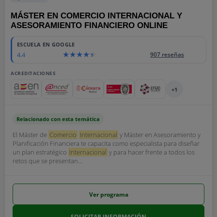
MÁSTER EN COMERCIO INTERNACIONAL Y
ASESORAMIENTO FINANCIERO ONLINE
ESCUELA EN GOOGLE
4.4
907 reseñas
ACREDITACIONES
+1
Relacionado con esta temática
El Máster de
Comercio
Internacional
y Máster en Asesoramiento y
Planificación Financiera te capacita como especialista para diseñar
un plan estratégico
Internacional
y para hacer frente a todos los
retos que se presentan...
Ver programa
SOLICITAR INFORMACIÓN