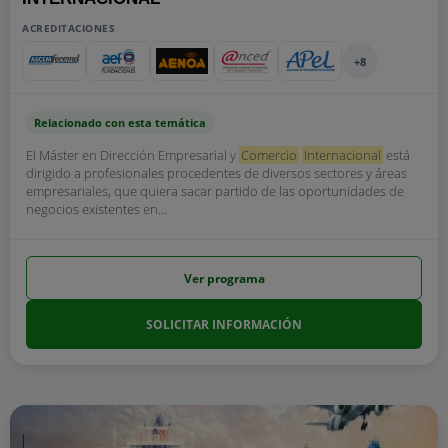
ACREDITACIONES
+8
Relacionado con esta temática
El Máster en Dirección Empresarial y
Comercio
Internacional
está
dirigido a profesionales procedentes de diversos sectores y áreas
empresariales, que quiera sacar partido de las oportunidades de
negocios existentes en...
Ver programa
SOLICITAR INFORMACIÓN