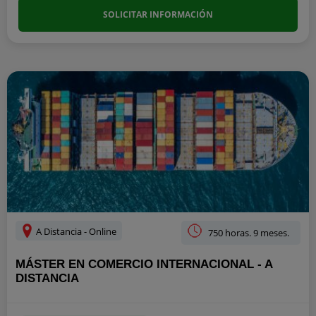
SOLICITAR INFORMACIÓN
A Distancia - Online
750 horas. 9 meses.
MÁSTER EN COMERCIO INTERNACIONAL - A
DISTANCIA