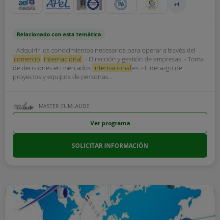
+1
Relacionado con esta temática
- Adquirir los conocimientos necesarios para operar a través del
comercio
internacional
. - Dirección y gestión de empresas. - Toma
de decisiones en mercados
internacional
es. - Liderazgo de
proyectos y equipos de personas...
MÁSTER CUMLAUDE
Ver programa
SOLICITAR INFORMACIÓN