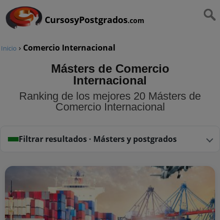
CursosyPostgrados
.com
›
Comercio Internacional
Inicio
Másters de Comercio
Internacional
Ranking de los mejores 20 Másters de
Comercio Internacional
Filtrar resultados · Másters y postgrados