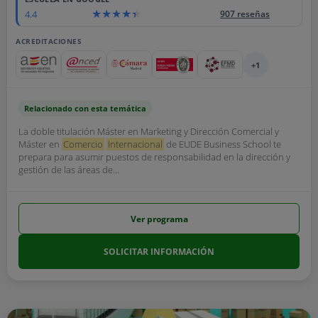
4.4
907 reseñas
ACREDITACIONES
+1
Relacionado con esta temática
La doble titulación Máster en Marketing y Dirección Comercial y
Máster en
Comercio
Internacional
de EUDE Business School te
prepara para asumir puestos de responsabilidad en la dirección y
gestión de las áreas de...
Ver programa
SOLICITAR INFORMACIÓN