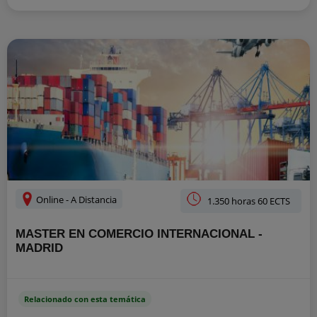
Online - A Distancia
1.350 horas 60 ECTS
MASTER EN COMERCIO INTERNACIONAL -
MADRID
Relacionado con esta temática