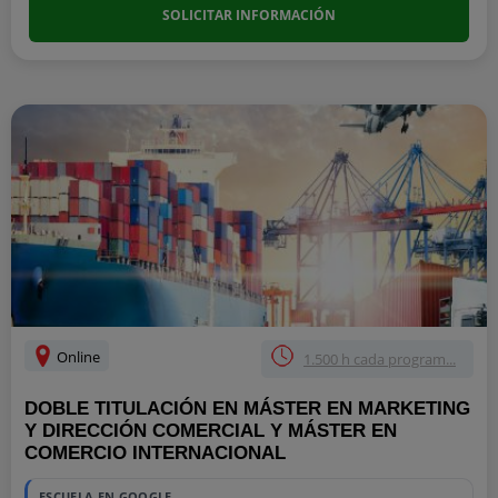
SOLICITAR INFORMACIÓN
Online
1.500 h cada program...
DOBLE TITULACIÓN EN MÁSTER EN MARKETING
Y DIRECCIÓN COMERCIAL Y MÁSTER EN
COMERCIO INTERNACIONAL
ESCUELA EN GOOGLE