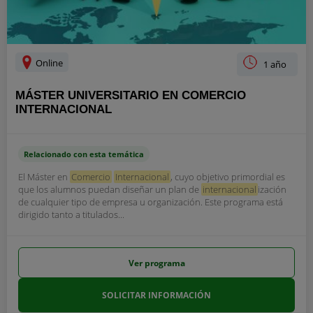
Online
1 año
MÁSTER UNIVERSITARIO EN COMERCIO
INTERNACIONAL
Relacionado con esta temática
El Máster en
Comercio
Internacional
, cuyo objetivo primordial es
que los alumnos puedan diseñar un plan de
internacional
ización
de cualquier tipo de empresa u organización. Este programa está
dirigido tanto a titulados...
Ver programa
SOLICITAR INFORMACIÓN