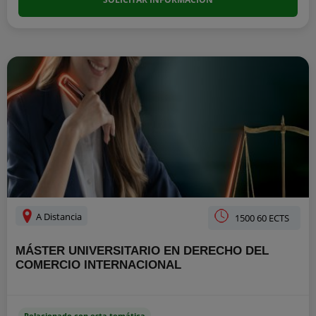
A Distancia
1500 60 ECTS
MÁSTER UNIVERSITARIO EN DERECHO DEL
COMERCIO INTERNACIONAL
Relacionado con esta temática