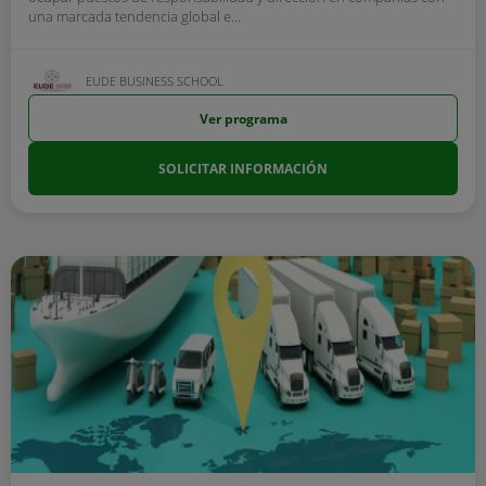
una marcada tendencia global e...
EUDE BUSINESS SCHOOL
Ver programa
SOLICITAR INFORMACIÓN