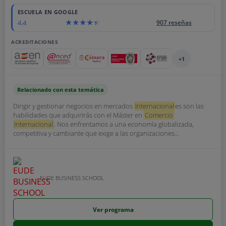
ESCUELA EN GOOGLE
4.4
907 reseñas
ACREDITACIONES
+1
Relacionado con esta temática
Dirigir y gestionar negocios en mercados
Internacional
es son las
habilidades que adquirirás con el Máster en
Comercio
Internacional
. Nos enfrentamos a una economía globalizada,
competitiva y cambiante que exige a las organizaciones...
EUDE BUSINESS SCHOOL
Ver programa