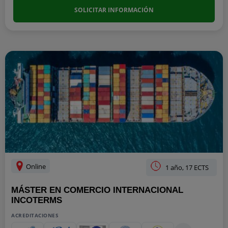
SOLICITAR INFORMACIÓN
Online
1 año, 17 ECTS
MÁSTER EN COMERCIO INTERNACIONAL
INCOTERMS
ACREDITACIONES