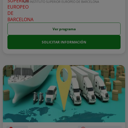
ISEB INSTITUTO SUPERIOR EUROPEO DE BARCELONA
Ver programa
SOLICITAR INFORMACIÓN