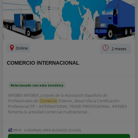
Online
2 meses
COMERCIO INTERNACIONAL
Relacionado con esta temática
INFEBEX INFEBEX, a través de la Asociación Española de
Profesionales de
Comercio
Exterior, desarrolla la Certificación
Profesional ITP – INTERNATIONAL TRADE PROFESSIONAL. INFEBEX
fomenta la actividad comercial multisectorial...
EUROPEAN OPEN BUSINESS SCHOOL