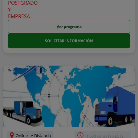
Ver programa
SOLICITAR INFORMACIÓN
Online - A Distancia
1.500 horas (60 ECTS...