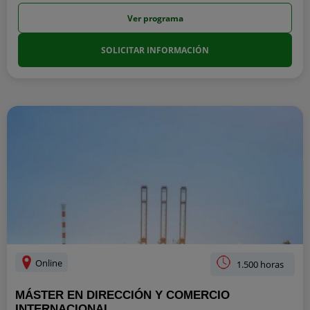
Ver programa
SOLICITAR INFORMACIÓN
Online
1.500 horas
MÁSTER EN DIRECCIÓN Y COMERCIO
INTERNACIONAL