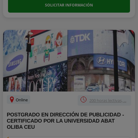
SOLICITAR INFORMACIÓN
Online
200 horas lectivas, ...
POSTGRADO EN DIRECCIÓN DE PUBLICIDAD -
CERTIFICADO POR LA UNIVERSIDAD ABAT
OLIBA CEU