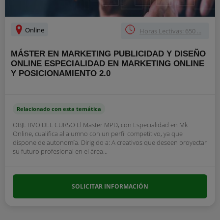
Online
Horas Lectivas: 650 ...
MÁSTER EN MARKETING PUBLICIDAD Y DISEÑO
ONLINE ESPECIALIDAD EN MARKETING ONLINE
Y POSICIONAMIENTO 2.0
Relacionado con esta temática
OBJETIVO DEL CURSO El Master MPD, con Especialidad en Mk
Online, cualifica al alumno con un perfil competitivo, ya que
dispone de autonomía. Dirigido a: A creativos que deseen proyectar
su futuro profesional en el área...
SOLICITAR INFORMACIÓN