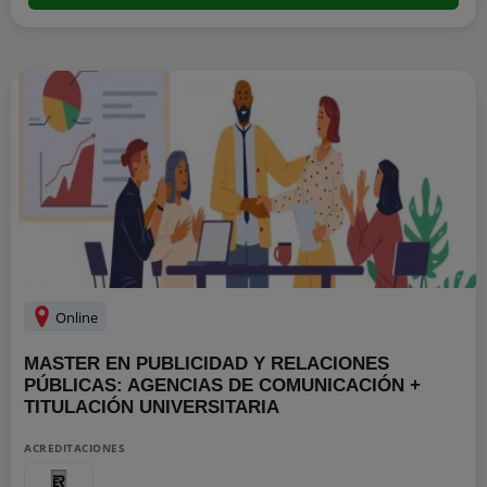
Online
MASTER EN PUBLICIDAD Y RELACIONES
PÚBLICAS: AGENCIAS DE COMUNICACIÓN +
TITULACIÓN UNIVERSITARIA
ACREDITACIONES