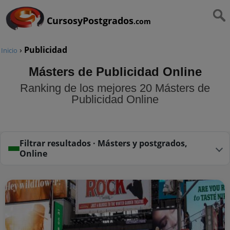
CursosyPostgrados
.com
›
Publicidad
Inicio
Másters de Publicidad Online
Ranking de los mejores 20 Másters de
Publicidad Online
Filtrar resultados · Másters y postgrados,
Online