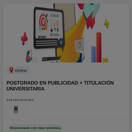
Online
POSTGRADO EN PUBLICIDAD + TITULACIÓN
UNIVERSITARIA
ACREDITACIONES
Relacionado con esta temática