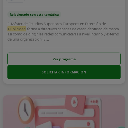
Relacionado con esta temática
El Máster de Estudios Superiores Europeos en Dirección de
Publicidad
forma a directivos capaces de crear identidad de marca
así como de dirigir las redes comunicativas a nivel interno y externo
de una organización. El...
Ver programa
SOLICITAR INFORMACIÓN