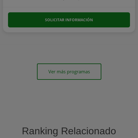
SOLICITAR INFORMACIÓN
Ver más programas
Ranking Relacionado