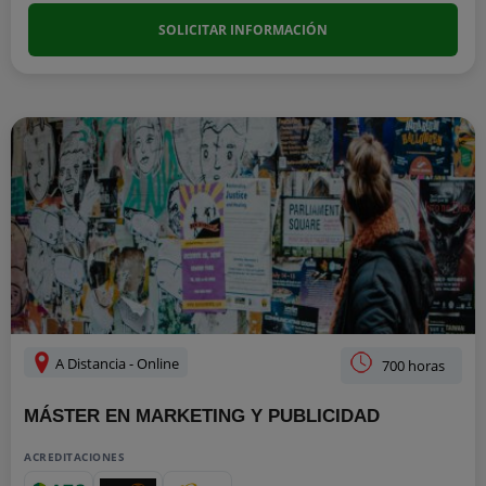
SOLICITAR INFORMACIÓN
A Distancia - Online
700 horas
MÁSTER EN MARKETING Y PUBLICIDAD
ACREDITACIONES