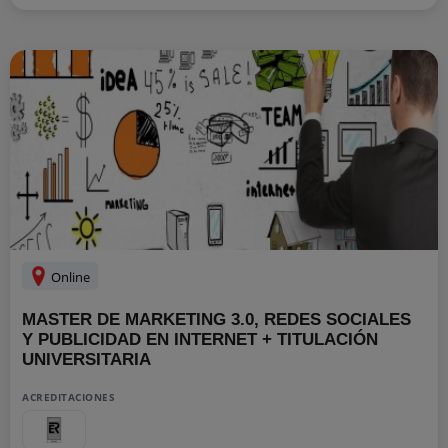
Online
MASTER DE MARKETING 3.0, REDES SOCIALES
Y PUBLICIDAD EN INTERNET + TITULACIÓN
UNIVERSITARIA
ACREDITACIONES