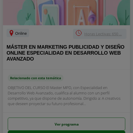
Online
Horas Lectivas: 650 ...
MÁSTER EN MARKETING PUBLICIDAD Y DISEÑO
ONLINE ESPECIALIDAD EN DESARROLLO WEB
AVANZADO
Relacionado con esta temática
OBJETIVO DEL CURSO El Master MPD, con Especialidad en
Desarrollo Web Avanzado, cualifica al alumno con un perfil
competitivo, ya que dispone de autonomía. Dirigido a: A creativos
que deseen proyectar su futuro profesional...
Ver programa