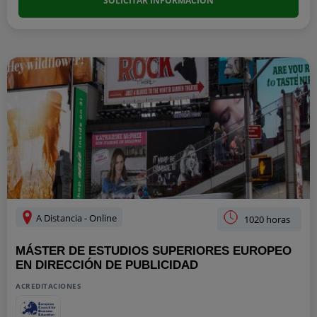
SOLICITAR INFORMACIÓN
A Distancia - Online
1020 horas
MÁSTER DE ESTUDIOS SUPERIORES EUROPEO
EN DIRECCIÓN DE PUBLICIDAD
ACREDITACIONES