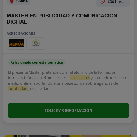
Online
600 horas
MÁSTER EN PUBLICIDAD Y COMUNICACIÓN
DIGITAL
ACREDITACIONES
Relacionado con esta temática
El presente Máster pretende dotar al alumno de la formación
técnica y teórica en el ámbito de la
publicidad
y comunicación en el
medio online, aportándole una base sólida sobre agencias de
publicidad
, creatividad,...
SOLICITAR INFORMACIÓN