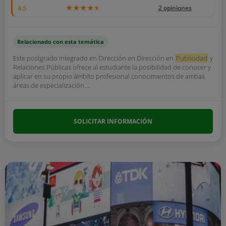
4.5
2 opiniones
Relacionado con esta temática
Este postgrado integrado en Dirección en Dirección en
Publicidad
y
Relaciones Públicas ofrece al estudiante la posibilidad de conocer y
aplicar en su propio ámbito profesional conocimientos de ambas
áreas de especialización....
SOLICITAR INFORMACIÓN