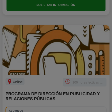
SOLICITAR INFORMACIÓN
Online
300 horas lectivas, ...
PROGRAMA DE DIRECCIÓN EN PUBLICIDAD Y
RELACIONES PÚBLICAS
ALUMNOS