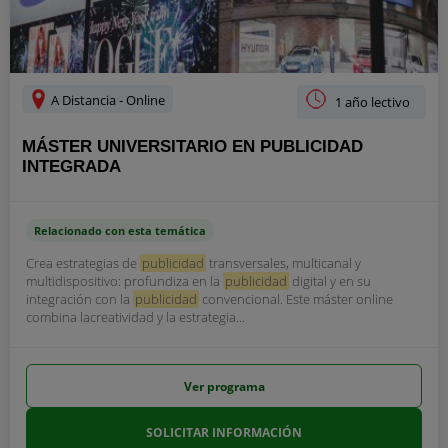
A Distancia - Online
1 año lectivo
MÁSTER UNIVERSITARIO EN PUBLICIDAD
INTEGRADA
Relacionado con esta temática
Crea estrategias de
publicidad
transversales, multicanal y
multidispositivo: profundiza en la
publicidad
digital y en su
integración con la
publicidad
convencional. Este máster online
combina lacreatividad y la estrategia...
Ver programa
SOLICITAR INFORMACIÓN