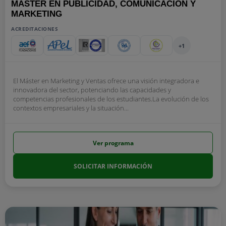
MÁSTER EN PUBLICIDAD, COMUNICACIÓN Y
MARKETING
ACREDITACIONES
+1
El Máster en Marketing y Ventas ofrece una visión integradora e
innovadora del sector, potenciando las capacidades y
competencias profesionales de los estudiantes.La evolución de los
contextos empresariales y la situación...
Ver programa
SOLICITAR INFORMACIÓN