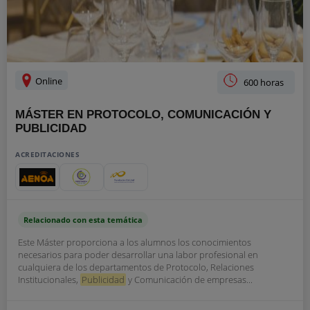
Online
600 horas
MÁSTER EN PROTOCOLO, COMUNICACIÓN Y
PUBLICIDAD
ACREDITACIONES
Relacionado con esta temática
Este Máster proporciona a los alumnos los conocimientos
necesarios para poder desarrollar una labor profesional en
cualquiera de los departamentos de Protocolo, Relaciones
Institucionales,
Publicidad
y Comunicación de empresas...