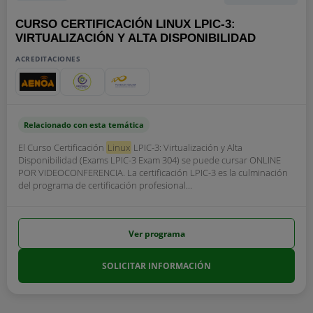
CURSO CERTIFICACIÓN LINUX LPIC-3:
VIRTUALIZACIÓN Y ALTA DISPONIBILIDAD
ACREDITACIONES
Relacionado con esta temática
El Curso Certificación
Linux
LPIC-3: Virtualización y Alta
Disponibilidad (Exams LPIC-3 Exam 304) se puede cursar ONLINE
POR VIDEOCONFERENCIA. La certificación LPIC-3 es la culminación
del programa de certificación profesional...
Ver programa
SOLICITAR INFORMACIÓN