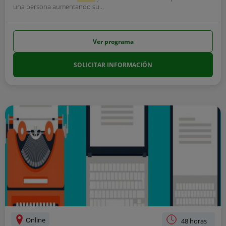
una persona aumentando su...
Ver programa
SOLICITAR INFORMACIÓN
Online
48 horas