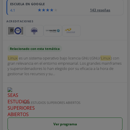
ESCUELA EN GOOGLE
4.1
143 reseñas
ACREDITACIONES
Relacionado con esta temática
Linux
es un sistema operativo bajo licencia GNU (GNU/
Linux
) con
gran relevancia en el entorno empresarial. Los grandes mainframes
y superordenadores lo han elegido por su eficacia a la hora de
gestionar los recursos y su...
SEAS ESTUDIOS SUPERIORES ABIERTOS
Ver programa