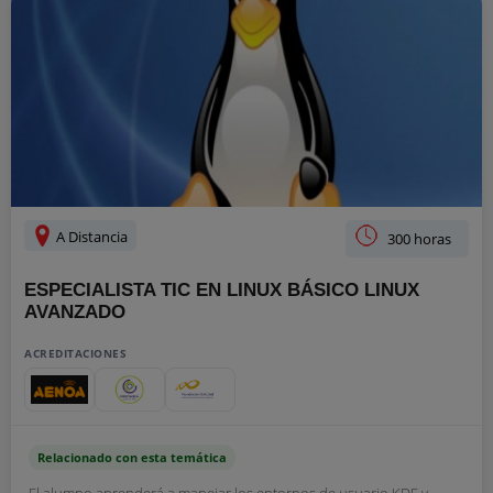
A Distancia
300 horas
ESPECIALISTA TIC EN LINUX BÁSICO LINUX
AVANZADO
ACREDITACIONES
Relacionado con esta temática