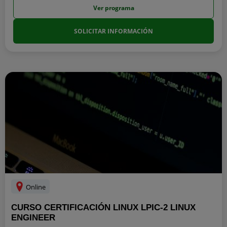
Ver programa
SOLICITAR INFORMACIÓN
Online
CURSO CERTIFICACIÓN LINUX LPIC-2 LINUX
ENGINEER