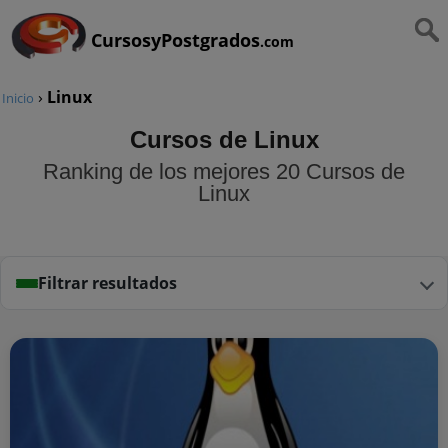
CursosyPostgrados
.com
›
Linux
Inicio
Cursos de Linux
Ranking de los mejores 20 Cursos de
Linux
Filtrar resultados