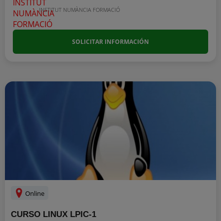
INSTITUT NUMÀNCIA FORMACIÓ
SOLICITAR INFORMACIÓN
Online
CURSO LINUX LPIC-1