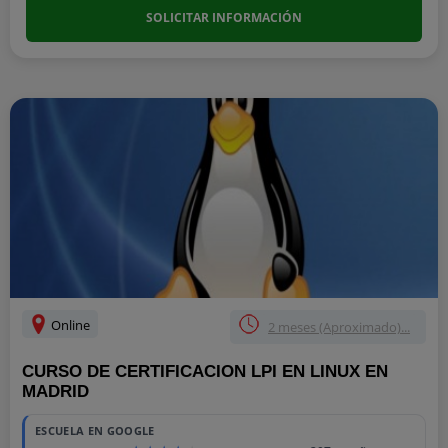
SOLICITAR INFORMACIÓN
Online
2 meses (Aproximado)...
CURSO DE CERTIFICACION LPI EN LINUX EN
MADRID
ESCUELA EN GOOGLE