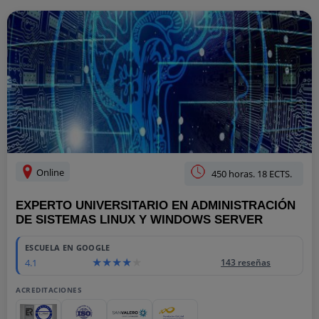
Online
450 horas. 18 ECTS.
EXPERTO UNIVERSITARIO EN ADMINISTRACIÓN
DE SISTEMAS LINUX Y WINDOWS SERVER
ESCUELA EN GOOGLE
4.1
143 reseñas
ACREDITACIONES