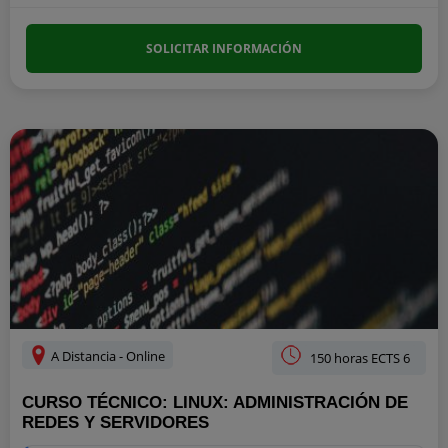
SOLICITAR INFORMACIÓN
A Distancia - Online
150 horas ECTS 6
CURSO TÉCNICO: LINUX: ADMINISTRACIÓN DE
REDES Y SERVIDORES