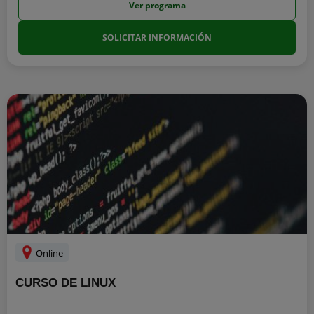
Ver programa
SOLICITAR INFORMACIÓN
Online
CURSO DE LINUX