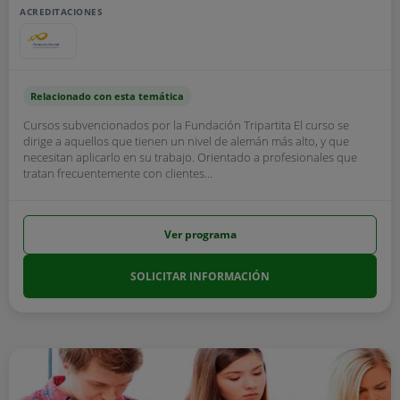
ACREDITACIONES
Relacionado con esta temática
Cursos subvencionados por la Fundación Tripartita El curso se
dirige a aquellos que tienen un nivel de alemán más alto, y que
necesitan aplicarlo en su trabajo. Orientado a profesionales que
tratan frecuentemente con clientes...
Ver programa
SOLICITAR INFORMACIÓN