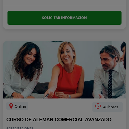
SOLICITAR INFORMACIÓN
Online
40 horas
CURSO DE ALEMÁN COMERCIAL AVANZADO
ACREDITACIONES