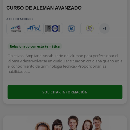
CURSO DE ALEMAN AVANZADO
ACREDITACIONES
+1
Relacionado con esta temática
Objetivos- Ampliar el vocabulario del alumno para perfeccionar el
idioma y desenvolverse en cualquier situación cotidiana queno exija
el conocimiento de terminología técnica.- Proporcionar las
habilidades...
SOLICITAR INFORMACIÓN