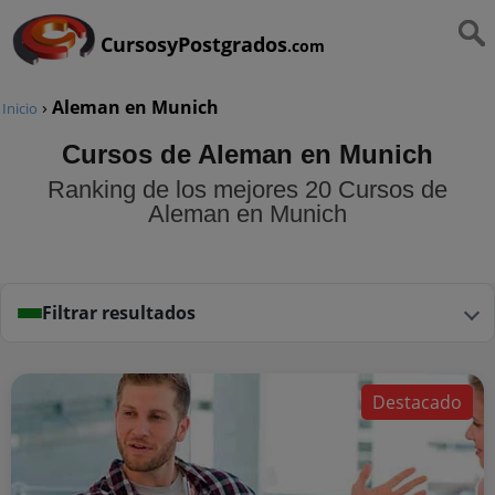
CursosyPostgrados
.com
›
Aleman en Munich
Inicio
Cursos de Aleman en Munich
Ranking de los mejores 20 Cursos de
Aleman en Munich
Filtrar resultados
Destacado