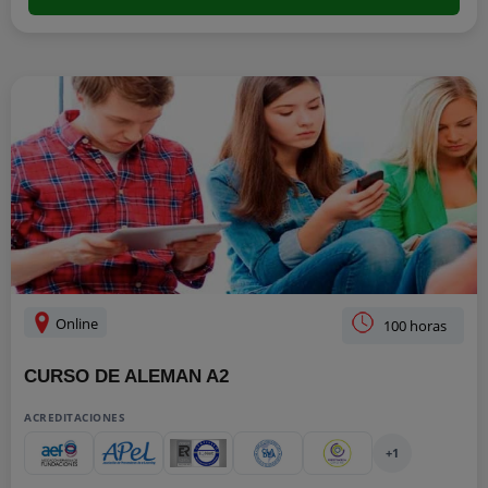
Online
100 horas
CURSO DE ALEMAN A2
ACREDITACIONES
+1