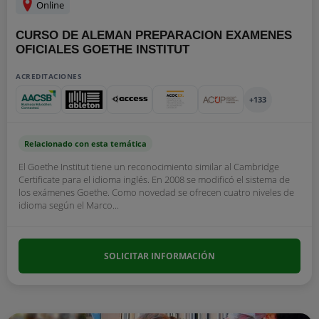
Online
CURSO DE ALEMAN PREPARACION EXAMENES
OFICIALES GOETHE INSTITUT
ACREDITACIONES
+133
Relacionado con esta temática
El Goethe Institut tiene un reconocimiento similar al Cambridge
Certificate para el idioma inglés. En 2008 se modificó el sistema de
los exámenes Goethe. Como novedad se ofrecen cuatro niveles de
idioma según el Marco...
SOLICITAR INFORMACIÓN