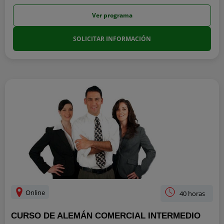
Ver programa
SOLICITAR INFORMACIÓN
Online
40 horas
CURSO DE ALEMÁN COMERCIAL INTERMEDIO