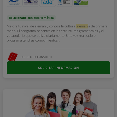
Relacionado con esta temática
Mejora tu nivel de alemán y conoce la cultura
aleman
a de primera
mano. El programa se centra en las estructuras gramaticales y el
vocabulario que se utiliza diariamente. Una vez realizado el
programa tendrás conocimientos...
DID DEUTSCH-INSTITUT
SOLICITAR INFORMACIÓN