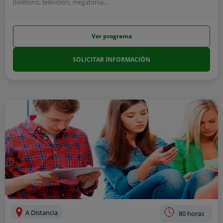
(teléfono, televisión, megafonía,...
Ver programa
SOLICITAR INFORMACIÓN
A Distancia
80 horas