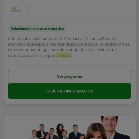
Relacionado con esta temática
Cursos subvencionados por la Fundación Tripartita El curso
avanzado está especialmente indicado para aquellos profesionales,
con nivel superior, que necesitan adquirir conocimientos más
concretos sobre la lengua
aleman
a...
Ver programa
SOLICITAR INFORMACIÓN