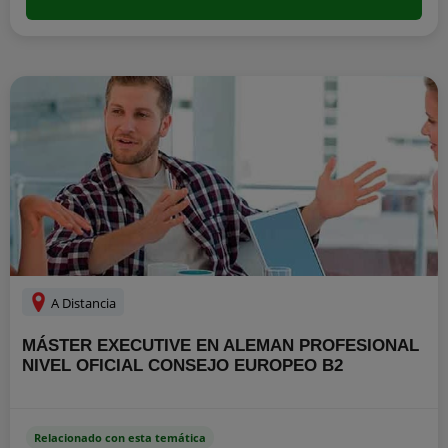
A Distancia
MÁSTER EXECUTIVE EN ALEMAN PROFESIONAL
NIVEL OFICIAL CONSEJO EUROPEO B2
Relacionado con esta temática