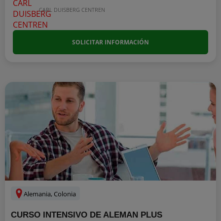
CARL DUISBERG CENTREN
SOLICITAR INFORMACIÓN
Alemania, Colonia
CURSO INTENSIVO DE ALEMAN PLUS