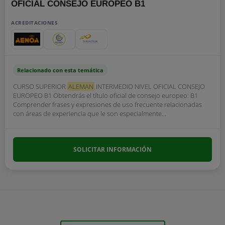
OFICIAL CONSEJO EUROPEO B1
ACREDITACIONES
Relacionado con esta temática
CURSO SUPERIOR
ALEMAN
INTERMEDIO NIVEL OFICIAL CONSEJO
EUROPEO B1 Obtendrás el título oficial de consejo europeo: B1
Comprender frases y expresiones de uso frecuente relacionadas
con áreas de experiencia que le son especialmente...
SOLICITAR INFORMACIÓN