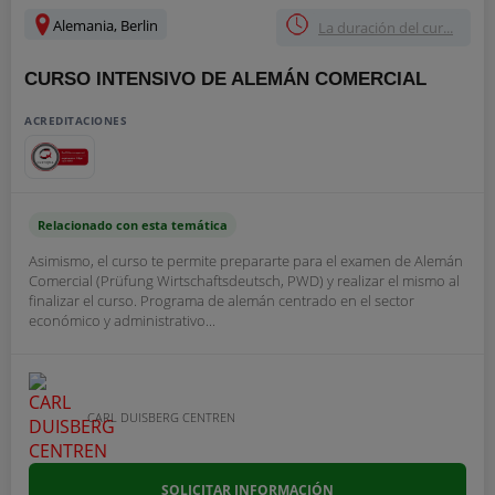
Alemania, Berlin
La duración del cur...
CURSO INTENSIVO DE ALEMÁN COMERCIAL
ACREDITACIONES
Relacionado con esta temática
Asimismo, el curso te permite prepararte para el examen de Alemán
Comercial (Prüfung Wirtschaftsdeutsch, PWD) y realizar el mismo al
finalizar el curso. Programa de alemán centrado en el sector
económico y administrativo...
CARL DUISBERG CENTREN
SOLICITAR INFORMACIÓN