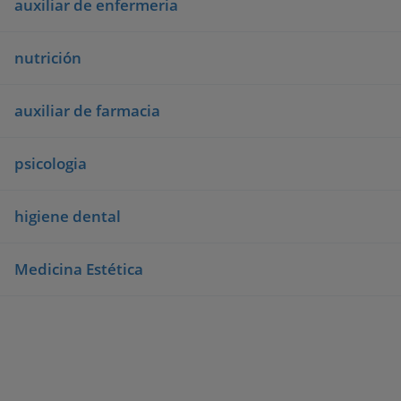
auxiliar de enfermeria
nutrición
auxiliar de farmacia
psicologia
higiene dental
Medicina Estética