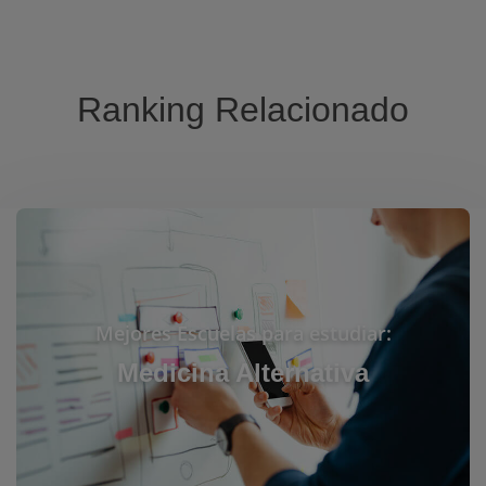
Ranking Relacionado
Mejores Escuelas para estudiar:
Medicina Alternativa