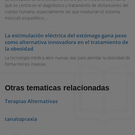
que se centra en el diagnóstico y tratamiento de disfunciones del
cuerpo humano, especialmente las que involucran el sistema
músculo esquelético. ...
La estimulación eléctrica del estómago gana peso
como alternativa innovadora en el tratamiento de
la obesidad
La tecnología médica abre nuevas vías para abordar la obesidad de
forma menos invasiva.
Otras tematicas relacionadas
Terapias Alternativas
tanatopraxia