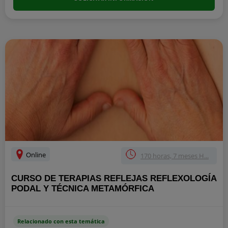
Online
170 horas, 7 meses H...
CURSO DE TERAPIAS REFLEJAS REFLEXOLOGÍA
PODAL Y TÉCNICA METAMÓRFICA
Relacionado con esta temática