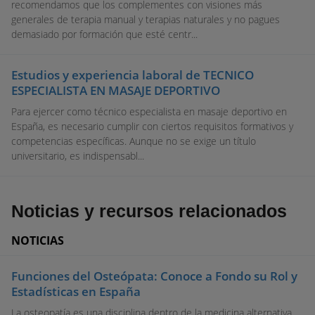
recomendamos que los complementes con visiones más
generales de terapia manual y terapias naturales y no pagues
demasiado por formación que esté centr...
Estudios y experiencia laboral de TECNICO
ESPECIALISTA EN MASAJE DEPORTIVO
Para ejercer como técnico especialista en masaje deportivo en
España, es necesario cumplir con ciertos requisitos formativos y
competencias específicas. Aunque no se exige un título
universitario, es indispensabl...
Noticias y recursos relacionados
NOTICIAS
Funciones del Osteópata: Conoce a Fondo su Rol y
Estadísticas en España
La osteopatía es una disciplina dentro de la medicina alternativa