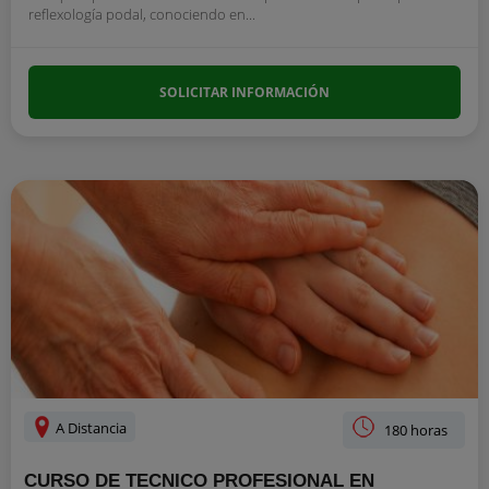
reflexología podal, conociendo en...
SOLICITAR INFORMACIÓN
A Distancia
180 horas
CURSO DE TECNICO PROFESIONAL EN