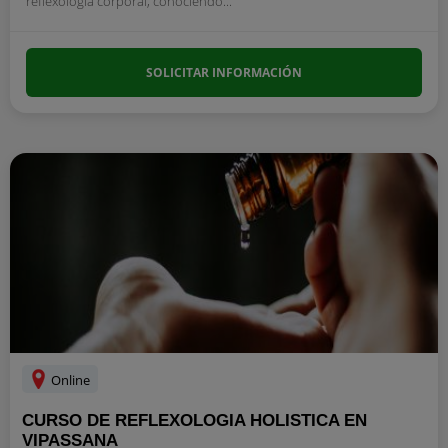
reflexología corporal, conociendo...
SOLICITAR INFORMACIÓN
Online
CURSO DE REFLEXOLOGIA HOLISTICA EN
VIPASSANA