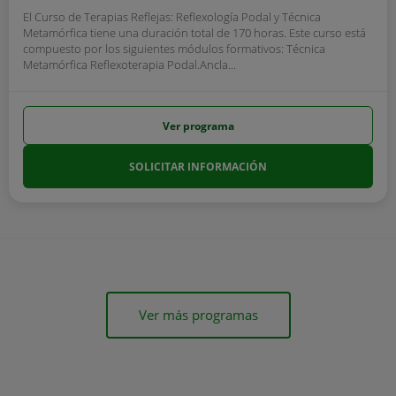
El Curso de Terapias Reflejas: Reflexología Podal y Técnica
Metamórfica tiene una duración total de 170 horas. Este curso está
compuesto por los siguientes módulos formativos: Técnica
Metamórfica Reflexoterapia Podal.Ancla...
Ver programa
SOLICITAR INFORMACIÓN
Ver más programas