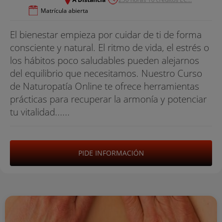
Matrícula abierta
El bienestar empieza por cuidar de ti de forma
consciente y natural. El ritmo de vida, el estrés o
los hábitos poco saludables pueden alejarnos
del equilibrio que necesitamos. Nuestro Curso
de Naturopatía Online te ofrece herramientas
prácticas para recuperar la armonía y potenciar
tu vitalidad......
PIDE INFORMACIÓN