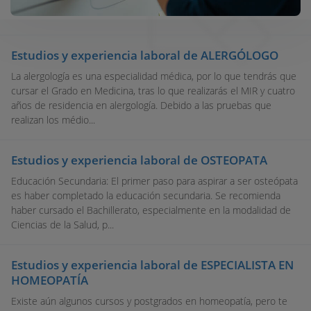
Estudios y experiencia laboral de ALERGÓLOGO
La alergología es una especialidad médica, por lo que tendrás que
cursar el Grado en Medicina, tras lo que realizarás el MIR y cuatro
años de residencia en alergología. Debido a las pruebas que
realizan los médio...
Estudios y experiencia laboral de OSTEOPATA
Educación Secundaria: El primer paso para aspirar a ser osteópata
es haber completado la educación secundaria. Se recomienda
haber cursado el Bachillerato, especialmente en la modalidad de
Ciencias de la Salud, p...
Estudios y experiencia laboral de ESPECIALISTA EN
HOMEOPATÍA
Existe aún algunos cursos y postgrados en homeopatía, pero te