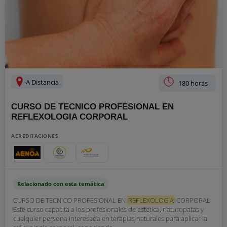
A Distancia
180 horas
CURSO DE TECNICO PROFESIONAL EN
REFLEXOLOGIA CORPORAL
ACREDITACIONES
Relacionado con esta temática
CURSO DE TECNICO PROFESIONAL EN
REFLEXOLOGIA
CORPORAL
Este curso capacita a los profesionales de estética, naturópatas y
cualquier persona interesada en terapias naturales para aplicar la