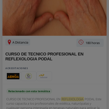
A Distancia
180 horas
CURSO DE TECNICO PROFESIONAL EN
REFLEXOLOGIA PODAL
ACREDITACIONES
Relacionado con esta temática
CURSO DE TECNICO PROFESIONAL EN
REFLEXOLOGIA
PODAL Este
curso capacita a los profesionales de estética, naturópatas y
cualquier persona interesada en terapias naturales para aplicar la