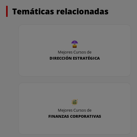
Temáticas relacionadas
Mejores Cursos de
DIRECCIÓN ESTRATÉGICA
Mejores Cursos de
FINANZAS CORPORATIVAS