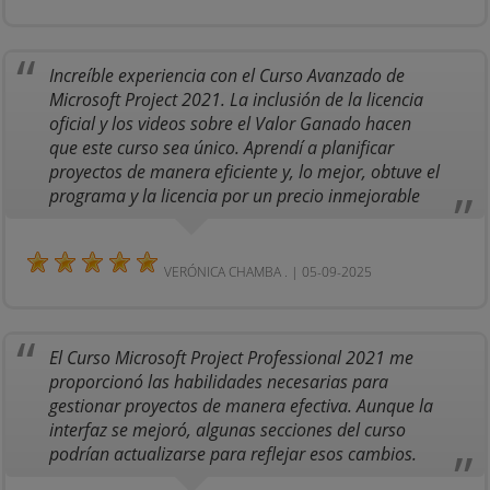
Increíble experiencia con el Curso Avanzado de
Microsoft Project 2021. La inclusión de la licencia
oficial y los videos sobre el Valor Ganado hacen
que este curso sea único. Aprendí a planificar
proyectos de manera eficiente y, lo mejor, obtuve el
programa y la licencia por un precio inmejorable
VERÓNICA CHAMBA . | 05-09-2025
El Curso Microsoft Project Professional 2021 me
proporcionó las habilidades necesarias para
gestionar proyectos de manera efectiva. Aunque la
interfaz se mejoró, algunas secciones del curso
podrían actualizarse para reflejar esos cambios.