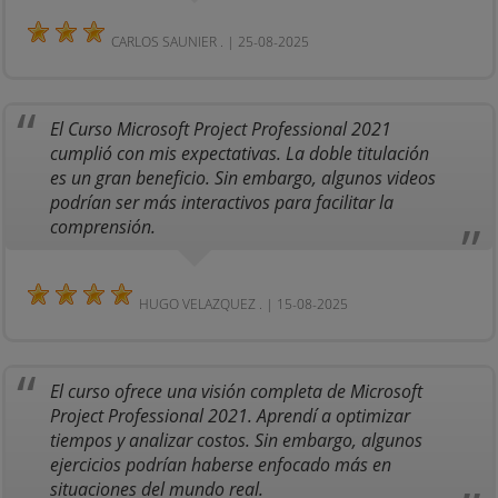
CARLOS SAUNIER . | 25-08-2025
El Curso Microsoft Project Professional 2021
cumplió con mis expectativas. La doble titulación
es un gran beneficio. Sin embargo, algunos videos
podrían ser más interactivos para facilitar la
comprensión.
HUGO VELAZQUEZ . | 15-08-2025
El curso ofrece una visión completa de Microsoft
Project Professional 2021. Aprendí a optimizar
tiempos y analizar costos. Sin embargo, algunos
ejercicios podrían haberse enfocado más en
situaciones del mundo real.