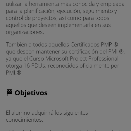
utilizar la herramienta más conocida y empleada
para la planificación, ejecución, seguimiento y
control de proyectos, así como para todos
aquellos que deseen implementarla en sus
organizaciones.
También a todos aquellos Certificados PMP ®
que deseen mantener su certificación del PMI ®,
ya que el Curso Microsoft Project Professional
otorga 16 PDUs. reconocidos oficialmente por
PMI.®
🏁 Objetivos
El alumno adquirirá los siguientes
conocimientos: