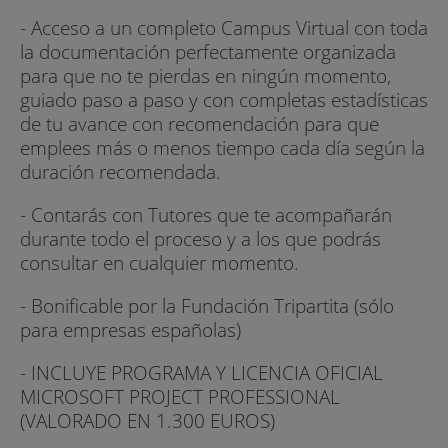
- Acceso a un completo Campus Virtual con toda
la documentación perfectamente organizada
para que no te pierdas en ningún momento,
guiado paso a paso y con completas estadísticas
de tu avance con recomendación para que
emplees más o menos tiempo cada día según la
duración recomendada.
- Contarás con Tutores que te acompañarán
durante todo el proceso y a los que podrás
consultar en cualquier momento.
- Bonificable por la Fundación Tripartita (sólo
para empresas españolas)
- INCLUYE PROGRAMA Y LICENCIA OFICIAL
MICROSOFT PROJECT PROFESSIONAL
(VALORADO EN 1.300 EUROS)