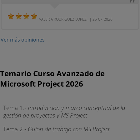
VALERIA RODRIGUEZ LOPEZ . | 25-07-2026
Ver más opiniones
Temario Curso Avanzado de
Microsoft Project 2026
Tema 1
.- Introducción y marco conceptual de la
gestión de proyectos y MS Project
Tema 2
.- Guion de trabajo con MS Project