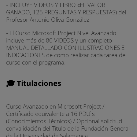
- INCLUYE VIDEOS Y LIBRO «EL VALOR
GANADO, 125 PREGUNTAS Y RESPUESTAS) del
Profesor Antonio Oliva González
- El Curso Microsoft Project Nivel Avanzado
incluye más de 80 VIDEOS y un completo
MANUAL DETALLADO CON ILUSTRACIONES E
INDICACIONES de como realizar cada tarea del
curso con el programa.
🎓 Titulaciones
Curso Avanzado en Microsoft Project /
Certificado equivalente a 16 PDU ́s
(Conocimientos Técnicos) / Opcional solicitud
convalidación del Título de la Fundación General
de la Universidad de Salamanca.