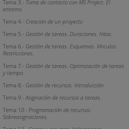
Tema 3
.- Toma de contacto con MS Project. El
entorno.
Tema 4
.- Creación de un proyecto
Tema 5
.- Gestión de tareas. Duraciones. Hitos.
Tema 6
.- Gestión de tareas. Esquemas. Vínculos.
Restricciones.
Tema 7
.- Gestión de tareas. Optimización de tareas
y tiempo
Tema 8
.- Gestión de recursos. Introducción.
Tema 9
.- Asignación de recursos a tareas.
Tema 1
0.- Programación de recursos.
Sobreasignaciones.