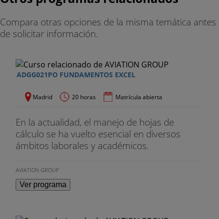
Compara otras opciones de la misma temática antes
de solicitar información.
ADGG021PO FUNDAMENTOS EXCEL
Madrid
20 horas
Matrícula abierta
En la actualidad, el manejo de hojas de
cálculo se ha vuelto esencial en diversos
ámbitos laborales y académicos.
AVIATION GROUP
Ver programa