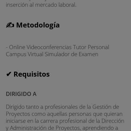
inserción al mercado laboral.
✍ Metodología
- Online Videoconferencias Tutor Personal
Campus Virtual Simulador de Examen
✔ Requisitos
DIRIGIDO A
Dirigido tanto a profesionales de la Gestión de
Proyectos como aquellas personas que quieran
iniciarse en la carrera profesional de la Dirección
y Administración de Proyectos, aprendiendo a