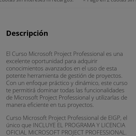
Descripción
El Curso Microsoft Project Professional es una
excelente oportunidad para adquirir
conocimientos avanzados en el uso de esta
potente herramienta de gestión de proyectos.
Con un enfoque práctico y dinámico, este curso
te permitirá dominar todas las funcionalidades
de Microsoft Project Professional y utilizarlas de
manera eficiente en tus proyectos.
Curso Microsoft Project Professional de EIGP, el
único que INCLUYE EL PROGRAMA Y LICENCIA
OFICIAL MICROSOFT PROJECT PROFESSIONAL.