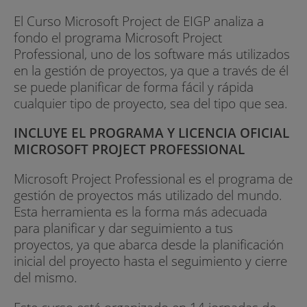
El Curso Microsoft Project de EIGP analiza a
fondo el programa Microsoft Project
Professional, uno de los software más utilizados
en la gestión de proyectos, ya que a través de él
se puede planificar de forma fácil y rápida
cualquier tipo de proyecto, sea del tipo que sea.
INCLUYE EL PROGRAMA Y LICENCIA OFICIAL
MICROSOFT PROJECT PROFESSIONAL
Microsoft Project Professional es el programa de
gestión de proyectos más utilizado del mundo.
Esta herramienta es la forma más adecuada
para planificar y dar seguimiento a tus
proyectos, ya que abarca desde la planificación
inicial del proyecto hasta el seguimiento y cierre
del mismo.