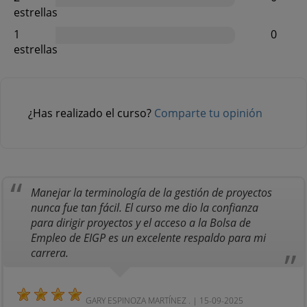
estrellas
1
0
estrellas
¿Has realizado el curso?
Comparte tu opinión
Manejar la terminología de la gestión de proyectos
nunca fue tan fácil. El curso me dio la confianza
para dirigir proyectos y el acceso a la Bolsa de
Empleo de EIGP es un excelente respaldo para mi
carrera.
GARY ESPINOZA MARTÍNEZ . | 15-09-2025