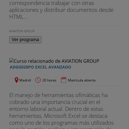
correspondencia trabajar con otras
aplicaciones y distribuir documentos desde
HTML...
AVIATION GROUP
Ver programa
ADGG020PO EXCEL AVANZADO
Madrid
20 horas
Matrícula abierta
El manejo de herramientas ofimáticas ha
cobrado una importancia crucial en el
entorno laboral actual. Dentro de estas
herramientas, Microsoft Excel se destaca
como uno de los programas más utilizados