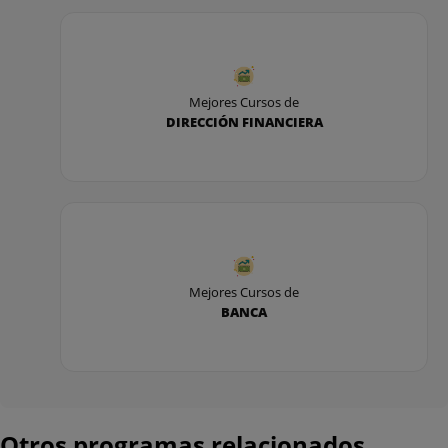
Mejores Cursos de
DIRECCIÓN FINANCIERA
Mejores Cursos de
BANCA
Otros programas relacionados