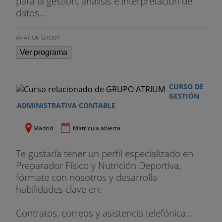
para la gestión, análisis e interpretación de
datos...
AVIATION GROUP
Ver programa
CURSO DE
GESTIÓN
ADMINISTRATIVA CONTABLE
Madrid
Matrícula abierta
Te gustaría tener un perfil especializado en
Preparador Físico y Nutrición Deportiva,
fórmate con nosotros y desarrolla
habilidades clave en:
Contratos, correos y asistencia telefónica...