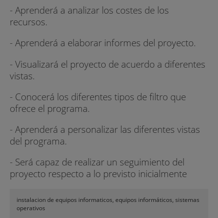
- Aprenderá a analizar los costes de los
recursos.
- Aprenderá a elaborar informes del proyecto.
- Visualizará el proyecto de acuerdo a diferentes
vistas.
- Conocerá los diferentes tipos de filtro que
ofrece el programa.
- Aprenderá a personalizar las diferentes vistas
del programa.
- Será capaz de realizar un seguimiento del
proyecto respecto a lo previsto inicialmente
instalacion de equipos informaticos, equipos informáticos, sistemas
operativos