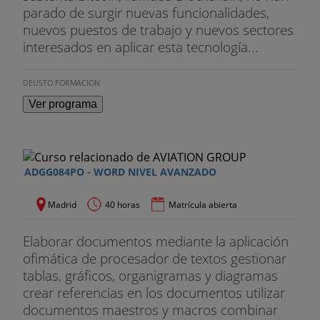
parado de surgir nuevas funcionalidades,
nuevos puestos de trabajo y nuevos sectores
interesados en aplicar esta tecnología...
DEUSTO FORMACION
Ver programa
ADGG084PO - WORD NIVEL AVANZADO
Madrid
40 horas
Matrícula abierta
Elaborar documentos mediante la aplicación
ofimática de procesador de textos gestionar
tablas, gráficos, organigramas y diagramas
crear referencias en los documentos utilizar
documentos maestros y macros combinar