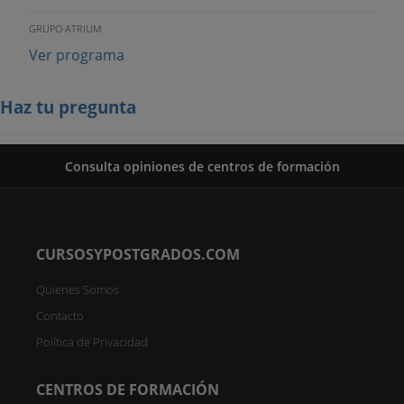
GRUPO ATRIUM
Ver programa
Haz tu pregunta
Consulta opiniones de centros de formación
CURSOSYPOSTGRADOS.COM
Quienes Somos
Contacto
Política de Privacidad
CENTROS DE FORMACIÓN