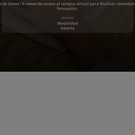
s de clases / 6 meses de acceso al campus virtual para finalizar cómodam
formación.
FECHAS
Modalidad
Abierta