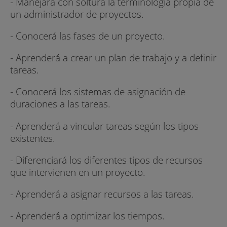
- Manejará con soltura la terminología propia de
un administrador de proyectos.
- Conocerá las fases de un proyecto.
- Aprenderá a crear un plan de trabajo y a definir
tareas.
- Conocerá los sistemas de asignación de
duraciones a las tareas.
- Aprenderá a vincular tareas según los tipos
existentes.
- Diferenciará los diferentes tipos de recursos
que intervienen en un proyecto.
- Aprenderá a asignar recursos a las tareas.
- Aprenderá a optimizar los tiempos.