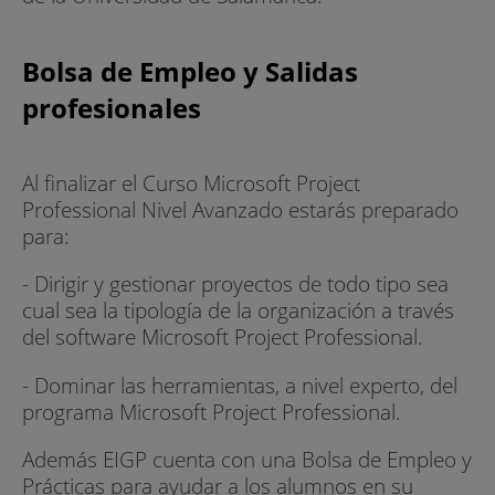
Bolsa de Empleo y Salidas
profesionales
Al finalizar el Curso Microsoft Project
Professional Nivel Avanzado estarás preparado
para:
- Dirigir y gestionar proyectos de todo tipo sea
cual sea la tipología de la organización a través
del software Microsoft Project Professional.
- Dominar las herramientas, a nivel experto, del
programa Microsoft Project Professional.
Además EIGP cuenta con una Bolsa de Empleo y
Prácticas para ayudar a los alumnos en su