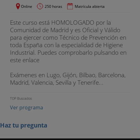
Online
250 horas
Matrícula abierta
Este curso está HOMOLOGADO por la
Comunidad de Madrid y es Oficial y Válido
para ejercer como Técnico de Prevención en
toda España con la especialidad de Higiene
Industrial. Puedes comprobarlo pulsando en
este enlace
Exámenes en Lugo, Gijón, Bilbao, Barcelona,
Madrid, Valencia, Sevilla y Tenerife...
TOP Buscados
Ver programa
Haz tu pregunta