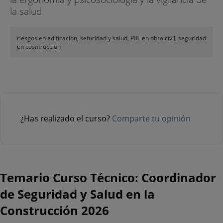
la salud
riesgos en edificacion, sefuridad y salud, PRL en obra civil, seguridad
en cosntruccion
¿Has realizado el curso?
Comparte tu opinión
Temario Curso Técnico: Coordinador
de Seguridad y Salud en la
Construcción 2026