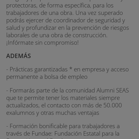
protectoras, de forma específica, para los
trabajadores de una obra. Una vez superado
podrás ejercer de coordinador de seguridad y
salud y profundizar en la prevención de riesgos
laborales de una obra de construcción.
¡Infórmate sin compromiso!
ADEMÁS
- Prácticas garantizadas * en empresa y acceso
permanente a bolsa de empleo
- Formarás parte de la comunidad Alumni SEAS
que te permite tener los materiales siempre
actualizados, el contacto con más de 50.000
exalumnos y otras muchas ventajas
- Formación bonificable para trabajadores a
través de Fundae: Fundación Estatal para la