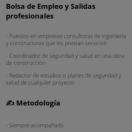
Bolsa de Empleo y Salidas
profesionales
- Puestos en empresas consultoras de ingeniería
y constructoras que les prestan servicios
- Coordinador de seguridad y salud en una obra
de construcción
- Redactor de estudios o planes de seguridad y
salud de cualquier proyecto
✍ Metodología
- Siempre acompañado