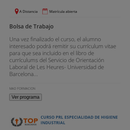
A Distancia
Matrícula abierta
Bolsa de Trabajo
Una vez finalizado el curso, el alumno
interesado podrá remitir su currículum vitae
para que sea incluido en el libro de
currículums del Servicio de Orientación
Laboral de Les Heures- Universidad de
Barcelona...
MAD FORMACION
Ver programa
CURSO PRL ESPECIALIDAD DE HIGIENE
INDUSTRIAL