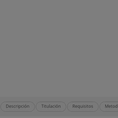
Descripción
Titulación
Requisitos
Metod