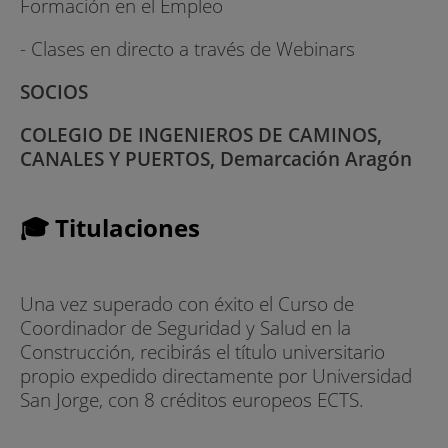
Formación en el Empleo
- Clases en directo a través de Webinars
SOCIOS
COLEGIO DE INGENIEROS DE CAMINOS,
CANALES Y PUERTOS, Demarcación Aragón
🎓 Titulaciones
Una vez superado con éxito el Curso de
Coordinador de Seguridad y Salud en la
Construcción, recibirás el título universitario
propio expedido directamente por Universidad
San Jorge, con 8 créditos europeos ECTS.