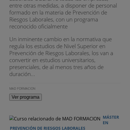
entre otras medidas, a disponer de personal
formado en la materia de Prevención de
Riesgos Laborales, con un programa
reconocido oficialmente
Un inminente cambio en la normativa que
regula los estudios de Nivel Superior en
Prevención de Riesgos Laborales, los van a
convertir en estudios universitarios,
presenciales, de al menos tres años de
duración...
MAD FORMACION
Ver programa
MÁSTER
EN
PREVENCIÓN DE RIESGOS LABORALES