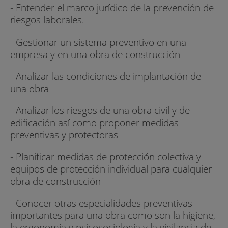
- Entender el marco jurídico de la prevención de
riesgos laborales.
- Gestionar un sistema preventivo en una
empresa y en una obra de construcción
- Analizar las condiciones de implantación de
una obra
- Analizar los riesgos de una obra civil y de
edificación así como proponer medidas
preventivas y protectoras
- Planificar medidas de protección colectiva y
equipos de protección individual para cualquier
obra de construcción
- Conocer otras especialidades preventivas
importantes para una obra como son la higiene,
la ergonomía y psicosociología y la vigilancia de