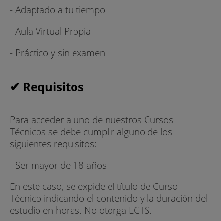
- Adaptado a tu tiempo
- Aula Virtual Propia
- Práctico y sin examen
✔ Requisitos
Para acceder a uno de nuestros Cursos
Técnicos se debe cumplir alguno de los
siguientes requisitos:
- Ser mayor de 18 años
En este caso, se expide el título de Curso
Técnico indicando el contenido y la duración del
estudio en horas. No otorga ECTS.