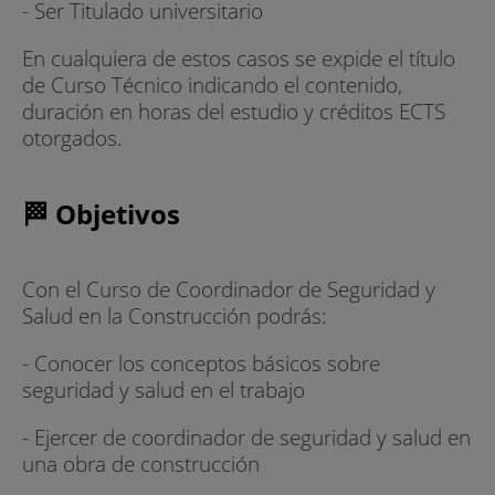
- Ser Titulado universitario
En cualquiera de estos casos se expide el título
de Curso Técnico indicando el contenido,
duración en horas del estudio y créditos ECTS
otorgados.
🏁 Objetivos
Con el Curso de Coordinador de Seguridad y
Salud en la Construcción podrás:
- Conocer los conceptos básicos sobre
seguridad y salud en el trabajo
- Ejercer de coordinador de seguridad y salud en
una obra de construcción