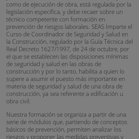
como de ejecución de obra, está regulada por la
legislación específica, y debe recaer sobre un
técnico competente con formación en
prevención de riesgos laborales. SEAS Imparte el
Curso de Coordinador de Seguridad y Salud en
la Construcción, regulado por la Guía Técnica del
Real Decreto 1627/1997, de 24 de octubre, por
el que se establecen las disposiciones mínimas
de seguridad y salud en las obras de
construcción y por lo tanto, habilita a quien lo
supere a asumir el puesto más importante en
materia de seguridad y salud de una obra de
construcción, ya sea referente a edificación u
obra civil.
Nuestra formación se organiza a partir de una
serie de módulos que, partiendo de conceptos
básicos de prevención, permiten analizar los
riesgos y proponer las medidas preventivas y