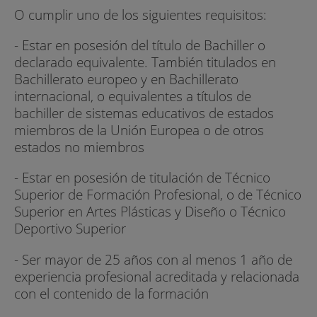
O cumplir uno de los siguientes requisitos:
- Estar en posesión del título de Bachiller o
declarado equivalente. También titulados en
Bachillerato europeo y en Bachillerato
internacional, o equivalentes a títulos de
bachiller de sistemas educativos de estados
miembros de la Unión Europea o de otros
estados no miembros
- Estar en posesión de titulación de Técnico
Superior de Formación Profesional, o de Técnico
Superior en Artes Plásticas y Diseño o Técnico
Deportivo Superior
- Ser mayor de 25 años con al menos 1 año de
experiencia profesional acreditada y relacionada
con el contenido de la formación