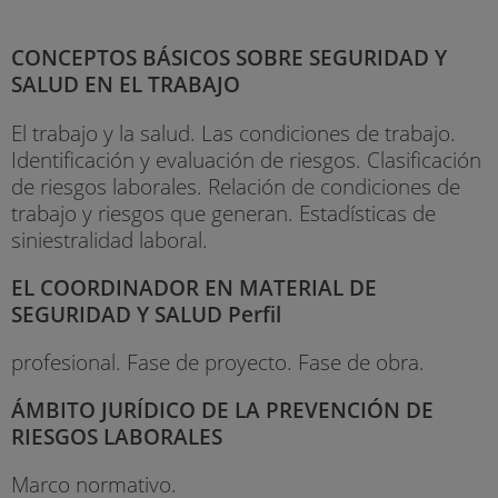
CONCEPTOS BÁSICOS SOBRE SEGURIDAD Y
SALUD EN EL TRABAJO
El trabajo y la salud. Las condiciones de trabajo.
Identificación y evaluación de riesgos. Clasificación
de riesgos laborales. Relación de condiciones de
trabajo y riesgos que generan. Estadísticas de
siniestralidad laboral.
EL COORDINADOR EN MATERIAL DE
SEGURIDAD Y SALUD Perfil
profesional. Fase de proyecto. Fase de obra.
ÁMBITO JURÍDICO DE LA PREVENCIÓN DE
RIESGOS LABORALES
Marco normativo.