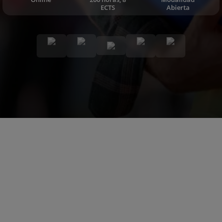
ECTS
Abierta