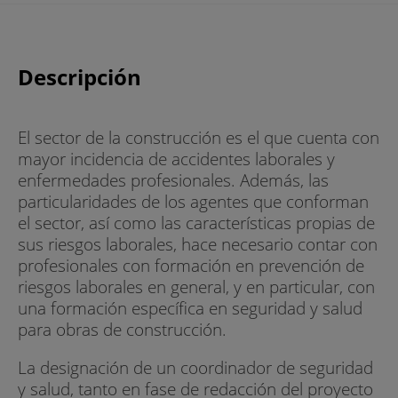
Descripción
El sector de la construcción es el que cuenta con
mayor incidencia de accidentes laborales y
enfermedades profesionales. Además, las
particularidades de los agentes que conforman
el sector, así como las características propias de
sus riesgos laborales, hace necesario contar con
profesionales con formación en prevención de
riesgos laborales en general, y en particular, con
una formación específica en seguridad y salud
para obras de construcción.
La designación de un coordinador de seguridad
y salud, tanto en fase de redacción del proyecto