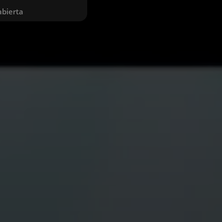
abierta