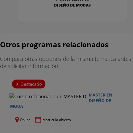
DISEÑO DE MODAS
Otros programas relacionados
Compara otras opciones de la misma temática antes
de solicitar información.
Destacado
MÁSTER EN
DISEÑO DE
MODA
Online
Matrícula abierta