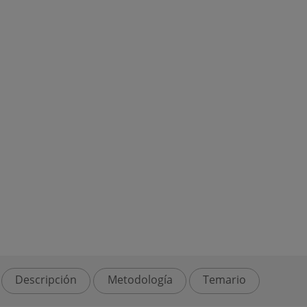
Descripción
Metodología
Temario