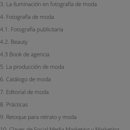
3. La iluminación en fotografía de moda
4. Fotografía de moda
4.1. Fotografía publicitaria
4.2. Beauty
4.3 Book de agencia
5. La producción de moda
6. Catálogo de moda
7. Editorial de moda
8. Prácticas
9. Retoque para retrato y moda
10. Claves de Social Media Marketing y Marketing