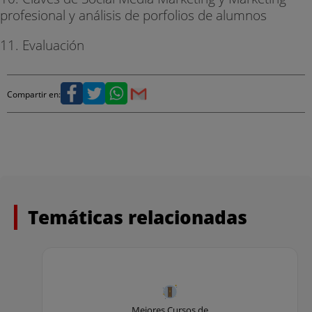
profesional y análisis de porfolios de alumnos
11. Evaluación
Compartir en:
Temáticas relacionadas
Mejores Cursos de