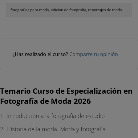
fotografias para moda, edicion de fotografia, reportajes de moda
¿Has realizado el curso?
Comparte tu opinión
Temario Curso de Especialización en
Fotografía de Moda 2026
1. Introducción a la fotografía de estudio
2. Historia de la moda. Moda y fotografía