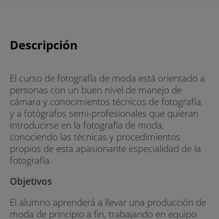
Descripción
El curso de fotografía de moda está orientado a
personas con un buen nivel de manejo de
cámara y conocimientos técnicos de fotografía,
y a fotógrafos semi-profesionales que quieran
introducirse en la fotografía de moda,
conociendo las técnicas y procedimientos
propios de esta apasionante especialidad de la
fotografía.
Objetivos
El alumno aprenderá a llevar una producción de
moda de principio a fin, trabajando en equipo