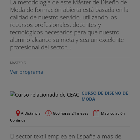
La metodología de este Máster de Diseño de
Moda de formación abierta está basada en la
calidad de nuestro servicio, utilizando los
recursos profesionales, docentes y
tecnológicos necesarios para que nuestro
alumno alcance su meta y sea un excelente
profesional del sector...
MASTER D
Ver programa
CURSO DE DISEÑO DE
MODA
A Distancia
800 horas 24 meses
Matriculación
Continua
El sector textil emplea en España a más de