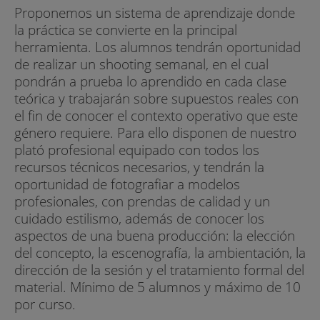
Proponemos un sistema de aprendizaje donde
la práctica se convierte en la principal
herramienta. Los alumnos tendrán oportunidad
de realizar un shooting semanal, en el cual
pondrán a prueba lo aprendido en cada clase
teórica y trabajarán sobre supuestos reales con
el fin de conocer el contexto operativo que este
género requiere. Para ello disponen de nuestro
plató profesional equipado con todos los
recursos técnicos necesarios, y tendrán la
oportunidad de fotografiar a modelos
profesionales, con prendas de calidad y un
cuidado estilismo, además de conocer los
aspectos de una buena producción: la elección
del concepto, la escenografía, la ambientación, la
dirección de la sesión y el tratamiento formal del
material. Mínimo de 5 alumnos y máximo de 10
por curso.