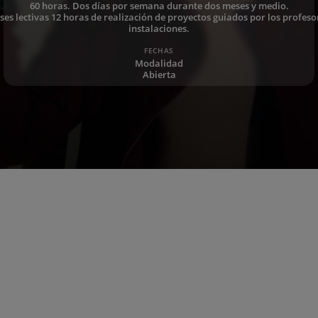
60 horas. Dos días por semana durante dos meses y medio.
es lectivas 12 horas de realización de proyectos guiados por los profesor
instalaciones.
FECHAS
Modalidad
Abierta