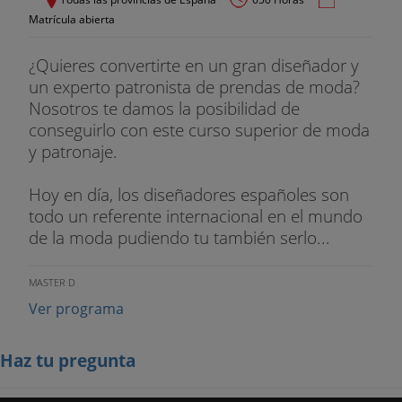
Matrícula abierta
¿Quieres convertirte en un gran diseñador y
un experto patronista de prendas de moda?
Nosotros te damos la posibilidad de
conseguirlo con este curso superior de moda
y patronaje.
Hoy en día, los diseñadores españoles son
todo un referente internacional en el mundo
de la moda pudiendo tu también serlo...
MASTER D
Ver programa
Haz tu pregunta