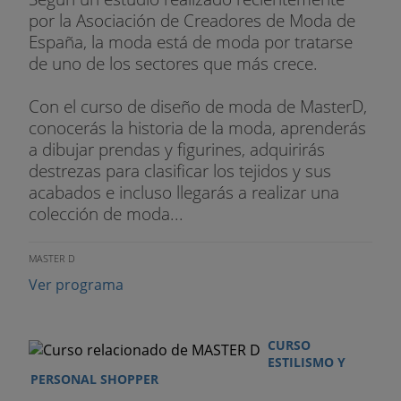
por la Asociación de Creadores de Moda de
España, la moda está de moda por tratarse
de uno de los sectores que más crece.
Con el curso de diseño de moda de MasterD,
conocerás la historia de la moda, aprenderás
a dibujar prendas y figurines, adquirirás
destrezas para clasificar los tejidos y sus
acabados e incluso llegarás a realizar una
colección de moda...
MASTER D
Ver programa
CURSO
ESTILISMO Y
PERSONAL SHOPPER