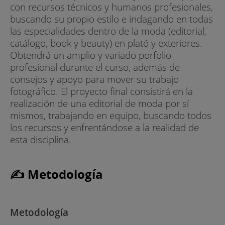
con recursos técnicos y humanos profesionales,
buscando su propio estilo e indagando en todas
las especialidades dentro de la moda (editorial,
catálogo, book y beauty) en plató y exteriores.
Obtendrá un amplio y variado porfolio
profesional durante el curso, además de
consejos y apoyo para mover su trabajo
fotográfico. El proyecto final consistirá en la
realización de una editorial de moda por sí
mismos, trabajando en equipo, buscando todos
los recursos y enfrentándose a la realidad de
esta disciplina.
✍ Metodología
Metodología