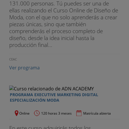
131.000 personas. Tú puedes ser una de
ellas realizando el Curso Online de Diseño de
Moda, con el que no solo aprenderás a crear
piezas únicas, sino que también
comprenderás el proceso completo de
diseño, desde la idea inicial hasta la
producción final...
CEAC
Ver programa
PROGRAMA EXECUTIVE MARKETING DIGITAL
ESPECIALIZACIÓN MODA
Online
120 horas 3 meses
Matrícula abierta
En este curso adquirirás todos los