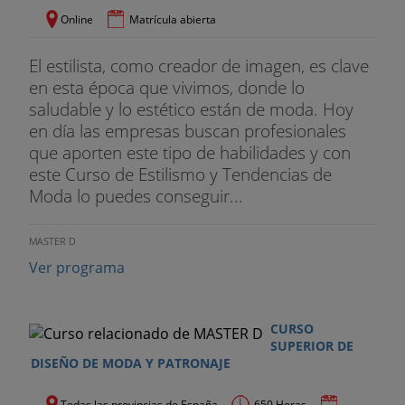
Online
Matrícula abierta
El estilista, como creador de imagen, es clave
en esta época que vivimos, donde lo
saludable y lo estético están de moda. Hoy
en día las empresas buscan profesionales
que aporten este tipo de habilidades y con
este Curso de Estilismo y Tendencias de
Moda lo puedes conseguir...
MASTER D
Ver programa
CURSO
SUPERIOR DE
DISEÑO DE MODA Y PATRONAJE
Todas las provincias de España
650 Horas