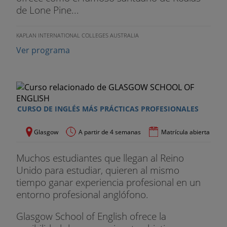
de Lone Pine...
KAPLAN INTERNATIONAL COLLEGES AUSTRALIA
Ver programa
CURSO DE INGLÉS MÁS PRÁCTICAS PROFESIONALES
Glasgow
A partir de 4 semanas
Matrícula abierta
Muchos estudiantes que llegan al Reino
Unido para estudiar, quieren al mismo
tiempo ganar experiencia profesional en un
entorno profesional anglófono.
Glasgow School of English ofrece la