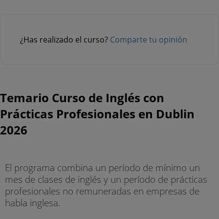
¿Has realizado el curso?
Comparte tu opinión
Temario Curso de Inglés con
Prácticas Profesionales en Dublin
2026
El programa combina un período de mínimo un
mes de clases de inglés y un período de prácticas
profesionales no remuneradas en empresas de
habla inglesa.