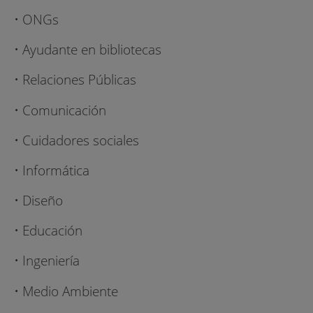
• ONGs
• Ayudante en bibliotecas
• Relaciones Públicas
• Comunicación
• Cuidadores sociales
• Informática
• Diseño
• Educación
• Ingeniería
• Medio Ambiente