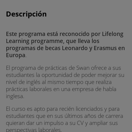
Descripción
Este programa está reconocido por Lifelong
Learning programme, que lleva los
programas de becas Leonardo y Erasmus en
Europa
.
El programa de prácticas de Swan ofrece a sus
estudiantes la oportunidad de poder mejorar su
nivel de inglés al mismo tiempo que realiza
prácticas laborales en una empresa de habla
inglesa.
El curso es apto para recién licenciados y para
estudiantes que en sus últimos años de carrera
quieran dar un impulso a su CV y ampliar sus
perspectivas laborales.