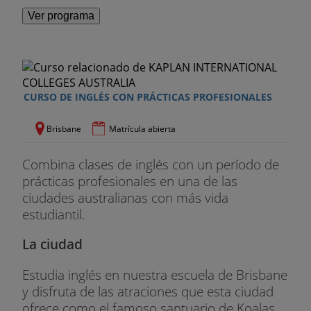
Ver programa
CURSO DE INGLÉS CON PRÁCTICAS PROFESIONALES
Brisbane
Matrícula abierta
Combina clases de inglés con un período de
prácticas profesionales en una de las
ciudades australianas con más vida
estudiantil.
La ciudad
Estudia inglés en nuestra escuela de Brisbane
y disfruta de las atraciones que esta ciudad
ofrece como el famoso santuario de Koalas