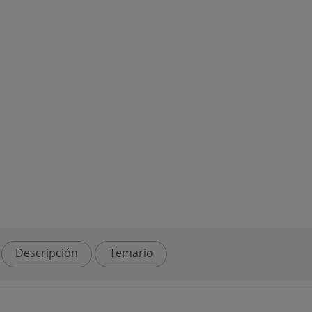
Descripción
Temario