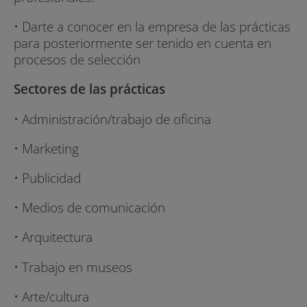
• Darte a conocer en la empresa de las prácticas
para posteriormente ser tenido en cuenta en
procesos de selección
Sectores de las prácticas
• Administración/trabajo de oficina
• Marketing
• Publicidad
• Medios de comunicación
• Arquitectura
• Trabajo en museos
• Arte/cultura