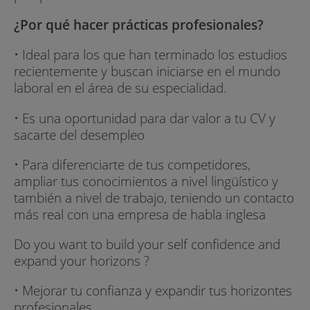
¿Por qué hacer prácticas profesionales?
• Ideal para los que han terminado los estudios
recientemente y buscan iniciarse en el mundo
laboral en el área de su especialidad.
• Es una oportunidad para dar valor a tu CV y
sacarte del desempleo
• Para diferenciarte de tus competidores,
ampliar tus conocimientos a nivel lingüístico y
también a nivel de trabajo, teniendo un contacto
más real con una empresa de habla inglesa
Do you want to build your self confidence and
expand your horizons ?
• Mejorar tu confianza y expandir tus horizontes
profesionales.