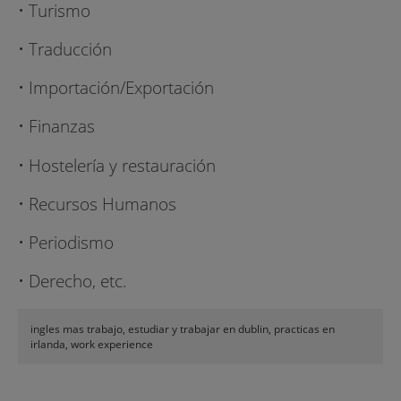
• Turismo
• Traducción
• Importación/Exportación
• Finanzas
• Hostelería y restauración
• Recursos Humanos
• Periodismo
• Derecho, etc.
ingles mas trabajo, estudiar y trabajar en dublin, practicas en
irlanda, work experience