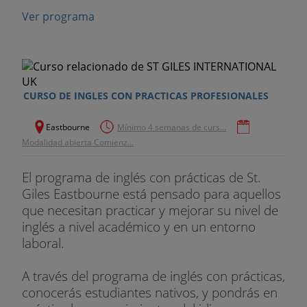
Ver programa
CURSO DE INGLES CON PRACTICAS PROFESIONALES
Eastbourne
Mínimo 4 semanas de curs...
Modalidad abierta Comienz...
El programa de inglés con prácticas de St.
Giles Eastbourne está pensado para aquellos
que necesitan practicar y mejorar su nivel de
inglés a nivel académico y en un entorno
laboral.
A través del programa de inglés con prácticas,
conocerás estudiantes nativos, y pondrás en