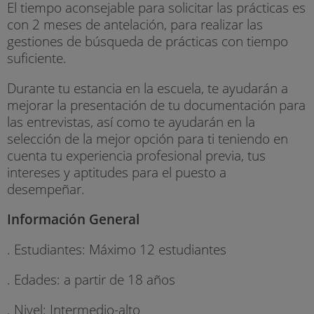
El tiempo aconsejable para solicitar las prácticas es
con 2 meses de antelación, para realizar las
gestiones de búsqueda de prácticas con tiempo
suficiente.
Durante tu estancia en la escuela, te ayudarán a
mejorar la presentación de tu documentación para
las entrevistas, así como te ayudarán en la
selección de la mejor opción para ti teniendo en
cuenta tu experiencia profesional previa, tus
intereses y aptitudes para el puesto a
desempeñar.
Información General
. Estudiantes: Máximo 12 estudiantes
. Edades: a partir de 18 años
. Nivel: Intermedio-alto