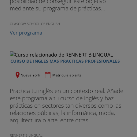
posibilidad de conseguir este objetivo
mediante su programa de prácticas...
GLASGOW SCHOOL OF ENGLISH
Ver programa
CURSO DE INGLÉS MÁS PRÁCTICAS PROFESIONALES
Nueva York
Matrícula abierta
Practica tu inglés en un contexto real. Añade
este programa a tu curso de inglés y haz
prácticas en sectores tan diversos como las
relaciones públicas, la informática, moda,
arquitectura o arte, entre otras...
RENNERT BILINGUAL