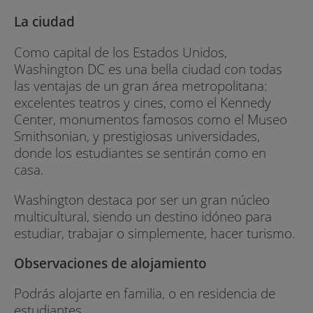
La ciudad
Como capital de los Estados Unidos,
Washington DC es una bella ciudad con todas
las ventajas de un gran área metropolitana:
excelentes teatros y cines, como el Kennedy
Center, monumentos famosos como el Museo
Smithsonian, y prestigiosas universidades,
donde los estudiantes se sentirán como en
casa.
Washington destaca por ser un gran núcleo
multicultural, siendo un destino idóneo para
estudiar, trabajar o simplemente, hacer turismo.
Observaciones de alojamiento
Podrás alojarte en familia, o en residencia de
estudiantes.