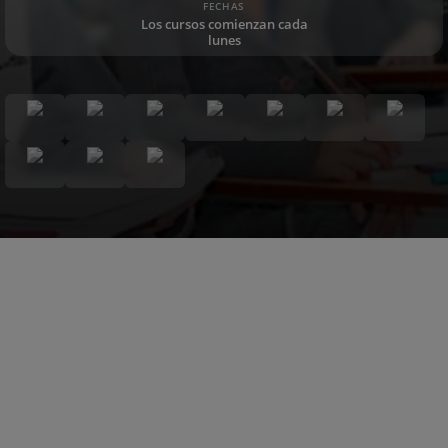
FECHAS
Los cursos comienzan cada
lunes