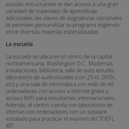
estudio estructurado te dan acceso a una gran
variedad de materiales de aprendizaje
adicionales, las clases de asignaturas opcionales
te permiten personalizar tu programa eligiendo
entre diversas materias especializadas.
La escuela
La escuela se ubica en el centro de la capital
norteamericana, Washington D.C. Modernas
instalaciones, biblioteca, sala de auto estudio,
laboratorio de audiovisuales (con 25 tv, DVDs,
etc) y una sala de informática con más de 40
ordenadores con acceso a internet gratis y
acceso WIFI para estudiantes internacionales.
Además, el centro cuenta con laboratorio de
idiomas con ordenadores con un sotware
instalado para practicar el examen del TOEFL
iBT.