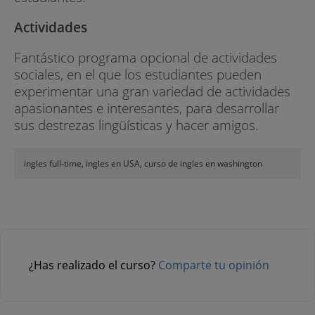
Actividades
Fantástico programa opcional de actividades
sociales, en el que los estudiantes pueden
experimentar una gran variedad de actividades
apasionantes e interesantes, para desarrollar
sus destrezas lingüísticas y hacer amigos.
ingles full-time, ingles en USA, curso de ingles en washington
¿Has realizado el curso?
Comparte tu opinión