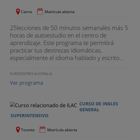
Cairns
Matrícula abierta
25lecciones de 50 minutos semanales más 5
horas de autoestudio en el centro de
aprendizaje. Este programa te permitirá
practicar tus destrezas idiomáticas,
especialmente el idioma hablado y escrito...
EUROCENTRES AUSTRALIA
Ver programa
CURSO DE INGLES
GENERAL
SUPERINTENSIVO
Toronto
Matrícula abierta