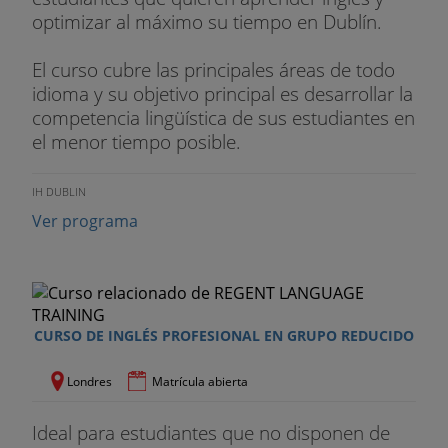
optimizar al máximo su tiempo en Dublín.
El curso cubre las principales áreas de todo
idioma y su objetivo principal es desarrollar la
competencia lingüística de sus estudiantes en
el menor tiempo posible.
IH DUBLIN
Ver programa
CURSO DE INGLÉS PROFESIONAL EN GRUPO REDUCIDO
Londres
Matrícula abierta
Ideal para estudiantes que no disponen de