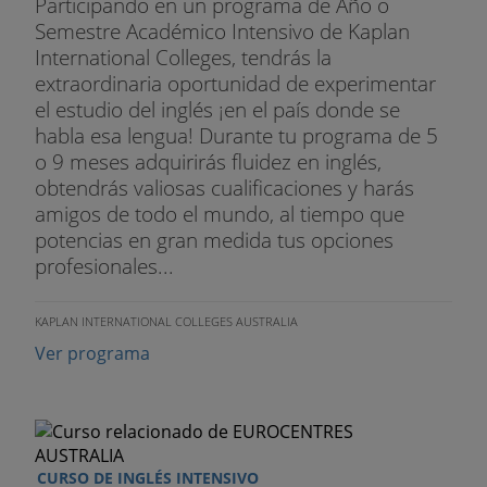
Participando en un programa de Año o
Semestre Académico Intensivo de Kaplan
International Colleges, tendrás la
extraordinaria oportunidad de experimentar
el estudio del inglés ¡en el país donde se
habla esa lengua! Durante tu programa de 5
o 9 meses adquirirás fluidez en inglés,
obtendrás valiosas cualificaciones y harás
amigos de todo el mundo, al tiempo que
potencias en gran medida tus opciones
profesionales...
KAPLAN INTERNATIONAL COLLEGES AUSTRALIA
Ver programa
CURSO DE INGLÉS INTENSIVO