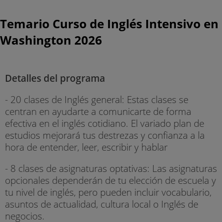
Temario Curso de Inglés Intensivo en
Washington 2026
Detalles del programa
- 20 clases de Inglés general: Estas clases se
centran en ayudarte a comunicarte de forma
efectiva en el inglés cotidiano. El variado plan de
estudios mejorará tus destrezas y confianza a la
hora de entender, leer, escribir y hablar
- 8 clases de asignaturas optativas: Las asignaturas
opcionales dependerán de tu elección de escuela y
tu nivel de inglés, pero pueden incluir vocabulario,
asuntos de actualidad, cultura local o Inglés de
negocios.