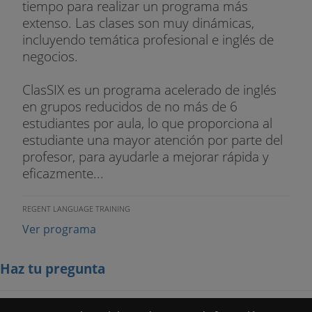
tiempo para realizar un programa más
extenso. Las clases son muy dinámicas,
incluyendo temática profesional e inglés de
negocios.
ClasSIX es un programa acelerado de inglés
en grupos reducidos de no más de 6
estudiantes por aula, lo que proporciona al
estudiante una mayor atención por parte del
profesor, para ayudarle a mejorar rápida y
eficazmente...
REGENT LANGUAGE TRAINING
Ver programa
Haz tu pregunta