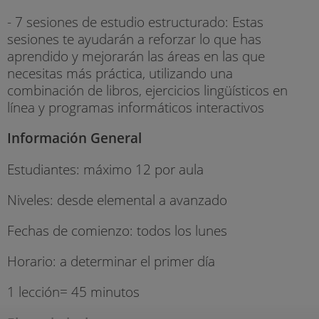
- 7 sesiones de estudio estructurado: Estas
sesiones te ayudarán a reforzar lo que has
aprendido y mejorarán las áreas en las que
necesitas más práctica, utilizando una
combinación de libros, ejercicios lingüísticos en
línea y programas informáticos interactivos
Información General
Estudiantes: máximo 12 por aula
Niveles: desde elemental a avanzado
Fechas de comienzo: todos los lunes
Horario: a determinar el primer día
1 lección= 45 minutos