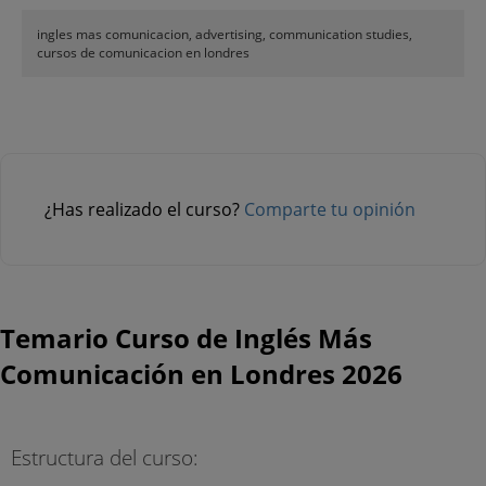
ingles mas comunicacion, advertising, communication studies,
cursos de comunicacion en londres
¿Has realizado el curso?
Comparte tu opinión
Temario Curso de Inglés Más
Comunicación en Londres 2026
Estructura del curso: