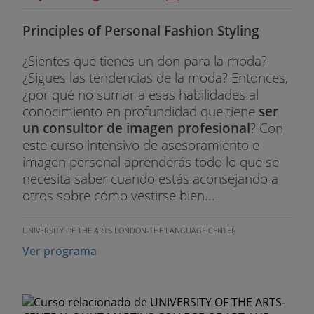
Principles of Personal Fashion Styling
¿Sientes que tienes un don para la moda?
¿Sigues las tendencias de la moda? Entonces,
¿por qué no sumar a esas habilidades al
conocimiento en profundidad que tiene
ser
un consultor de imagen profesional
? Con
este curso intensivo de asesoramiento e
imagen personal aprenderás todo lo que se
necesita saber cuando estás aconsejando a
otros sobre cómo vestirse bien...
UNIVERSITY OF THE ARTS LONDON-THE LANGUAGE CENTER
Ver programa