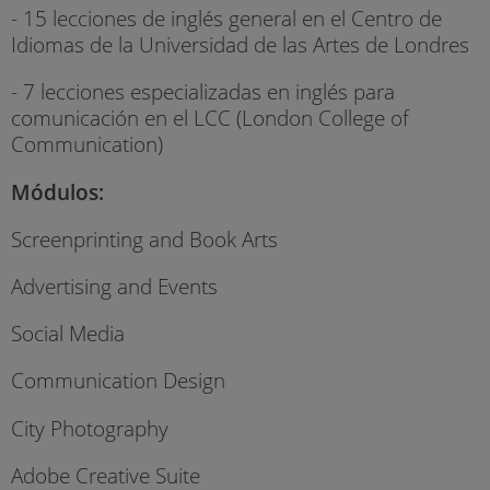
- 15 lecciones de inglés general en el Centro de
Idiomas de la Universidad de las Artes de Londres
- 7 lecciones especializadas en inglés para
comunicación en el LCC (London College of
Communication)
Módulos:
Screenprinting and Book Arts
Advertising and Events
Social Media
Communication Design
City Photography
Adobe Creative Suite