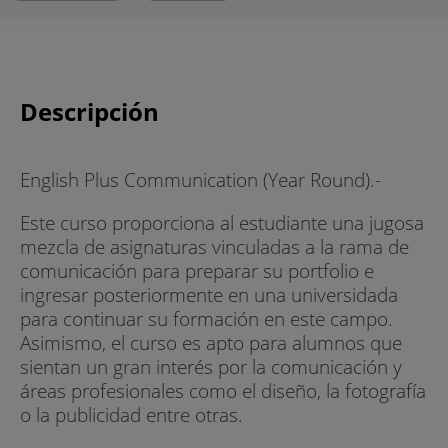
Descripción
English Plus Communication (Year Round).-
Este curso proporciona al estudiante una jugosa
mezcla de asignaturas vinculadas a la rama de
comunicación para preparar su portfolio e
ingresar posteriormente en una universidada
para continuar su formación en este campo.
Asimismo, el curso es apto para alumnos que
sientan un gran interés por la comunicación y
áreas profesionales como el diseño, la fotografía
o la publicidad entre otras.