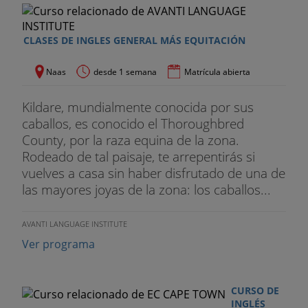
CLASES DE INGLES GENERAL MÁS EQUITACIÓN
Naas
desde 1 semana
Matrícula abierta
Kildare, mundialmente conocida por sus
caballos, es conocido el Thoroughbred
County, por la raza equina de la zona.
Rodeado de tal paisaje, te arrepentirás si
vuelves a casa sin haber disfrutado de una de
las mayores joyas de la zona: los caballos...
AVANTI LANGUAGE INSTITUTE
Ver programa
CURSO DE
INGLÉS