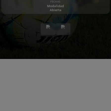
FECHAS
Modalidad
Abierta