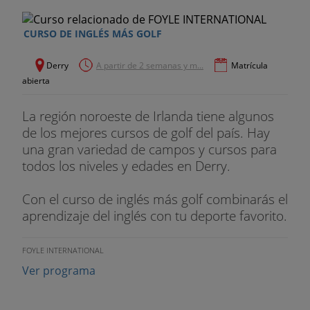
CURSO DE INGLÉS MÁS GOLF
Derry
A partir de 2 semanas y m...
Matrícula
abierta
La región noroeste de Irlanda tiene algunos
de los mejores cursos de golf del país. Hay
una gran variedad de campos y cursos para
todos los niveles y edades en Derry.
Con el curso de inglés más golf combinarás el
aprendizaje del inglés con tu deporte favorito.
FOYLE INTERNATIONAL
Ver programa