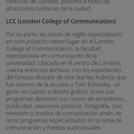
céntricas de Londres, próxima a todas las
atracciones turísticas de la ciudad.
LCC (London College of Communication)
Por su parte, las clases de inglés especializado
en comunicación tienen lugar en el London
College of Communication, la facultad
especializada en comunicación de la
universidad. Ubicada en el centro de Londres,
cuenta entre sus archivos con los expedientes
del famoso director de cine Stanley Kubrick, que
fue alumno de la escuela o Tom Eckersley, un
genio en cuanto a diseño gráfico. Entre sus
programas destacan sus cursos de periodismo,
publicidad, relaciones públicas, fotografía, cine,
televisión y medios de comunicación amén de
otros programas especializados en la rama de
comunicación y medios audiovisuales.