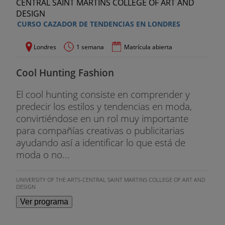
CURSO CAZADOR DE TENDENCIAS EN LONDRES
Londres
1 semana
Matrícula abierta
Cool Hunting Fashion
El cool hunting consiste en comprender y
predecir los estilos y tendencias en moda,
convirtiéndose en un rol muy importante
para compañías creativas o publicitarias
ayudando así a identificar lo que está de
moda o no...
UNIVERSITY OF THE ARTS-CENTRAL SAINT MARTINS COLLEGE OF ART AND
DESIGN
Ver programa