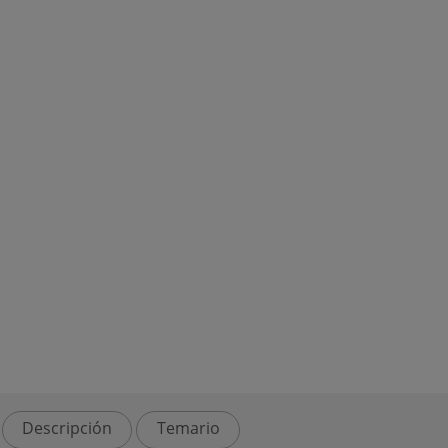
Descripción
Temario