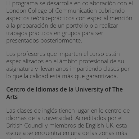
El programa se desarrolla en colaboración con el
London College of Communication cubriendo
aspectos teórico-prácticos con especial mención
a la preparación de un portfolio o a realizar
trabajos prácticos en grupos para ser
presentados posteriormente.
Los profesores que imparten el curso están
especializados en el ámbito profesional de su
asignatura y llevan años impartiendo clases por
lo que la calidad está más que garantizada.
Centro de Idiomas de la University of The
Arts
Las clases de inglés tienen lugar en le centro de
idiomas de la universidad. Acreditados por el
British Council y miembros de English UK, esta
escuela se encuentra en una de las zonas más