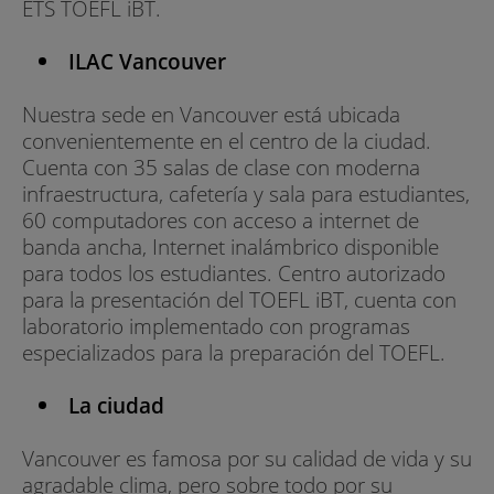
ETS TOEFL iBT.
ILAC Vancouver
Nuestra sede en Vancouver está ubicada
convenientemente en el centro de la ciudad.
Cuenta con 35 salas de clase con moderna
infraestructura, cafetería y sala para estudiantes,
60 computadores con acceso a internet de
banda ancha, Internet inalámbrico disponible
para todos los estudiantes. Centro autorizado
para la presentación del TOEFL iBT, cuenta con
laboratorio implementado con programas
especializados para la preparación del TOEFL.
La ciudad
Vancouver es famosa por su calidad de vida y su
agradable clima, pero sobre todo por su