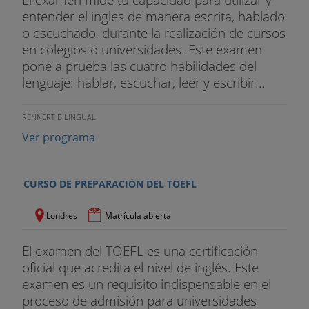
entender el ingles de manera escrita, hablado
o escuchado, durante la realización de cursos
en colegios o universidades. Este examen
pone a prueba las cuatro habilidades del
lenguaje: hablar, escuchar, leer y escribir...
RENNERT BILINGUAL
Ver programa
CURSO DE PREPARACIÓN DEL TOEFL
Londres
Matrícula abierta
El examen del TOEFL es una certificación
oficial que acredita el nivel de inglés. Este
examen es un requisito indispensable en el
proceso de admisión para universidades