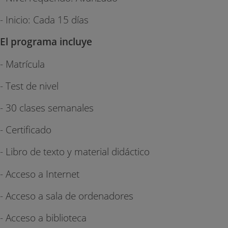
- Inicio: Cada 15 días
El programa incluye
- Matrícula
- Test de nivel
- 30 clases semanales
- Certificado
- Libro de texto y material didáctico
- Acceso a Internet
- Acceso a sala de ordenadores
- Acceso a biblioteca