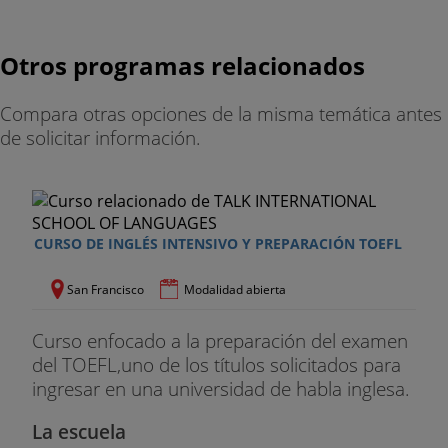
Otros programas relacionados
Compara otras opciones de la misma temática antes
de solicitar información.
CURSO DE INGLÉS INTENSIVO Y PREPARACIÓN TOEFL
San Francisco
Modalidad abierta
Curso enfocado a la preparación del examen
del TOEFL,uno de los títulos solicitados para
ingresar en una universidad de habla inglesa.
La escuela