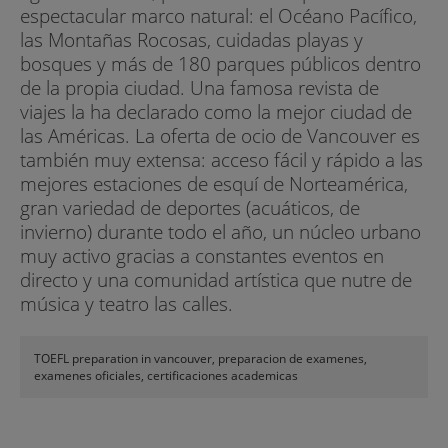
espectacular marco natural: el Océano Pacífico,
las Montañas Rocosas, cuidadas playas y
bosques y más de 180 parques públicos dentro
de la propia ciudad. Una famosa revista de
viajes la ha declarado como la mejor ciudad de
las Américas. La oferta de ocio de Vancouver es
también muy extensa: acceso fácil y rápido a las
mejores estaciones de esquí de Norteamérica,
gran variedad de deportes (acuáticos, de
invierno) durante todo el año, un núcleo urbano
muy activo gracias a constantes eventos en
directo y una comunidad artística que nutre de
música y teatro las calles.
TOEFL preparation in vancouver, preparacion de examenes,
examenes oficiales, certificaciones academicas