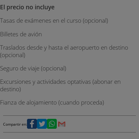
El precio no incluye
Tasas de exámenes en el curso (opcional)
Billetes de avión
Traslados desde y hasta el aeropuerto en destino
(opcional)
Seguro de viaje (opcional)
Excursiones y actividades optativas (abonar en
destino)
Fianza de alojamiento (cuando proceda)
Compartir en: