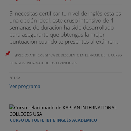
Si necesitas certificar tu nivel de inglés esta es
una opción ideal, este cruso intensivo de 4
semanas de duración ha sido desarrollado
para asegurarte que obtengas la mejor
puntuación cuando te presentes al exámen...
¡PRECIOS ANTI-CRISIS! 10% DE DESCUENTO EN EL PRECIO DE TU CURSO
DE INGLéS. INFóRMATE DE LAS CONDICIONES
EC USA
Ver programa
CURSO DE TOEFL IBT E INGLÉS ACADÉMICO