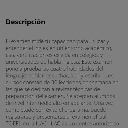
Descripción
El examen mide tu capacidad para utilizar y
entender el ingles en un entorno académico,
esta certificación es exigida en colegios y
universidades de habla inglesa. Este examen
pone a prueba las cuatro habilidades del
lenguaje: hablar, escuchar, leer y escribir. Los
cursos constan de 30 lecciones por semana en
las que se dedican a revizar técnicas de
preparación del examen. Se aceptan alumnos
de nivel intermedio alto en adelante. Una vez
completado con éxito el programa, puede
registrarse y presentarse al examen oficial
TOEFL en la ILAC. ILAC es un centro autorizado