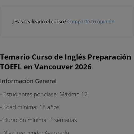
¿Has realizado el curso?
Comparte tu opinión
Temario Curso de Inglés Preparación
TOEFL en Vancouver 2026
Información General
- Estudiantes por clase: Máximo 12
- Edad mínima: 18 años
- Duración mínima: 2 semanas
- Nivel requerido: Avanzado