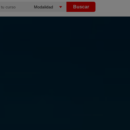
Buscar