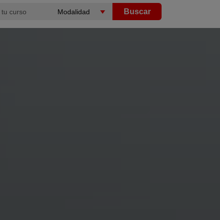
Buscar