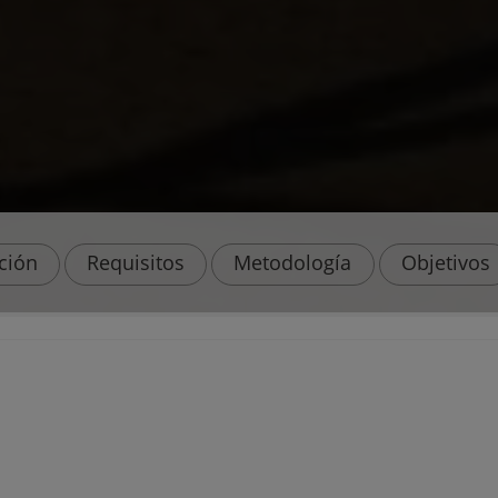
ación
Requisitos
Metodología
Objetivos