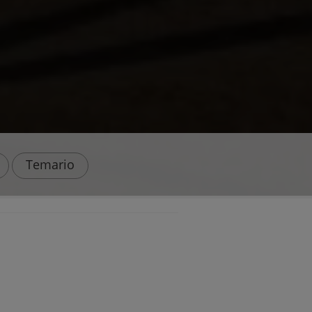
Temario