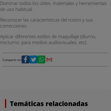
Dominar todos los útiles, materiales y herramientas
de uso habitual.
Reconocer las características del rostro y sus
correcciones.
Aplicar diferentes estilos de maquillaje (diurno,
nocturno, para medios audiovisuales, etc).
Compartir en:
Temáticas relacionadas