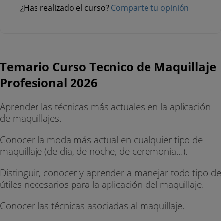
¿Has realizado el curso?
Comparte tu opinión
Temario Curso Tecnico de Maquillaje
Profesional 2026
Aprender las técnicas más actuales en la aplicación
de maquillajes.
Conocer la moda más actual en cualquier tipo de
maquillaje (de día, de noche, de ceremonia…).
Distinguir, conocer y aprender a manejar todo tipo de
útiles necesarios para la aplicación del maquillaje.
Conocer las técnicas asociadas al maquillaje.