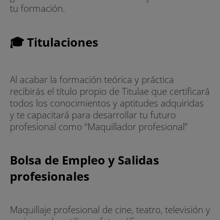
tu formación.
🎓 Titulaciones
Al acabar la formación teórica y práctica
recibirás el título propio de Titulae que certificará
todos los conocimientos y aptitudes adquiridas
y te capacitará para desarrollar tu futuro
profesional como “Maquillador profesional”
Bolsa de Empleo y Salidas
profesionales
Maquillaje profesional de cine, teatro, televisión y