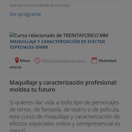
ISED INSTITUTO SUPERIOR DE ESTUDIOS
Ver programa
MAQUILLAJE Y CARACTERIZACIÓN DE EFECTOS
ESPECIALES-35MM
Bilbao
400 horas totales de form...
Modalidad
abierta
Maquillaje y caracterización profesional:
moldea tu futuro
Si quieres dar vida a todo tipo de personajes
de terror, de fantasía, de teatro o de película,
este curso de maquillaje y caracterización de
efectos especiales online y semipresencial es
para ti...