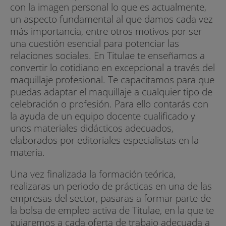
con la imagen personal lo que es actualmente,
un aspecto fundamental al que damos cada vez
más importancia, entre otros motivos por ser
una cuestión esencial para potenciar las
relaciones sociales. En Titulae te enseñamos a
convertir lo cotidiano en excepcional a través del
maquillaje profesional. Te capacitamos para que
puedas adaptar el maquillaje a cualquier tipo de
celebración o profesión. Para ello contarás con
la ayuda de un equipo docente cualificado y
unos materiales didácticos adecuados,
elaborados por editoriales especialistas en la
materia.
Una vez finalizada la formación teórica,
realizaras un periodo de prácticas en una de las
empresas del sector, pasaras a formar parte de
la bolsa de empleo activa de Titulae, en la que te
guiaremos a cada oferta de trabajo adecuada a