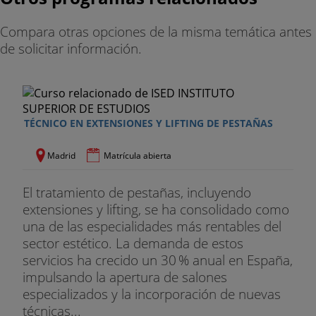
Compara otras opciones de la misma temática antes
de solicitar información.
TÉCNICO EN EXTENSIONES Y LIFTING DE PESTAÑAS
Madrid
Matrícula abierta
El tratamiento de pestañas, incluyendo
extensiones y lifting, se ha consolidado como
una de las especialidades más rentables del
sector estético. La demanda de estos
servicios ha crecido un 30 % anual en España,
impulsando la apertura de salones
especializados y la incorporación de nuevas
técnicas...