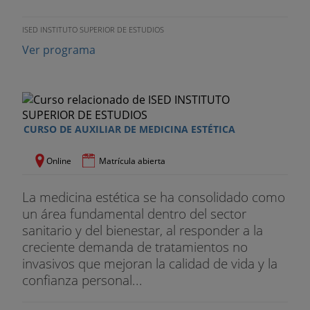
ISED INSTITUTO SUPERIOR DE ESTUDIOS
Ver programa
CURSO DE AUXILIAR DE MEDICINA ESTÉTICA
Online
Matrícula abierta
La medicina estética se ha consolidado como
un área fundamental dentro del sector
sanitario y del bienestar, al responder a la
creciente demanda de tratamientos no
invasivos que mejoran la calidad de vida y la
confianza personal...