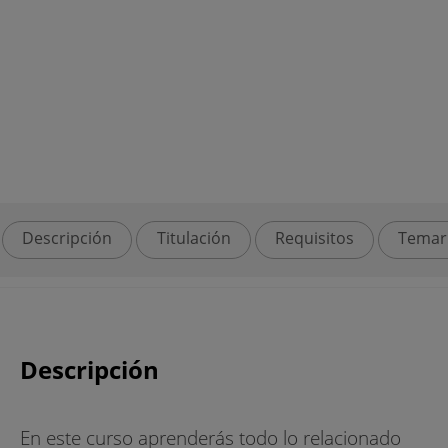
Descripción
Titulación
Requisitos
Temar
Descripción
En este curso aprenderás todo lo relacionado