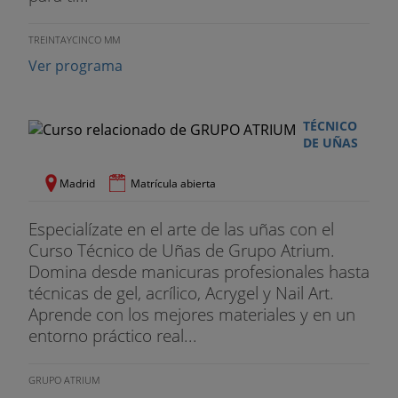
TREINTAYCINCO MM
Ver programa
TÉCNICO
DE UÑAS
Madrid
Matrícula abierta
Especialízate en el arte de las uñas con el
Curso Técnico de Uñas de Grupo Atrium.
Domina desde manicuras profesionales hasta
técnicas de gel, acrílico, Acrygel y Nail Art.
Aprende con los mejores materiales y en un
entorno práctico real...
GRUPO ATRIUM