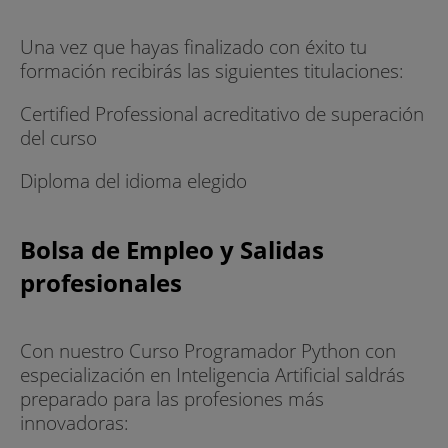
Una vez que hayas finalizado con éxito tu
formación recibirás las siguientes titulaciones:
Certified Professional acreditativo de superación
del curso
Diploma del idioma elegido
Bolsa de Empleo y Salidas
profesionales
Con nuestro Curso Programador Python con
especialización en Inteligencia Artificial saldrás
preparado para las profesiones más
innovadoras: