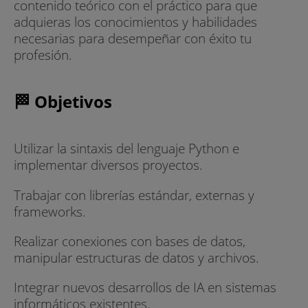
contenido teórico con el práctico para que
adquieras los conocimientos y habilidades
necesarias para desempeñar con éxito tu
profesión.
🏁 Objetivos
Utilizar la sintaxis del lenguaje Python e
implementar diversos proyectos.
Trabajar con librerías estándar, externas y
frameworks.
Realizar conexiones con bases de datos,
manipular estructuras de datos y archivos.
Integrar nuevos desarrollos de IA en sistemas
informáticos existentes.