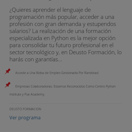
¿Quieres aprender el lenguaje de
programación más popular, acceder a una
profesión con gran demanda y estupendos
salarios? La realización de una formación
especializada en Python es la mejor opción
para consolidar tu futuro profesional en el
sector tecnológico y, en Deusto Formación, lo
harás con garantías...
Accede a Una Bolsa de Empleo Gestionada Por Randstad.
Empresas Colaboradoras: Estamos Reconocidos Como Centro Python
Institute y Pue Academy.
DEUSTO FORMACION
Ver programa