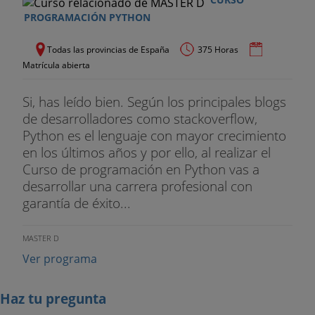
PROGRAMACIÓN PYTHON
Todas las provincias de España
375 Horas
Matrícula abierta
Si, has leído bien. Según los principales blogs
de desarrolladores como stackoverflow,
Python es el lenguaje con mayor crecimiento
en los últimos años y por ello, al realizar el
Curso de programación en Python vas a
desarrollar una carrera profesional con
garantía de éxito...
MASTER D
Ver programa
Haz tu pregunta