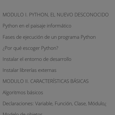
MODULO I. PYTHON, EL NUEVO DESCONOCIDO
Python en el paisaje informático
Fases de ejecución de un programa Python
¿Por qué escoger Python?
Instalar el entorno de desarrollo
Instalar librerías externas
MODULO II. CARACTERÍSTICAS BÁSICAS
Algoritmos básicos
Declaraciones: Variable, Función, Clase, Módulo¿
Modelo de objetos