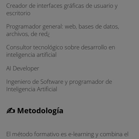
Creador de interfaces gráficas de usuario y
escritorio
Programador general: web, bases de datos,
archivos, de red¿
Consultor tecnológico sobre desarrollo en
inteligencia artificial
AI Developer
Ingeniero de Software y programador de
Inteligencia Artificial
✍ Metodología
El método formativo es e-learning y combina el