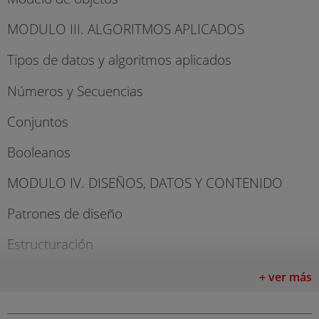
MODULO III. ALGORITMOS APLICADOS
Tipos de datos y algoritmos aplicados
Números y Secuencias
Conjuntos
Booleanos
MODULO IV. DISEÑOS, DATOS Y CONTENIDO
Patrones de diseño
Estructuración
ZCA
+ ver más
Manipulación de datos