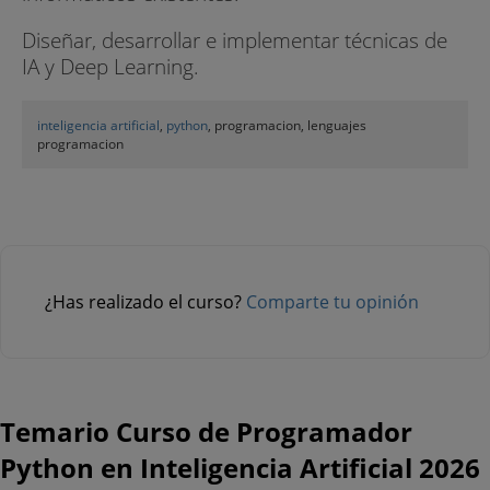
Diseñar, desarrollar e implementar técnicas de
IA y Deep Learning.
inteligencia artificial
,
python
, programacion, lenguajes
programacion
¿Has realizado el curso?
Comparte tu opinión
Temario Curso de Programador
Python en Inteligencia Artificial 2026