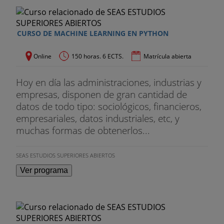
CURSO DE MACHINE LEARNING EN PYTHON
Online
150 horas. 6 ECTS.
Matrícula abierta
Hoy en día las administraciones, industrias y
empresas, disponen de gran cantidad de
datos de todo tipo: sociológicos, financieros,
empresariales, datos industriales, etc, y
muchas formas de obtenerlos...
SEAS ESTUDIOS SUPERIORES ABIERTOS
Ver programa