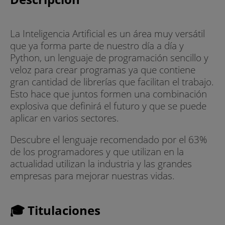
La Inteligencia Artificial es un área muy versátil
que ya forma parte de nuestro día a día y
Python, un lenguaje de programación sencillo y
veloz para crear programas ya que contiene
gran cantidad de librerías que facilitan el trabajo.
Esto hace que juntos formen una combinación
explosiva que definirá el futuro y que se puede
aplicar en varios sectores.
Descubre el lenguaje recomendado por el 63%
de los programadores y que utilizan en la
actualidad utilizan la industria y las grandes
empresas para mejorar nuestras vidas.
🎓 Titulaciones