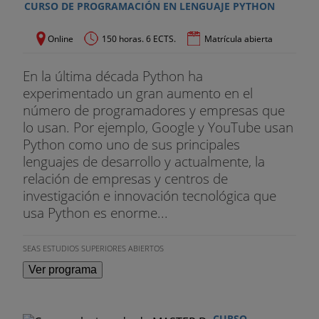
CURSO DE PROGRAMACIÓN EN LENGUAJE PYTHON
Online
150 horas. 6 ECTS.
Matrícula abierta
En la última década Python ha
experimentado un gran aumento en el
número de programadores y empresas que
lo usan. Por ejemplo, Google y YouTube usan
Python como uno de sus principales
lenguajes de desarrollo y actualmente, la
relación de empresas y centros de
investigación e innovación tecnológica que
usa Python es enorme...
SEAS ESTUDIOS SUPERIORES ABIERTOS
Ver programa
CURSO