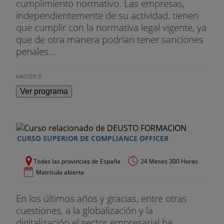
cumplimiento normativo. Las empresas,
independientemente de su actividad, tienen
que cumplir con la normativa legal vigente, ya
que de otra manera podrían tener sanciones
penales...
MASTER D
Ver programa
CURSO SUPERIOR DE COMPLIANCE OFFICER
Todas las provincias de España
24 Meses 300 Horas
Matrícula abierta
En los últimos años y gracias, entre otras
cuestiones, a la globalización y la
digitalización el sector empresarial ha