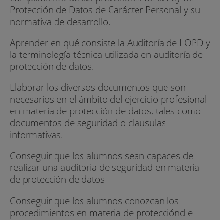
Protección de Datos de Carácter Personal y su
normativa de desarrollo.
Aprender en qué consiste la Auditoría de LOPD y
la terminología técnica utilizada en auditoría de
protección de datos.
Elaborar los diversos documentos que son
necesarios en el ámbito del ejercicio profesional
en materia de protección de datos, tales como
documentos de seguridad o clausulas
informativas.
Conseguir que los alumnos sean capaces de
realizar una auditoria de seguridad en materia
de protección de datos
Conseguir que los alumnos conozcan los
procedimientos en materia de protecciónd e