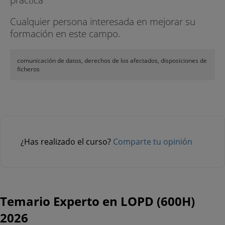
Cualquier persona interesada en mejorar su
formación en este campo.
comunicación de datos, derechos de los afectados, disposiciones de
ficheros
¿Has realizado el curso?
Comparte tu opinión
Temario Experto en LOPD (600H)
2026