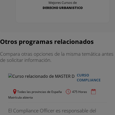
Mejores Cursos de
DERECHO URBANISTICO
Otros programas relacionados
Compara otras opciones de la misma temática antes
de solicitar información.
CURSO
COMPLIANCE
Todas las provincias de España
475 Horas
Matrícula abierta
El Compliance Officer es responsable del