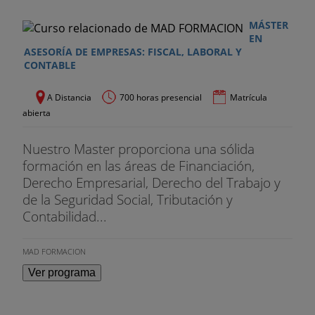
MÁSTER
EN
ASESORÍA DE EMPRESAS: FISCAL, LABORAL Y
CONTABLE
A Distancia
700 horas presencial
Matrícula
abierta
Nuestro Master proporciona una sólida
formación en las áreas de Financiación,
Derecho Empresarial, Derecho del Trabajo y
de la Seguridad Social, Tributación y
Contabilidad...
MAD FORMACION
Ver programa