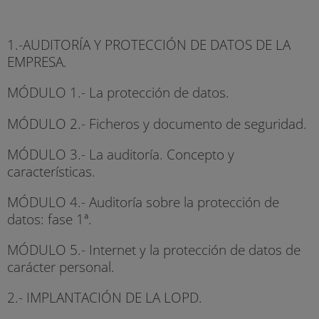
1.-AUDITORÍA Y PROTECCIÓN DE DATOS DE LA
EMPRESA.
MÓDULO 1.- La protección de datos.
MÓDULO 2.- Ficheros y documento de seguridad.
MÓDULO 3.- La auditoría. Concepto y
características.
MÓDULO 4.- Auditoría sobre la protección de
datos: fase 1ª.
MÓDULO 5.- Internet y la protección de datos de
carácter personal.
2.- IMPLANTACIÓN DE LA LOPD.