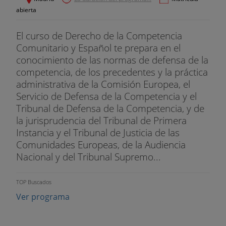
abierta
El curso de Derecho de la Competencia
Comunitario y Español te prepara en el
conocimiento de las normas de defensa de la
competencia, de los precedentes y la práctica
administrativa de la Comisión Europea, el
Servicio de Defensa de la Competencia y el
Tribunal de Defensa de la Competencia, y de
la jurisprudencia del Tribunal de Primera
Instancia y el Tribunal de Justicia de las
Comunidades Europeas, de la Audiencia
Nacional y del Tribunal Supremo...
TOP Buscados
Ver programa