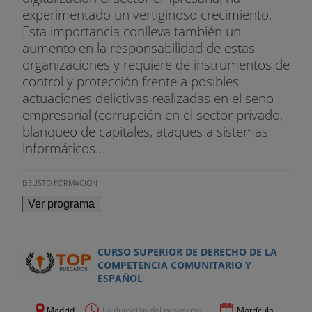
experimentado un vertiginoso crecimiento.
Esta importancia conlleva también un
aumento en la responsabilidad de estas
organizaciones y requiere de instrumentos de
control y protección frente a posibles
actuaciones delictivas realizadas en el seno
empresarial (corrupción en el sector privado,
blanqueo de capitales, ataques a sistemas
informáticos...
DEUSTO FORMACION
Ver programa
CURSO SUPERIOR DE DERECHO DE LA
COMPETENCIA COMUNITARIO Y
ESPAÑOL
Madrid
La duración del programa...
Matrícula