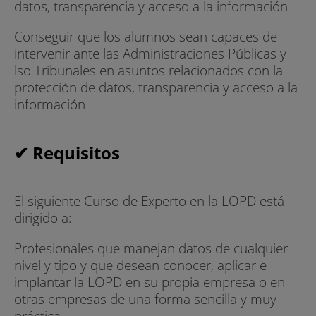
datos, transparencia y acceso a la información
Conseguir que los alumnos sean capaces de
intervenir ante las Administraciones Públicas y
lso Tribunales en asuntos relacionados con la
protección de datos, transparencia y acceso a la
información
✔ Requisitos
El siguiente Curso de Experto en la LOPD está
dirigido a:
Profesionales que manejan datos de cualquier
nivel y tipo y que desean conocer, aplicar e
implantar la LOPD en su propia empresa o en
otras empresas de una forma sencilla y muy
práctica