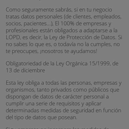
Como seguramente sabrás, si en tu negocio
tratas datos personales (de clientes, empleados,
socios, pacientes...), El 100% de empresas y
profesionales están obligados a adaptarse a la
LOPD, es decir, la Ley de Protección de Datos. Si
no sabes lo que es, o todavía no la cumples, no
te preocupes, ¡nosotros te ayudamos!
Obligatoriedad de la Ley Orgánica 15/1999, de
13 de diciembre
Esta ley obliga a todas las personas, empresas y
organismos, tanto privados como públicos que
dispongan de datos de carácter personal a
cumplir una serie de requisitos y aplicar
determinadas medidas de seguridad en función
del tipo de datos que posean.