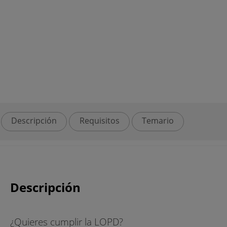
Descripción
Requisitos
Temario
Descripción
¿Quieres cumplir la LOPD?