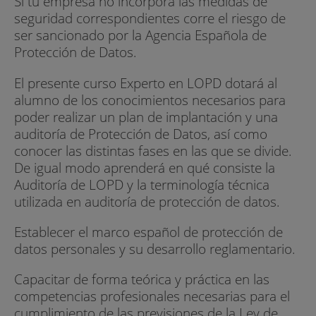
Si tu empresa no incorpora las medidas de
seguridad correspondientes corre el riesgo de
ser sancionado por la Agencia Española de
Protección de Datos.
El presente curso Experto en LOPD dotará al
alumno de los conocimientos necesarios para
poder realizar un plan de implantación y una
auditoría de Protección de Datos, así como
conocer las distintas fases en las que se divide.
De igual modo aprenderá en qué consiste la
Auditoría de LOPD y la terminología técnica
utilizada en auditoría de protección de datos.
Establecer el marco español de protección de
datos personales y su desarrollo reglamentario.
Capacitar de forma teórica y práctica en las
competencias profesionales necesarias para el
cumplimiento de las previsiones de la Ley de