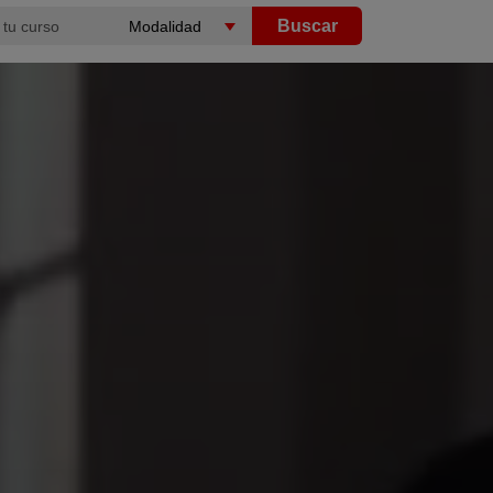
Buscar