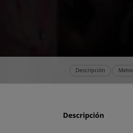
Descripción
Metod
Descripción