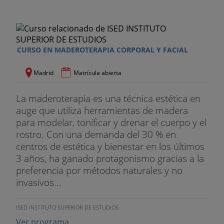
CURSO EN MADEROTERAPIA CORPORAL Y FACIAL
Madrid
Matrícula abierta
La maderoterapia es una técnica estética en
auge que utiliza herramientas de madera
para modelar, tonificar y drenar el cuerpo y el
rostro. Con una demanda del 30 % en
centros de estética y bienestar en los últimos
3 años, ha ganado protagonismo gracias a la
preferencia por métodos naturales y no
invasivos...
ISED INSTITUTO SUPERIOR DE ESTUDIOS
Ver programa