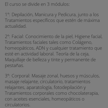
El curso se divide en 3 módulos:
1º: Depilación, Manicura y Pedicura, junto a los
Tratamientos específicos que estén de máxima
actualidad.
2º: Facial: Conocimiento de la piel, Higiene facial,
Tratamientos faciales tales como Colágeno,
homeopáticos, ADN y cualquier tratamiento que
esté en actividad laboral. Teoría de la ceja,
Maquillaje de belleza y tinte y permanente de
pestañas.
3º: Corporal: Masaje zonal, huesos y músculos,
masaje relajante, circulatorio, tratamientos
relajantes, aparatología, fotodepilación y
Tratamientos corporales como chocolaterapia,
con aceites esenciales, homeopáticos o
circulatorios.