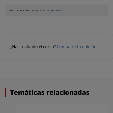
centro de estetica,
esteticista
,
estetica
¿Has realizado el curso?
Comparte tu opinión
Temáticas relacionadas