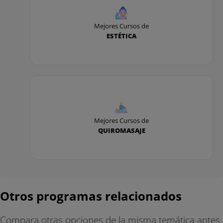
Mejores Cursos de
ESTÉTICA
Mejores Cursos de
QUIROMASAJE
Otros programas relacionados
Compara otras opciones de la misma temática antes