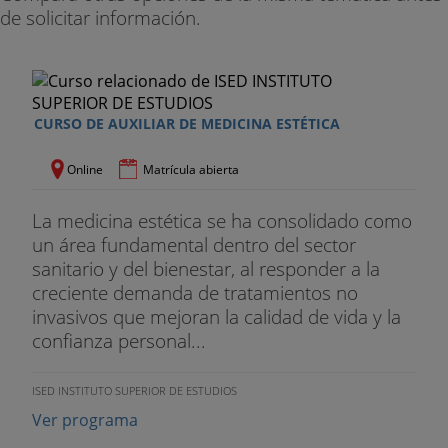
de solicitar información.
CURSO DE AUXILIAR DE MEDICINA ESTÉTICA
Online
Matrícula abierta
La medicina estética se ha consolidado como
un área fundamental dentro del sector
sanitario y del bienestar, al responder a la
creciente demanda de tratamientos no
invasivos que mejoran la calidad de vida y la
confianza personal...
ISED INSTITUTO SUPERIOR DE ESTUDIOS
Ver programa