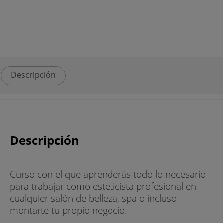
Descripción
Descripción
Curso con el que aprenderás todo lo necesario
para trabajar como esteticista profesional en
cualquier salón de belleza, spa o incluso
montarte tu propio negocio.