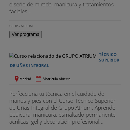
diseño de mirada, manicura y tratamientos
faciales...
GRUPO ATRIUM
Ver programa
TÉCNICO
SUPERIOR
DE UÑAS INTEGRAL
Madrid
Matrícula abierta
Perfecciona tu técnica en el cuidado de
manos y pies con el Curso Técnico Superior
de Uñas Integral de Grupo Atrium. Aprende
pedicura, manicura, esmaltado permanente,
acrílicas, gel y decoración profesional...