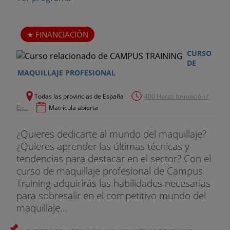
FINANCIACIÓN
CURSO
DE
MAQUILLAJE PROFESIONAL
Todas las provincias de España
400 Horas formación /
En...
Matrícula abierta
¿Quieres dedicarte al mundo del maquillaje?
¿Quieres aprender las últimas técnicas y
tendencias para destacar en el sector? Con el
curso de maquillaje profesional de Campus
Training adquirirás las habilidades necesarias
para sobresalir en el competitivo mundo del
maquillaje...