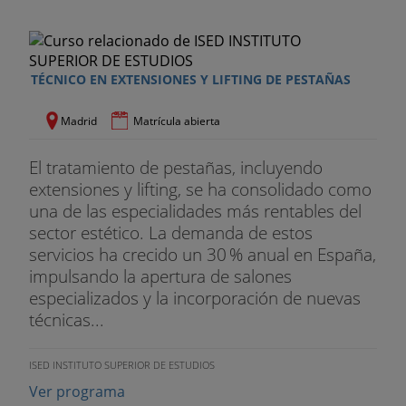
TÉCNICO EN EXTENSIONES Y LIFTING DE PESTAÑAS
Madrid
Matrícula abierta
El tratamiento de pestañas, incluyendo
extensiones y lifting, se ha consolidado como
una de las especialidades más rentables del
sector estético. La demanda de estos
servicios ha crecido un 30 % anual en España,
impulsando la apertura de salones
especializados y la incorporación de nuevas
técnicas...
ISED INSTITUTO SUPERIOR DE ESTUDIOS
Ver programa