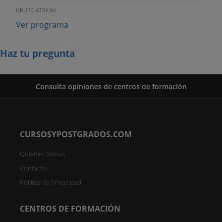
GRUPO ATRIUM
Ver programa
Haz tu pregunta
Consulta opiniones de centros de formación
CURSOSYPOSTGRADOS.COM
Quienes Somos
Contacto
Política de Privacidad
CENTROS DE FORMACIÓN