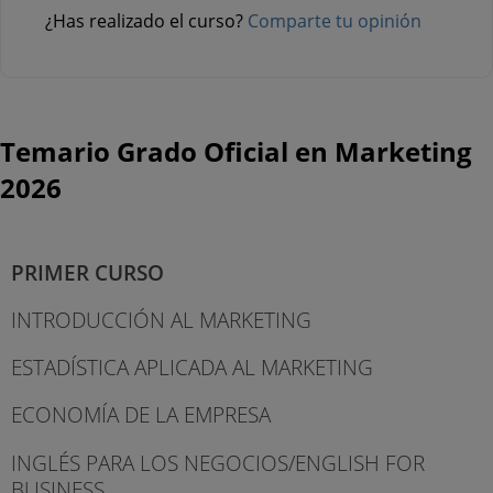
¿Has realizado el curso?
Comparte tu opinión
Temario Grado Oficial en Marketing
2026
PRIMER CURSO
INTRODUCCIÓN AL MARKETING
ESTADÍSTICA APLICADA AL MARKETING
ECONOMÍA DE LA EMPRESA
INGLÉS PARA LOS NEGOCIOS/ENGLISH FOR
BUSINESS