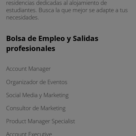
residencias dedicadas al alojamiento de
estudiantes. Busca la que mejor se adapte a tus
necesidades.
Bolsa de Empleo y Salidas
profesionales
Account Manager
Organizador de Eventos
Social Media y Marketing
Consultor de Marketing
Product Manager Specialist
Account Executive