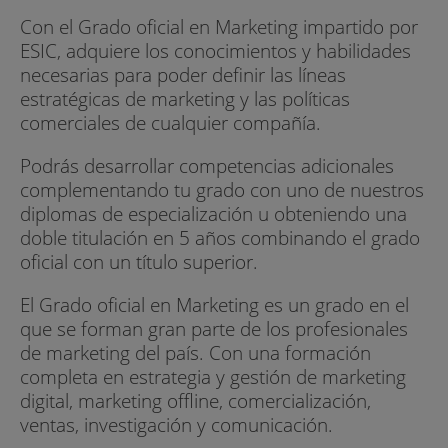
Con el Grado oficial en Marketing impartido por
ESIC, adquiere los conocimientos y habilidades
necesarias para poder definir las líneas
estratégicas de marketing y las políticas
comerciales de cualquier compañía.
Podrás desarrollar competencias adicionales
complementando tu grado con uno de nuestros
diplomas de especialización u obteniendo una
doble titulación en 5 años combinando el grado
oficial con un título superior.
El Grado oficial en Marketing es un grado en el
que se forman gran parte de los profesionales
de marketing del país. Con una formación
completa en estrategia y gestión de marketing
digital, marketing offline, comercialización,
ventas, investigación y comunicación.