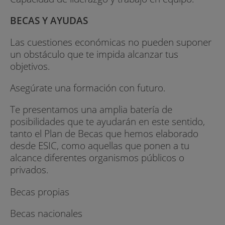
BECAS Y AYUDAS
Las cuestiones económicas no pueden suponer
un obstáculo que te impida alcanzar tus
objetivos.
Asegúrate una formación con futuro.
Te presentamos una amplia batería de
posibilidades que te ayudarán en este sentido,
tanto el Plan de Becas que hemos elaborado
desde ESIC, como aquellas que ponen a tu
alcance diferentes organismos públicos o
privados.
Becas propias
Becas nacionales