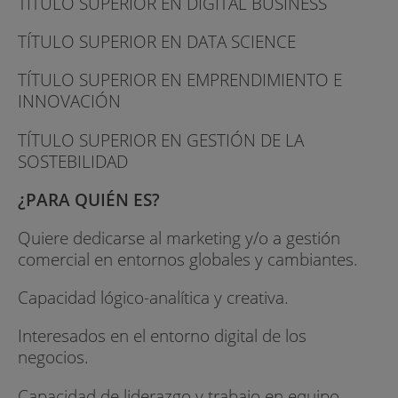
TÍTULO SUPERIOR EN DIGITAL BUSINESS
TÍTULO SUPERIOR EN DATA SCIENCE
TÍTULO SUPERIOR EN EMPRENDIMIENTO E
INNOVACIÓN
TÍTULO SUPERIOR EN GESTIÓN DE LA
SOSTEBILIDAD
¿PARA QUIÉN ES?
Quiere dedicarse al marketing y/o a gestión
comercial en entornos globales y cambiantes.
Capacidad lógico-analítica y creativa.
Interesados en el entorno digital de los
negocios.
Capacidad de liderazgo y trabajo en equipo.