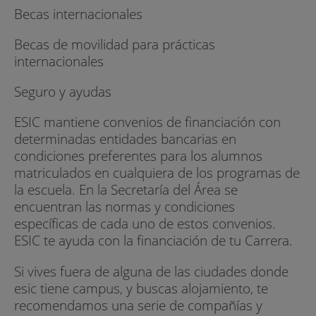
Becas internacionales
Becas de movilidad para prácticas
internacionales
Seguro y ayudas
ESIC mantiene convenios de financiación con
determinadas entidades bancarias en
condiciones preferentes para los alumnos
matriculados en cualquiera de los programas de
la escuela. En la Secretaría del Área se
encuentran las normas y condiciones
específicas de cada uno de estos convenios.
ESIC te ayuda con la financiación de tu Carrera.
Si vives fuera de alguna de las ciudades donde
esic tiene campus, y buscas alojamiento, te
recomendamos una serie de compañías y