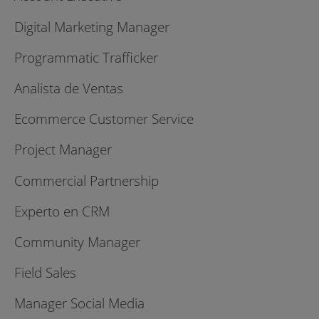
Digital Marketing Manager
Programmatic Trafficker
Analista de Ventas
Ecommerce Customer Service
Project Manager
Commercial Partnership
Experto en CRM
Community Manager
Field Sales
Manager Social Media