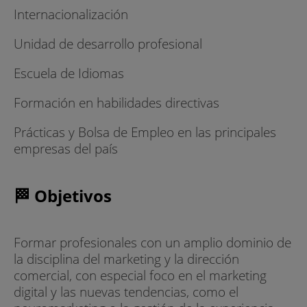
Internacionalización
Unidad de desarrollo profesional
Escuela de Idiomas
Formación en habilidades directivas
Prácticas y Bolsa de Empleo en las principales
empresas del país
🏁 Objetivos
Formar profesionales con un amplio dominio de
la disciplina del marketing y la dirección
comercial, con especial foco en el marketing
digital y las nuevas tendencias, como el