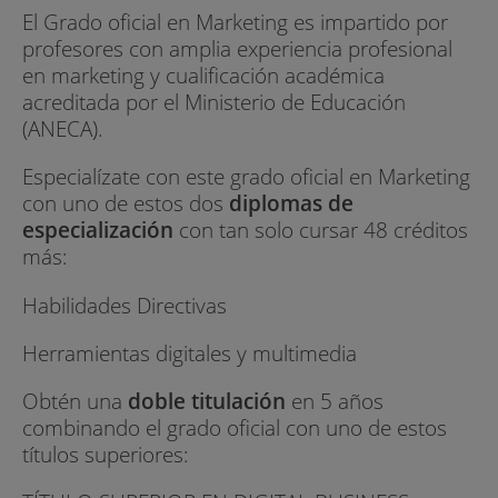
El Grado oficial en Marketing es impartido por
profesores con amplia experiencia profesional
en marketing y cualificación académica
acreditada por el Ministerio de Educación
(ANECA).
Especialízate con este grado oficial en Marketing
con uno de estos dos
diplomas de
especialización
con tan solo cursar 48 créditos
más:
Habilidades Directivas
Herramientas digitales y multimedia
Obtén una
doble titulación
en 5 años
combinando el grado oficial con uno de estos
títulos superiores: