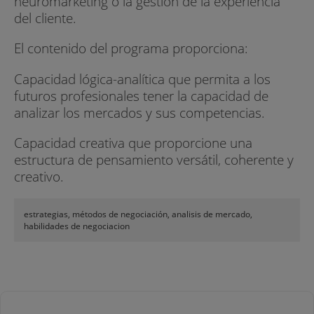
neuromarketing o la gestión de la experiencia
del cliente.
El contenido del programa proporciona:
Capacidad lógica-analítica que permita a los
futuros profesionales tener la capacidad de
analizar los mercados y sus competencias.
Capacidad creativa que proporcione una
estructura de pensamiento versátil, coherente y
creativo.
estrategias, métodos de negociación, analisis de mercado,
habilidades de negociacion