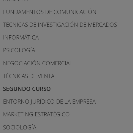
FUNDAMENTOS DE COMUNICACIÓN
TÉCNICAS DE INVESTIGACIÓN DE MERCADOS
INFORMÁTICA
PSICOLOGÍA
NEGOCIACIÓN COMERCIAL
TÉCNICAS DE VENTA
SEGUNDO CURSO
ENTORNO JURÍDICO DE LA EMPRESA
MARKETING ESTRATÉGICO
SOCIOLOGÍA