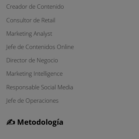
Creador de Contenido
Consultor de Retail
Marketing Analyst
Jefe de Contenidos Online
Director de Negocio
Marketing Intelligence
Responsable Social Media
Jefe de Operaciones
✍ Metodología