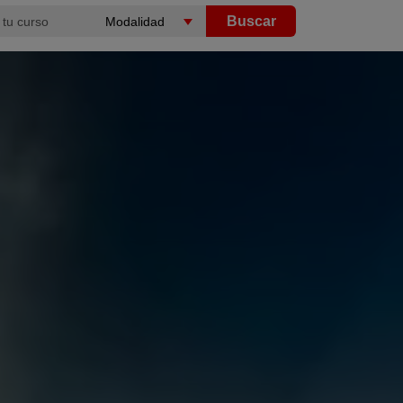
Buscar