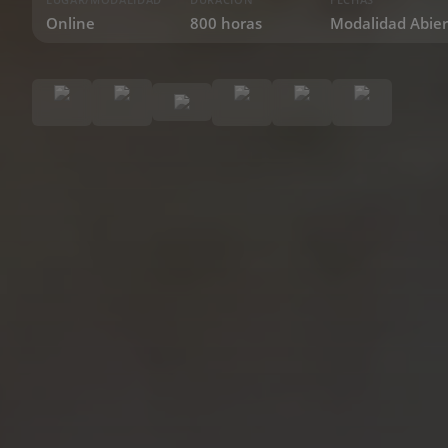
Online
800 horas
Modalidad Abier