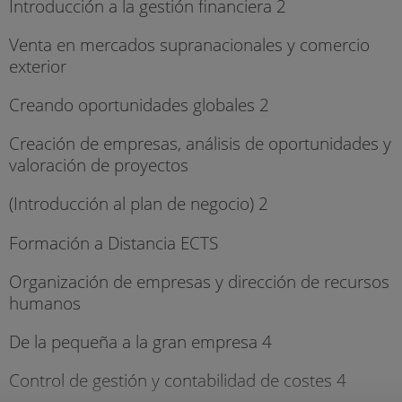
Introducción a la gestión financiera 2
Venta en mercados supranacionales y comercio
exterior
Creando oportunidades globales 2
Creación de empresas, análisis de oportunidades y
valoración de proyectos
(Introducción al plan de negocio) 2
Formación a Distancia ECTS
Organización de empresas y dirección de recursos
humanos
De la pequeña a la gran empresa 4
Control de gestión y contabilidad de costes 4