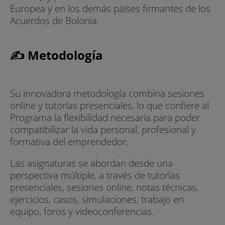
Europea y en los demás países firmantes de los
Acuerdos de Bolonia.
✍ Metodología
Su innovadora metodología combina sesiones
online y tutorías presenciales, lo que confiere al
Programa la flexibilidad necesaria para poder
compatibilizar la vida personal, profesional y
formativa del emprendedor.
Las asignaturas se abordan desde una
perspectiva múltiple, a través de tutorías
presenciales, sesiones online, notas técnicas,
ejercicios, casos, simulaciones, trabajo en
equipo, foros y videoconferencias.