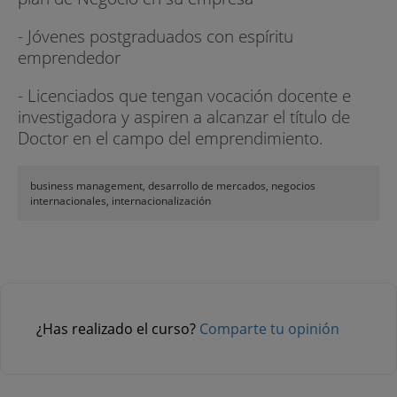
- Jóvenes postgraduados con espíritu
emprendedor
- Licenciados que tengan vocación docente e
investigadora y aspiren a alcanzar el título de
Doctor en el campo del emprendimiento.
business management, desarrollo de mercados, negocios
internacionales, internacionalización
¿Has realizado el curso?
Comparte tu opinión