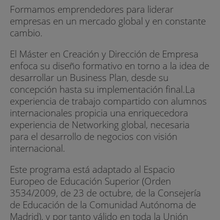
Formamos emprendedores para liderar
empresas en un mercado global y en constante
cambio.
El Máster en Creación y Dirección de Empresa
enfoca su diseño formativo en torno a la idea de
desarrollar un Business Plan, desde su
concepción hasta su implementación final.La
experiencia de trabajo compartido con alumnos
internacionales propicia una enriquecedora
experiencia de Networking global, necesaria
para el desarrollo de negocios con visión
internacional.
Este programa está adaptado al Espacio
Europeo de Educación Superior (Orden
3534/2009, de 23 de octubre, de la Consejería
de Educación de la Comunidad Autónoma de
Madrid), y por tanto válido en toda la Unión