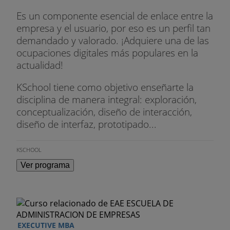
Es un componente esencial de enlace entre la
empresa y el usuario, por eso es un perfil tan
demandado y valorado. ¡Adquiere una de las
ocupaciones digitales más populares en la
actualidad!
KSchool tiene como objetivo enseñarte la
disciplina de manera integral: exploración,
conceptualización, diseño de interacción,
diseño de interfaz, prototipado...
KSCHOOL
Ver programa
EXECUTIVE MBA