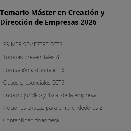
Temario Máster en Creación y
Dirección de Empresas 2026
PRIMER SEMESTRE ECTS
Tutorías presenciales 8
Formación a distancia 16
Clases presenciales ECTS
Entorno jurídico y fiscal de la empresa
Nociones críticas para emprendedores 2
Contabilidad financiera