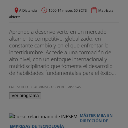
A Distancia
1500 14 meses 60 ECTS
Matrícula
abierta
Aprende a desenvolverte en un mercado
altamente competitivo, globalizado, en
constante cambio y en el que enfrentar la
incertidumbre. Accede a una formación de
alto nivel, con un enfoque internacional y
multidisciplinario que fomenta el desarrollo
de habilidades fundamentales para el éxito...
EAE ESCUELA DE ADMINISTRACION DE EMPRESAS
Ver programa
MÁSTER MBA EN
DIRECCIÓN DE
EMPRESAS DE TECNOLOGÍA