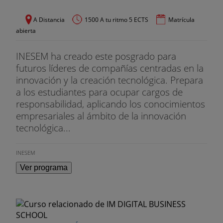
A Distancia
1500 A tu ritmo 5 ECTS
Matrícula
abierta
INESEM ha creado este posgrado para
futuros líderes de compañías centradas en la
innovación y la creación tecnológica. Prepara
a los estudiantes para ocupar cargos de
responsabilidad, aplicando los conocimientos
empresariales al ámbito de la innovación
tecnológica...
INESEM
Ver programa