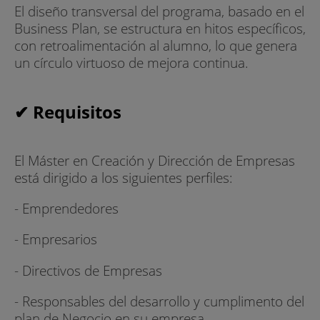
El diseño transversal del programa, basado en el
Business Plan, se estructura en hitos específicos,
con retroalimentación al alumno, lo que genera
un círculo virtuoso de mejora continua.
✔ Requisitos
El Máster en Creación y Dirección de Empresas
está dirigido a los siguientes perfiles:
- Emprendedores
- Empresarios
- Directivos de Empresas
- Responsables del desarrollo y cumplimento del
plan de Negocio en su empresa