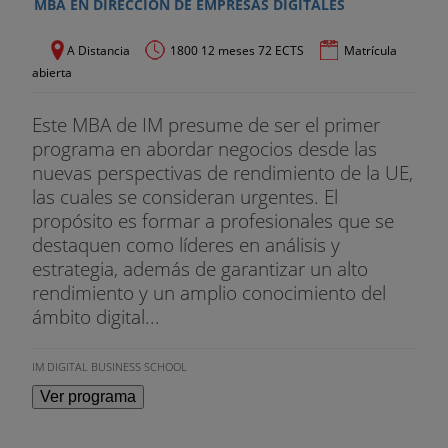
MBA EN DIRECCIÓN DE EMPRESAS DIGITALES
A Distancia
1800 12 meses 72 ECTS
Matrícula
abierta
Este MBA de IM presume de ser el primer
programa en abordar negocios desde las
nuevas perspectivas de rendimiento de la UE,
las cuales se consideran urgentes. El
propósito es formar a profesionales que se
destaquen como líderes en análisis y
estrategia, además de garantizar un alto
rendimiento y un amplio conocimiento del
ámbito digital...
IM DIGITAL BUSINESS SCHOOL
Ver programa