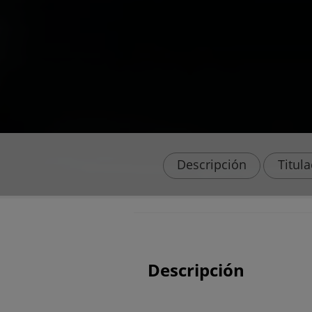
Descripción
Titul
Descripción