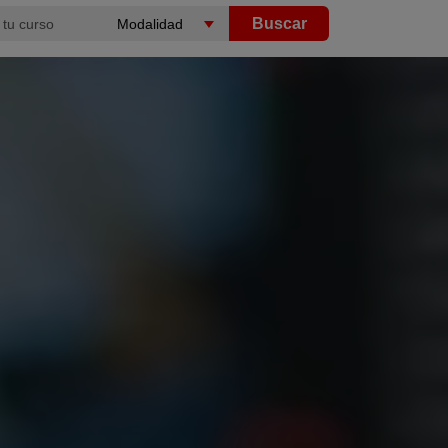
Buscar