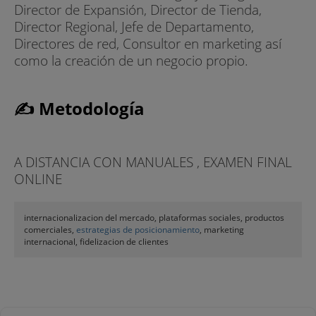
Director de Expansión, Director de Tienda,
Director Regional, Jefe de Departamento,
Directores de red, Consultor en marketing así
como la creación de un negocio propio.
✍ Metodología
A DISTANCIA CON MANUALES , EXAMEN FINAL
ONLINE
internacionalizacion del mercado, plataformas sociales, productos
comerciales,
estrategias de posicionamiento
, marketing
internacional, fidelizacion de clientes