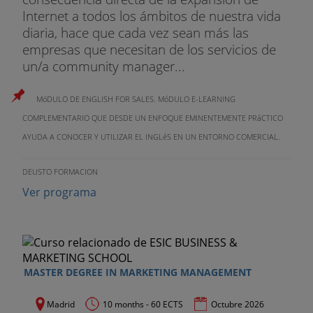
Internet a todos los ámbitos de nuestra vida
diaria, hace que cada vez sean más las
empresas que necesitan de los servicios de
un/a community manager...
MóDULO DE ENGLISH FOR SALES. MóDULO E-LEARNING
COMPLEMENTARIO QUE DESDE UN ENFOQUE EMINENTEMENTE PRáCTICO
AYUDA A CONOCER Y UTILIZAR EL INGLéS EN UN ENTORNO COMERCIAL.
DEUSTO FORMACION
Ver programa
MASTER DEGREE IN MARKETING MANAGEMENT
Madrid
10 months - 60 ECTS
Octubre 2026