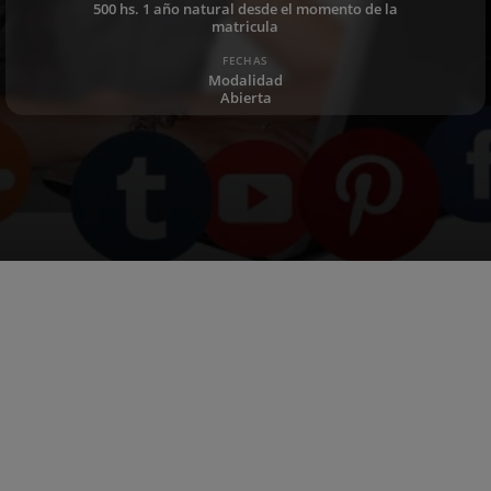
500 hs. 1 año natural desde el momento de la
matricula
FECHAS
Modalidad
Abierta