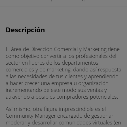
Descripción
El área de Dirección Comercial y Marketing tiene
como objetivo convertir a los profesionales del
sector en líderes de los departamentos
comerciales y de marketing, dando así respuesta
a las necesidades de tus clientes y aprendiendo
a hacer crecer una empresa u organización
incrementando de este modo sus ventas y
atrayendo a posibles compradores potenciales.
Así mismo, otra figura imprescindible es el
Community Manager encargado de gestionar,
moderar y desarrollar comunidades virtuales (en