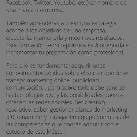
Facebook, Twitter, Youtube, etc.) en nombre de
una marca o empresa.
También aprenderás a crear una estrategia
acorde a los objetivos de una empresa,
ejecutarla, mantenerla y medir sus resultados.
Esta formación teórico-práctica está orientada a
incrementar tu preparación como profesional.
Para ello es fundamental adquirir unos
conocimientos sólidos sobre el sector donde se
trabaja: marketing online, publicidad,
comunicación... pero sobre todo debe conocer
las tecnologías 3.0. y las posibilidades quenos
ofrecen las redes sociales. Ser creativo,
resolutivo, saber gestionar planes de marketing
3.0, dinamizar y trabajar en equipo son otras de
las competencias que podrás adquirir con el
estudio de este Máster.