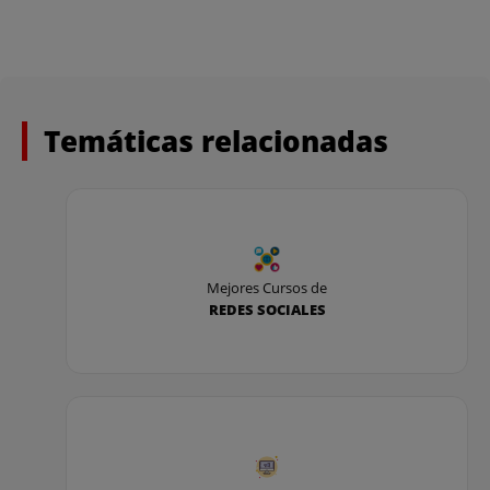
Temáticas relacionadas
Mejores Cursos de
REDES SOCIALES