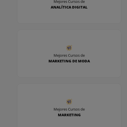
Mejores Cursos de
ANALÍTICA DIGITAL
Mejores Cursos de
MARKETING DE MODA
Mejores Cursos de
MARKETING