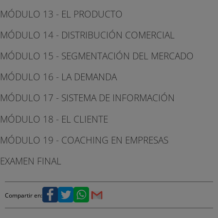
MÓDULO 13 - EL PRODUCTO
MÓDULO 14 - DISTRIBUCIÓN COMERCIAL
MÓDULO 15 - SEGMENTACIÓN DEL MERCADO
MÓDULO 16 - LA DEMANDA
MÓDULO 17 - SISTEMA DE INFORMACIÓN
MÓDULO 18 - EL CLIENTE
MÓDULO 19 - COACHING EN EMPRESAS
EXAMEN FINAL
Compartir en: