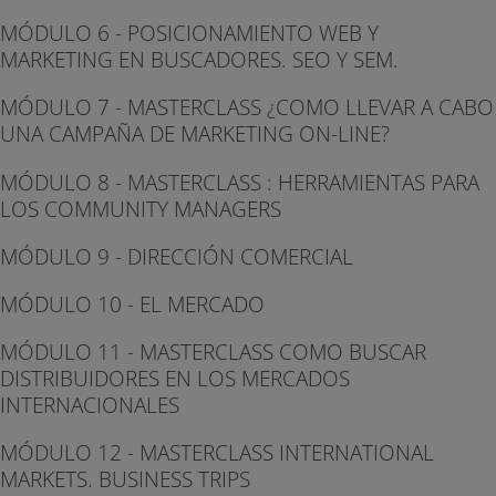
MÓDULO 6 - POSICIONAMIENTO WEB Y
MARKETING EN BUSCADORES. SEO Y SEM.
MÓDULO 7 - MASTERCLASS ¿COMO LLEVAR A CABO
UNA CAMPAÑA DE MARKETING ON-LINE?
MÓDULO 8 - MASTERCLASS : HERRAMIENTAS PARA
LOS COMMUNITY MANAGERS
MÓDULO 9 - DIRECCIÓN COMERCIAL
MÓDULO 10 - EL MERCADO
MÓDULO 11 - MASTERCLASS COMO BUSCAR
DISTRIBUIDORES EN LOS MERCADOS
INTERNACIONALES
MÓDULO 12 - MASTERCLASS INTERNATIONAL
MARKETS. BUSINESS TRIPS