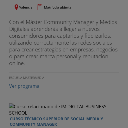
Valencia
Matrícula abierta
Con el Máster Community Manager y Medios
Digitales aprenderás a llegar a nuevos
consumidores para captarlos y fidelizarlos,
utilizando correctamente las redes sociales
para crear estrategias en empresas, negocios
o para crear marca personal y reputación
online.
ESCUELA MASTERMEDIA
Ver programa
CURSO TÉCNICO SUPERIOR DE SOCIAL MEDIA Y
COMMUNITY MANAGER