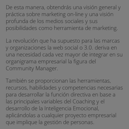
De esta manera, obtendrás una visión general y
práctica sobre marketing on-line y una visión
profunda de los medios sociales y sus
posibilidades como herramienta de marketing.
La revolución que ha supuesto para las marcas
y organizaciones la web social o 3.0. deriva en
una necesidad cada vez mayor de integrar en su
organigrama empresarial la figura del
Community Manager.
También se proporcionan las herramientas,
recursos, habilidades y competencias necesarias
para desarrollar la función directiva en base a
las principales variables del Coaching y el
desarrollo de la Inteligencia Emocional,
aplicándolas a cualquier proyecto empresarial
que implique la gestión de personas.