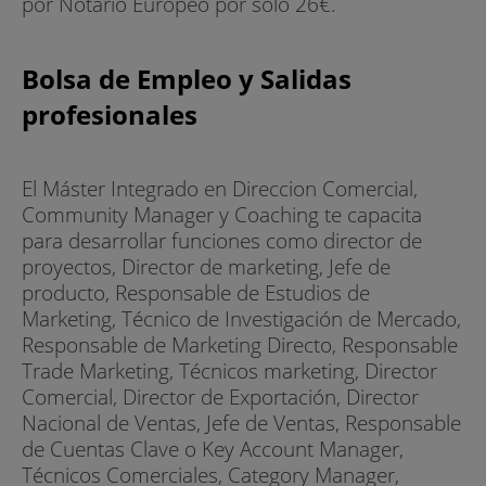
por Notario Europeo por sólo 26€.
Bolsa de Empleo y Salidas
profesionales
El Máster Integrado en Direccion Comercial,
Community Manager y Coaching te capacita
para desarrollar funciones como director de
proyectos, Director de marketing, Jefe de
producto, Responsable de Estudios de
Marketing, Técnico de Investigación de Mercado,
Responsable de Marketing Directo, Responsable
Trade Marketing, Técnicos marketing, Director
Comercial, Director de Exportación, Director
Nacional de Ventas, Jefe de Ventas, Responsable
de Cuentas Clave o Key Account Manager,
Técnicos Comerciales, Category Manager,