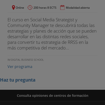
Online
200 horas 8 ECTS
Modalidad abierta
El curso en Social Media Strategist y
Community Manager te descubrirá todas las
estrategias y planes de acción que se pueden
desarrollar en las distintas redes sociales,
para convertir tu estrategia de RRSS en la
más competitiva del mercado...
IM DIGITAL BUSINESS SCHOOL
Ver programa
Haz tu pregunta
Consulta opiniones de centros de formación