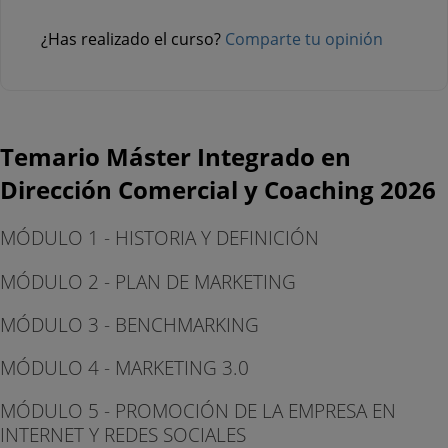
¿Has realizado el curso?
Comparte tu opinión
Temario Máster Integrado en
Dirección Comercial y Coaching 2026
MÓDULO 1 - HISTORIA Y DEFINICIÓN
MÓDULO 2 - PLAN DE MARKETING
MÓDULO 3 - BENCHMARKING
MÓDULO 4 - MARKETING 3.0
MÓDULO 5 - PROMOCIÓN DE LA EMPRESA EN
INTERNET Y REDES SOCIALES