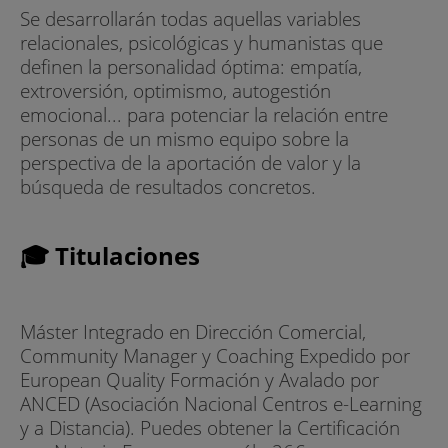
Se desarrollarán todas aquellas variables
relacionales, psicológicas y humanistas que
definen la personalidad óptima: empatía,
extroversión, optimismo, autogestión
emocional... para potenciar la relación entre
personas de un mismo equipo sobre la
perspectiva de la aportación de valor y la
búsqueda de resultados concretos.
🎓 Titulaciones
Máster Integrado en Dirección Comercial,
Community Manager y Coaching Expedido por
European Quality Formación y Avalado por
ANCED (Asociación Nacional Centros e-Learning
y a Distancia). Puedes obtener la Certificación