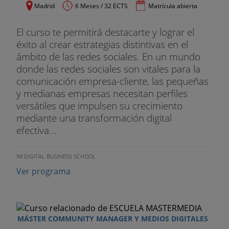
Madrid
6 Meses / 32 ECTS
Matrícula abierta
El curso te permitirá destacarte y lograr el
éxito al crear estrategias distintivas en el
ámbito de las redes sociales. En un mundo
donde las redes sociales son vitales para la
comunicación empresa-cliente, las pequeñas
y medianas empresas necesitan perfiles
versátiles que impulsen su crecimiento
mediante una transformación digital
efectiva...
IM DIGITAL BUSINESS SCHOOL
Ver programa
MÁSTER COMMUNITY MANAGER Y MEDIOS DIGITALES