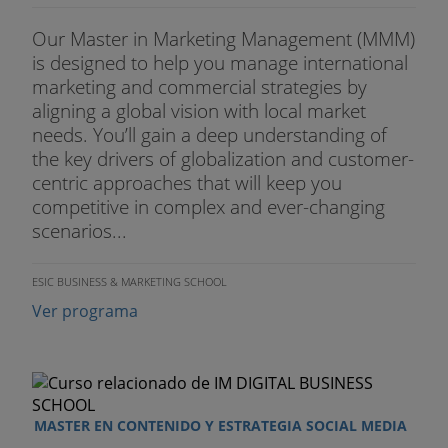
Our Master in Marketing Management (MMM)
is designed to help you manage international
marketing and commercial strategies by
aligning a global vision with local market
needs. You’ll gain a deep understanding of
the key drivers of globalization and customer-
centric approaches that will keep you
competitive in complex and ever-changing
scenarios...
ESIC BUSINESS & MARKETING SCHOOL
Ver programa
MASTER EN CONTENIDO Y ESTRATEGIA SOCIAL MEDIA