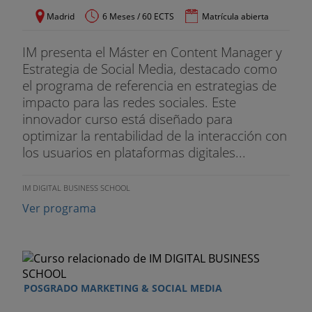
Madrid
6 Meses / 60 ECTS
Matrícula abierta
IM presenta el Máster en Content Manager y
Estrategia de Social Media, destacado como
el programa de referencia en estrategias de
impacto para las redes sociales. Este
innovador curso está diseñado para
optimizar la rentabilidad de la interacción con
los usuarios en plataformas digitales...
IM DIGITAL BUSINESS SCHOOL
Ver programa
POSGRADO MARKETING & SOCIAL MEDIA