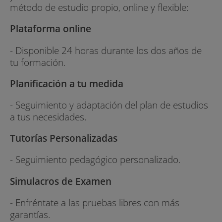
método de estudio propio, online y flexible:
Plataforma online
- Disponible 24 horas durante los dos años de
tu formación.
Planificación a tu medida
- Seguimiento y adaptación del plan de estudios
a tus necesidades.
Tutorías Personalizadas
- Seguimiento pedagógico personalizado.
Simulacros de Examen
- Enfréntate a las pruebas libres con más
garantías.