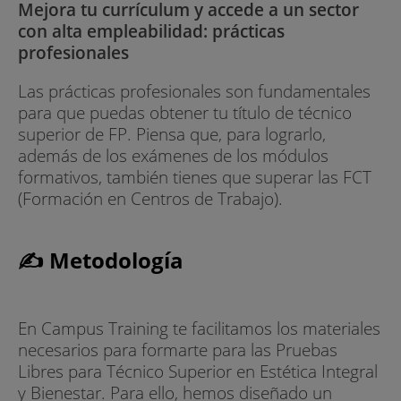
Mejora tu currículum y accede a un sector
con alta empleabilidad: prácticas
profesionales
Las prácticas profesionales son fundamentales
para que puedas obtener tu título de técnico
superior de FP. Piensa que, para lograrlo,
además de los exámenes de los módulos
formativos, también tienes que superar las FCT
(Formación en Centros de Trabajo).
✍ Metodología
En Campus Training te facilitamos los materiales
necesarios para formarte para las Pruebas
Libres para Técnico Superior en Estética Integral
y Bienestar. Para ello, hemos diseñado un