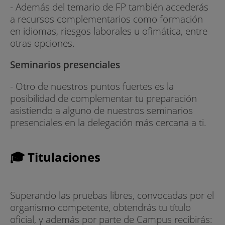
- Además del temario de FP también accederás
a recursos complementarios como formación
en idiomas, riesgos laborales u ofimática, entre
otras opciones.
Seminarios presenciales
- Otro de nuestros puntos fuertes es la
posibilidad de complementar tu preparación
asistiendo a alguno de nuestros seminarios
presenciales en la delegación más cercana a ti.
🎓 Titulaciones
Superando las pruebas libres, convocadas por el
organismo competente, obtendrás tu título
oficial, y además por parte de Campus recibirás: