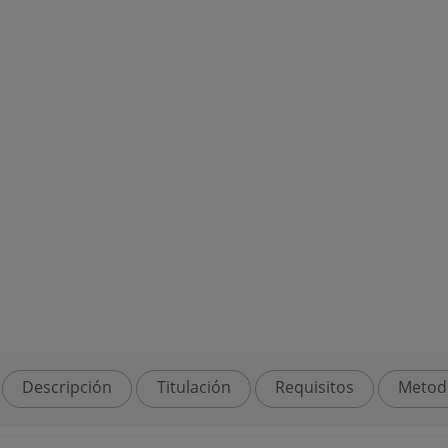
Descripción
Titulación
Requisitos
Metod