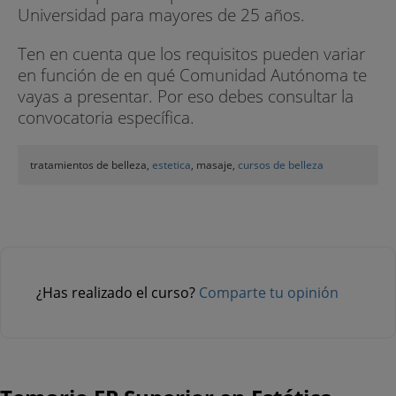
Universidad para mayores de 25 años.
Ten en cuenta que los requisitos pueden variar
en función de en qué Comunidad Autónoma te
vayas a presentar. Por eso debes consultar la
convocatoria específica.
tratamientos de belleza,
estetica
, masaje,
cursos de belleza
¿Has realizado el curso?
Comparte tu opinión