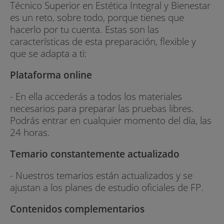
Técnico Superior en Estética Integral y Bienestar
es un reto, sobre todo, porque tienes que
hacerlo por tu cuenta. Estas son las
características de esta preparación, flexible y
que se adapta a ti:
Plataforma online
- En ella accederás a todos los materiales
necesarios para preparar las pruebas libres.
Podrás entrar en cualquier momento del día, las
24 horas.
Temario constantemente actualizado
- Nuestros temarios están actualizados y se
ajustan a los planes de estudio oficiales de FP.
Contenidos complementarios