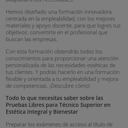
Hemos diseñado una formación innovadora
centrada en la empleabilidad, con los mejores
materiales y apoyo docente, para que logres tus
objetivos: convertirte en el profesional que
buscan las empresas.
Con esta formación obtendrás todos los
conocimientos para proporcionar una atención
personalizada de las necesidades estéticas de
tus clientes. Y podrás hacerlo en una formación
flexible y orientada a tu empleabilidad y mejora
de competencias. ¡Descubre cómo!
Todo lo que necesitas saber sobre las
Pruebas Libres para Técnico Superior en
Estética Integral y Bienestar
Preparar los exámenes de acceso al título de