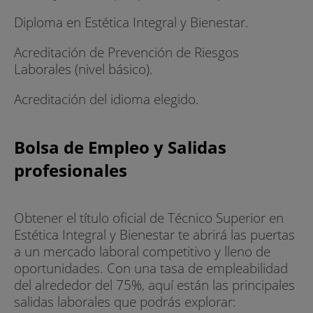
Diploma en Estética Integral y Bienestar.
Acreditación de Prevención de Riesgos
Laborales (nivel básico).
Acreditación del idioma elegido.
Bolsa de Empleo y Salidas
profesionales
Obtener el título oficial de Técnico Superior en
Estética Integral y Bienestar te abrirá las puertas
a un mercado laboral competitivo y lleno de
oportunidades. Con una tasa de empleabilidad
del alrededor del 75%, aquí están las principales
salidas laborales que podrás explorar: