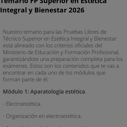
Temario FP Superior en Estética
Integral y Bienestar 2026
Nuestro temario para las Pruebas Libres de
Técnico Superior en Estética Integral y Bienestar
está alineado con los criterios oficiales del
Ministerio de Educación y Formación Profesional,
garantizándote una preparación completa para los
exámenes. Estos son los contenidos que te vas a
encontrar en cada uno de los módulos que
forman parte de él:
Módulo 1: Aparatología estética
.
- Electroestética.
- Organización en electroestética.