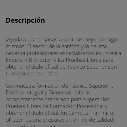
Descripción
¡Ayuda a las personas a sentirse mejor consigo
mismas! El sector de la estética y la belleza
necesita profesionales especializados en Estética
Integral y Bienestar, y las Pruebas Libres para
obtener el título oficial de Técnico Superior son
tu mejor oportunidad.
Con nuestra formación de Técnico Superior en
Estética Integral y Bienestar, estarás
completamente preparado para superar las
Pruebas Libres de Formación Profesional y
obtener el título oficial. En Campus Training te
ofrecemos una preparación online de calidad,
adaptada a tus necesidades.