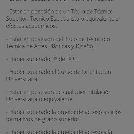
- Estar en posesión de un Título de Técnico
Superior, Técnico Especialista o equivalente a
efectos académicos.
- Estar en posesión del título de Técnico o
Técnica de Artes Plásticas y Diseño.
- Haber superado 3º de BUP.
- Haber superado el Curso de Orientación
Universitaria.
- Estar en posesión de cualquier Titulación
Universitaria o equivalente.
- Haber superado la prueba de acceso a ciclos
formativos de grado superior.
- Haber superado la prueba de acceso a la