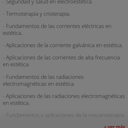
- Seguridad y salud en electroestética.
- Termoterapia y crioterapia.
- Fundamentos de las corrientes eléctricas en
estética.
- Aplicaciones de la corriente galvánica en estética.
- Aplicaciones de las corrientes de alta frecuencia
en estética.
- Fundamentos de las radiaciones
electromagnéticas en estética.
- Aplicaciones de las radiaciones electromagnéticas
en estética.
- Fundamentos y aplicaciones de la mecanoterapia
en estética I.
+ ver más