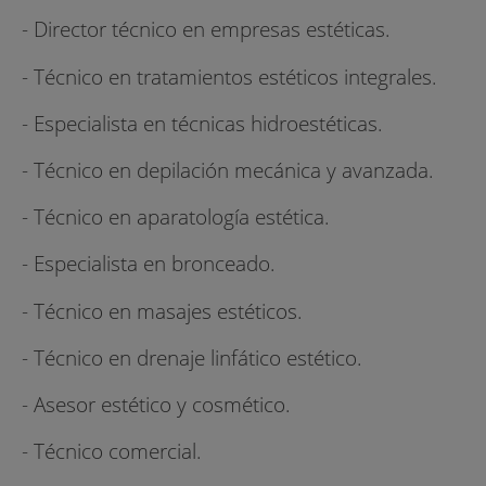
- Director técnico en empresas estéticas.
- Técnico en tratamientos estéticos integrales.
- Especialista en técnicas hidroestéticas.
- Técnico en depilación mecánica y avanzada.
- Técnico en aparatología estética.
- Especialista en bronceado.
- Técnico en masajes estéticos.
- Técnico en drenaje linfático estético.
- Asesor estético y cosmético.
- Técnico comercial.