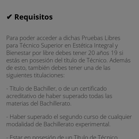
✔ Requisitos
Para poder acceder a dichas Pruebas Libres
para Técnico Superior en Estética Integral y
Bienestar por libre debes tener 20 años 19 si
estás en posesión del título de Técnico. Además
de esto, también debes tener una de las
siguientes titulaciones:
- Título de Bachiller, o de un certificado
acreditativo de haber superado todas las
materias del Bachillerato.
- Haber superado el segundo curso de cualquier
modalidad de Bachillerato experimental.
- Estar en posesión de un Título de Técnico.