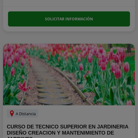
SOLICITAR INFORMACIÓN
A Distancia
CURSO DE TECNICO SUPERIOR EN JARDINERIA
DISEÑO CREACION Y MANTENIMIENTO DE