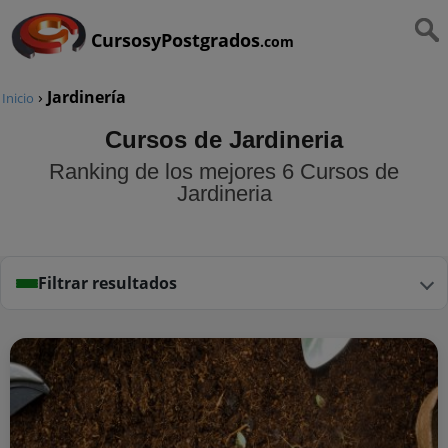
CursosyPostgrados
.com
›
Jardinería
Inicio
Cursos de Jardineria
Ranking de los mejores 6 Cursos de
Jardineria
Filtrar resultados