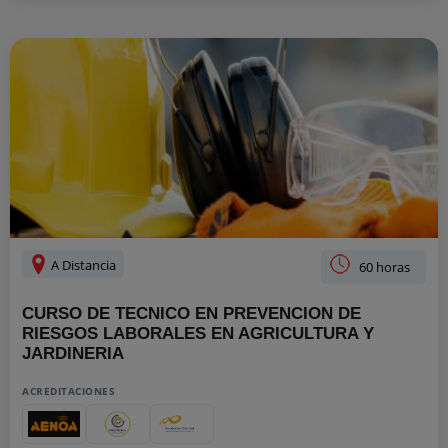
A Distancia
60 horas
CURSO DE TECNICO EN PREVENCION DE
RIESGOS LABORALES EN AGRICULTURA Y
JARDINERIA
ACREDITACIONES