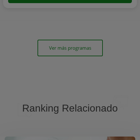
Ver más programas
Ranking Relacionado