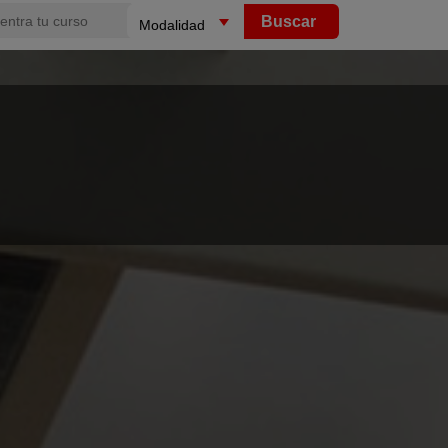
Buscar