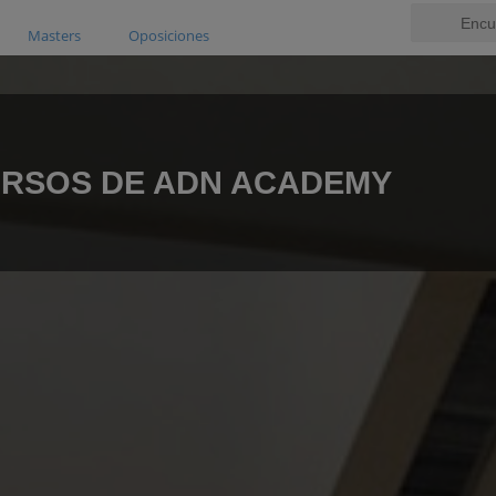
Masters
Oposiciones
RSOS DE ADN ACADEMY