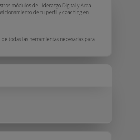
stros módulos de Liderazgo Digital y Area
sicionamiento de tu perfil y coaching en
s de todas las herramientas necesarias para