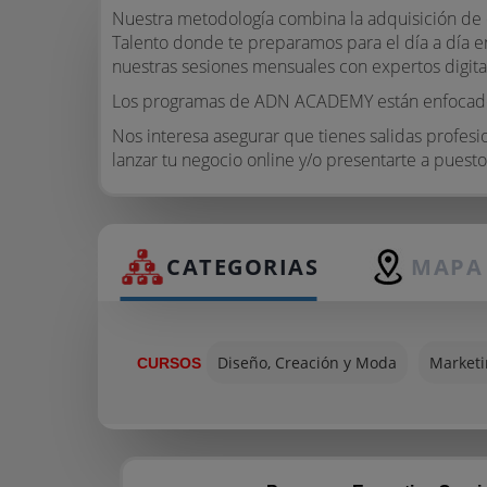
Nuestra metodología combina la adquisición de c
Talento donde te preparamos para el día a día en
nuestras sesiones mensuales con expertos digita
Los programas de ADN ACADEMY están enfocados a
Nos interesa asegurar que tienes salidas profesi
lanzar tu negocio online y/o presentarte a puest
CATEGORIAS
MAPA
Diseño, Creación y Moda
Marketi
CURSOS