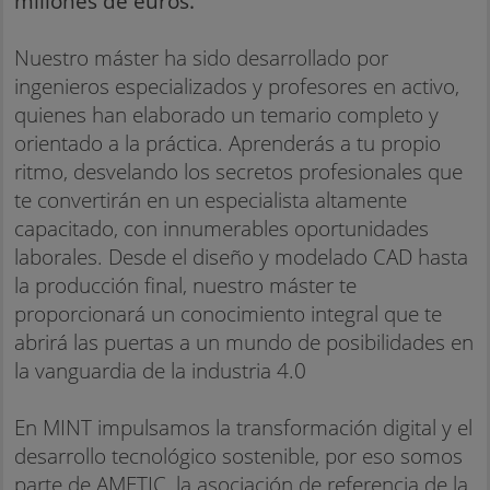
millones de euros.
Nuestro máster ha sido desarrollado por
ingenieros especializados y profesores en activo,
quienes han elaborado un temario completo y
orientado a la práctica. Aprenderás a tu propio
ritmo, desvelando los secretos profesionales que
te convertirán en un especialista altamente
capacitado, con innumerables oportunidades
laborales. Desde el diseño y modelado CAD hasta
la producción final, nuestro máster te
proporcionará un conocimiento integral que te
abrirá las puertas a un mundo de posibilidades en
la vanguardia de la industria 4.0
En MINT impulsamos la transformación digital y el
desarrollo tecnológico sostenible, por eso somos
parte de AMETIC, la asociación de referencia de la