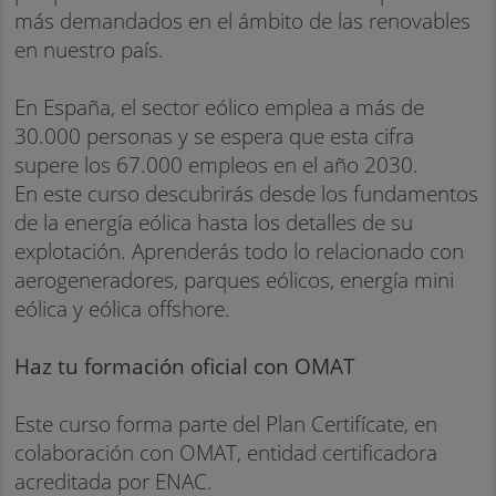
más demandados en el ámbito de las renovables
en nuestro país.
En España, el sector eólico emplea a más de
30.000 personas y se espera que esta cifra
supere los 67.000 empleos en el año 2030.
En este curso descubrirás desde los fundamentos
de la energía eólica hasta los detalles de su
explotación. Aprenderás todo lo relacionado con
aerogeneradores, parques eólicos, energía mini
eólica y eólica offshore.
Haz tu formación oficial con OMAT
Este curso forma parte del Plan Certifícate, en
colaboración con OMAT, entidad certificadora
acreditada por ENAC.