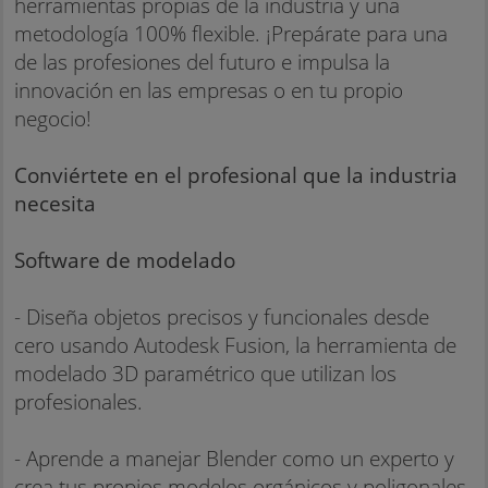
herramientas propias de la industria y una
metodología 100% flexible. ¡Prepárate para una
de las profesiones del futuro e impulsa la
innovación en las empresas o en tu propio
negocio!
Conviértete en el profesional que la industria
necesita
Software de modelado
- Diseña objetos precisos y funcionales desde
cero usando Autodesk Fusion, la herramienta de
modelado 3D paramétrico que utilizan los
profesionales.
- Aprende a manejar Blender como un experto y
crea tus propios modelos orgánicos y poligonales