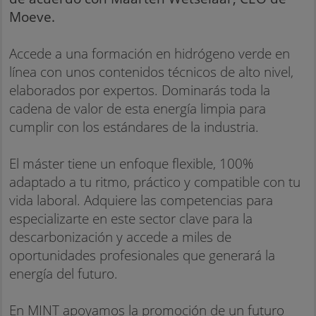
Moeve.
Accede a una formación en hidrógeno verde en
línea con unos contenidos técnicos de alto nivel,
elaborados por expertos. Dominarás toda la
cadena de valor de esta energía limpia para
cumplir con los estándares de la industria.
El máster tiene un enfoque flexible, 100%
adaptado a tu ritmo, práctico y compatible con tu
vida laboral. Adquiere las competencias para
especializarte en este sector clave para la
descarbonización y accede a miles de
oportunidades profesionales que generará la
energía del futuro.
En MINT apoyamos la promoción de un futuro