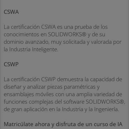
CSWA
La certificación CSWA es una prueba de los
conocimientos en SOLIDWORKS® y de su
dominio avanzado, muy solicitada y valorada por
la Industria Inteligente.
CSWP
La certificación CSWP demuestra la capacidad de
diseñar y analizar piezas paramétricas y
ensamblajes móviles con una amplia variedad de
funciones complejas del software SOLIDWORKS®,
de gran aplicación en la Industria y la Ingeniería.
Matricúlate ahora y disfruta de un curso de IA