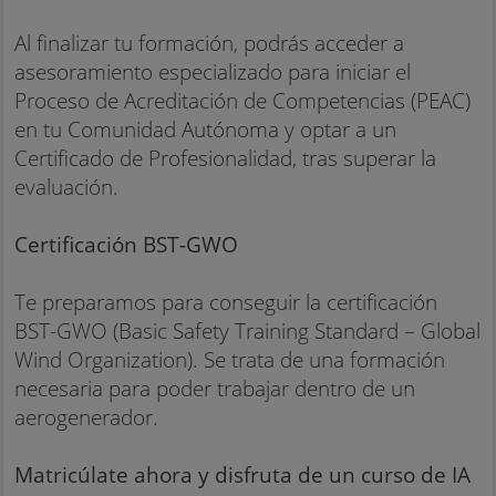
Al finalizar tu formación, podrás acceder a
asesoramiento especializado para iniciar el
Proceso de Acreditación de Competencias (PEAC)
en tu Comunidad Autónoma y optar a un
Certificado de Profesionalidad, tras superar la
evaluación.
Certificación BST-GWO
Te preparamos para conseguir la certificación
BST-GWO (Basic Safety Training Standard – Global
Wind Organization). Se trata de una formación
necesaria para poder trabajar dentro de un
aerogenerador.
Matricúlate ahora y disfruta de un curso de IA