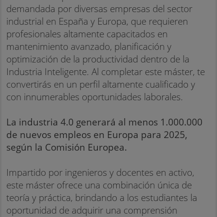
demandada por diversas empresas del sector
industrial en España y Europa, que requieren
profesionales altamente capacitados en
mantenimiento avanzado, planificación y
optimización de la productividad dentro de la
Industria Inteligente. Al completar este máster, te
convertirás en un perfil altamente cualificado y
con innumerables oportunidades laborales.
La industria 4.0 generará al menos 1.000.000
de nuevos empleos en Europa para 2025,
según la Comisión Europea.
Impartido por ingenieros y docentes en activo,
este máster ofrece una combinación única de
teoría y práctica, brindando a los estudiantes la
oportunidad de adquirir una comprensión