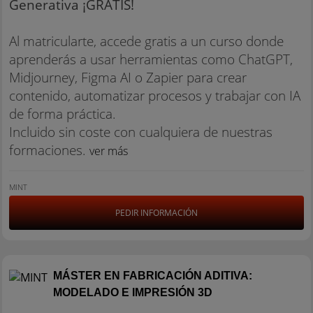
Generativa ¡GRATIS!
Al matricularte, accede gratis a un curso donde
aprenderás a usar herramientas como ChatGPT,
Midjourney, Figma AI o Zapier para crear
contenido, automatizar procesos y trabajar con IA
de forma práctica.
Incluido sin coste con cualquiera de nuestras
formaciones.
ver más
MINT
PEDIR INFORMACIÓN
MÁSTER EN FABRICACIÓN ADITIVA:
MODELADO E IMPRESIÓN 3D