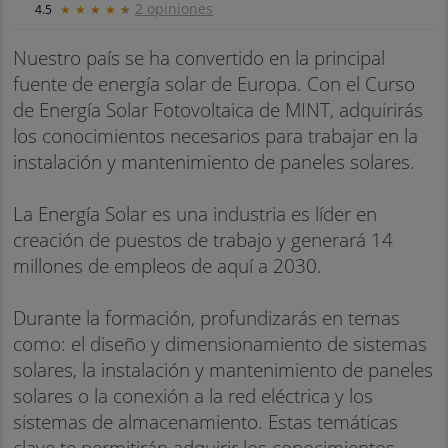
2 opiniones
4.5
★
★
★
★
★
Nuestro país se ha convertido en la principal
fuente de energía solar de Europa. Con el Curso
de Energía Solar Fotovoltaica de MINT, adquirirás
los conocimientos necesarios para trabajar en la
instalación y mantenimiento de paneles solares.
La Energía Solar es una industria es líder en
creación de puestos de trabajo y generará 14
millones de empleos de aquí a 2030.
Durante la formación, profundizarás en temas
como: el diseño y dimensionamiento de sistemas
solares, la instalación y mantenimiento de paneles
solares o la conexión a la red eléctrica y los
sistemas de almacenamiento. Estas temáticas
clave te permitirán adquirir los conocimientos