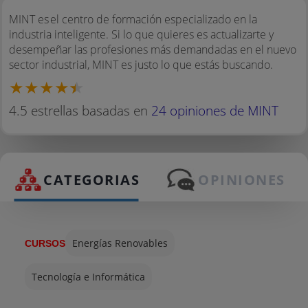
MINT es el centro de formación especializado en la
industria inteligente. Si lo que quieres es actualizarte y
desempeñar las profesiones más demandadas en el nuevo
sector industrial, MINT es justo lo que estás buscando.
4.5 estrellas basadas en
24 opiniones de MINT
CATEGORIAS
OPINIONES
Energías Renovables
CURSOS
Tecnología e Informática