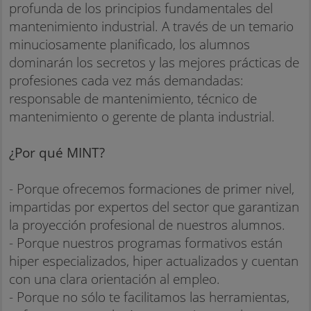
profunda de los principios fundamentales del
mantenimiento industrial. A través de un temario
minuciosamente planificado, los alumnos
dominarán los secretos y las mejores prácticas de
profesiones cada vez más demandadas:
responsable de mantenimiento, técnico de
mantenimiento o gerente de planta industrial.
¿Por qué MINT?
- Porque ofrecemos formaciones de primer nivel,
impartidas por expertos del sector que garantizan
la proyección profesional de nuestros alumnos.
- Porque nuestros programas formativos están
hiper especializados, hiper actualizados y cuentan
con una clara orientación al empleo.
- Porque no sólo te facilitamos las herramientas,