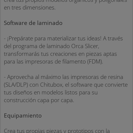
en tres dimensiones.
Software de laminado
- ¡Prepárate para materializar tus ideas! A través
del programa de laminado Orca Slicer,
transformarás tus creaciones en piezas aptas
para las impresoras de filamento (FDM).
- Aprovecha al máximo las impresoras de resina
(SLA/DLP) con Chitubox, el software que convierte
tus diseños en modelos listos para su
construcción capa por capa.
Equipamiento
Crea tus propias piezas y prototipos con la