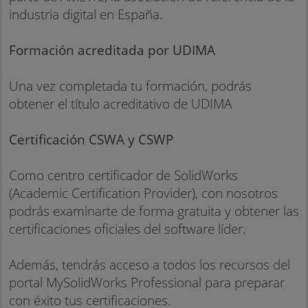
industria digital en España.
Formación acreditada por UDIMA
Una vez completada tu formación, podrás
obtener el título acreditativo de UDIMA
Certificación CSWA y CSWP
Como centro certificador de SolidWorks
(Academic Certification Provider), con nosotros
podrás examinarte de forma gratuita y obtener las
certificaciones oficiales del software líder.
Además, tendrás acceso a todos los recursos del
portal MySolidWorks Professional para preparar
con éxito tus certificaciones.