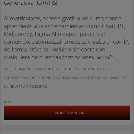
Generativa ¡GRATIS!
Al matricularte, accede gratis a un curso donde
aprenderás a usar herramientas como ChatGPT,
Midjourney, Figma AI o Zapier para crear
contenido, automatizar procesos y trabajar con IA
de forma práctica. Incluido sin coste con
cualquiera de nuestras formaciones.
ver más
LA CERTIFICACIóN CSWA ES UNA PRUEBA DE LOS CONOCIMIENTOS EN
SOLIDWORKS® Y DE SU DOMINIO AVANZADO, MUY SOLICITADA Y VALORADA POR
LA INDUSTRIA INTELIGENTE.
MINT
PEDIR INFORMACIÓN