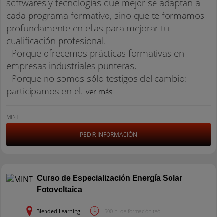
softwares y tecnologías que mejor se adaptan a
cada programa formativo, sino que te formamos
profundamente en ellas para mejorar tu
cualificación profesional.
- Porque ofrecemos prácticas formativas en
empresas industriales punteras.
- Porque no somos sólo testigos del cambio:
participamos en él.
ver más
MINT
PEDIR INFORMACIÓN
Curso de Especialización Energía Solar
Fotovoltaica
Blended Learning
500 h. de formación teó...