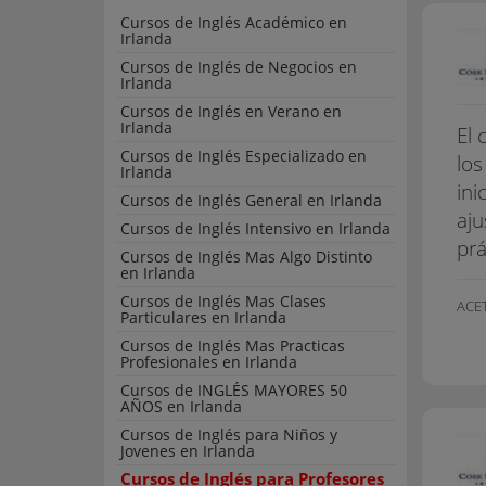
Cursos de Inglés Académico en
Irlanda
Cursos de Inglés de Negocios en
Irlanda
Cursos de Inglés en Verano en
Irlanda
El 
Cursos de Inglés Especializado en
los
Irlanda
ini
Cursos de Inglés General en Irlanda
aju
Cursos de Inglés Intensivo en Irlanda
prá
Cursos de Inglés Mas Algo Distinto
en Irlanda
Cursos de Inglés Mas Clases
ACE
Particulares en Irlanda
Cursos de Inglés Mas Practicas
Profesionales en Irlanda
Cursos de INGLÉS MAYORES 50
AÑOS en Irlanda
Cursos de Inglés para Niños y
Jovenes en Irlanda
Cursos de Inglés para Profesores