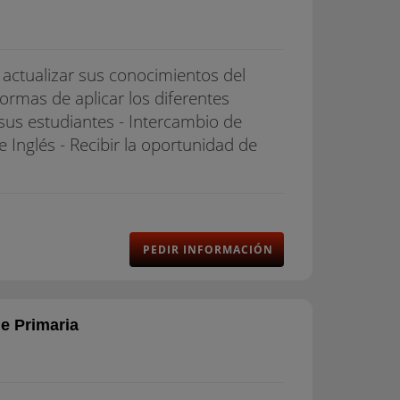
l actualizar sus conocimientos del
formas de aplicar los diferentes
us estudiantes - Intercambio de
 Inglés - Recibir la oportunidad de
PEDIR INFORMACIÓN
e Primaria