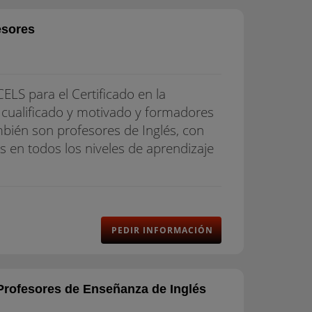
esores
ELS para el Certificado en la
 cualificado y motivado y formadores
bién son profesores de Inglés, con
s en todos los niveles de aprendizaje
PEDIR INFORMACIÓN
Profesores de Enseñanza de Inglés