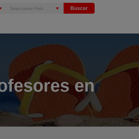
Buscar
ofesores en