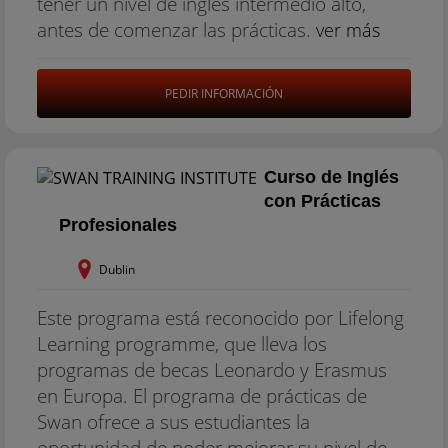
tener un nivel de inglés intermedio alto,
antes de comenzar las prácticas.
ver más
PEDIR INFORMACIÓN
Curso de Inglés
con Prácticas
Profesionales
Dublin
Este programa está reconocido por Lifelong
Learning programme, que lleva los
programas de becas Leonardo y Erasmus
en Europa. El programa de prácticas de
Swan ofrece a sus estudiantes la
oportunidad de poder mejorar su nivel de