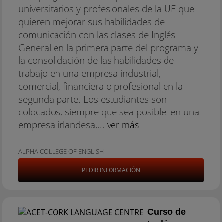
universitarios y profesionales de la UE que
quieren mejorar sus habilidades de
comunicación con las clases de Inglés
General en la primera parte del programa y
la consolidación de las habilidades de
trabajo en una empresa industrial,
comercial, financiera o profesional en la
segunda parte. Los estudiantes son
colocados, siempre que sea posible, en una
empresa irlandesa,...
ver más
ALPHA COLLEGE OF ENGLISH
PEDIR INFORMACIÓN
Curso de