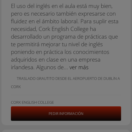
El uso del inglés en el aula está muy bien,
pero es necesario también expresarse con
fluidez en el ámbito laboral. Para suplir esta
necesidad, Cork English College ha
desarrollado un programa de prácticas que
te permitirá mejorar tu nivel de inglés
poniendo en práctica los conocimientos
adquiridos en clase en una empresa
irlandesa. Algunos de...
ver más
TRASLADO GRAUTITO DESDE EL AEROPUERTO DE DUBLí­N A
CORK
CORK ENGLISH COLLEGE
PEDIR INFORMACIÓN