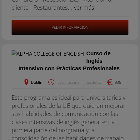
cliente - Restaurantes...
ver más
PEDIR INFORMACIÓN
Curso de
Inglés
Intensivo con Prácticas Profesionales
Dublin
La duración mínima del ...
335
Este programa es ideal para universitarios y
profesionales de la UE que quieran mejorar
sus habilidades de comunicación con las
clases intensivas de inglés general en la
primera parte del programa y la
consolidación de las habilidades de trabajo