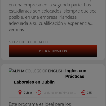
en una empresa en la segunda parte. Los
estudiantes son colocados, siempre que sea
posible, en una empresa irlandesa,
adecuada a su cualificación y experiencia....
ver más
ALPHA COLLEGE OF ENGLISH
PEDIR INFORMACIÓN
Inglés con
Prácticas
Laborales en Dublin
Dublin
La duración mínima del ...
235
Este programa es ideal para los