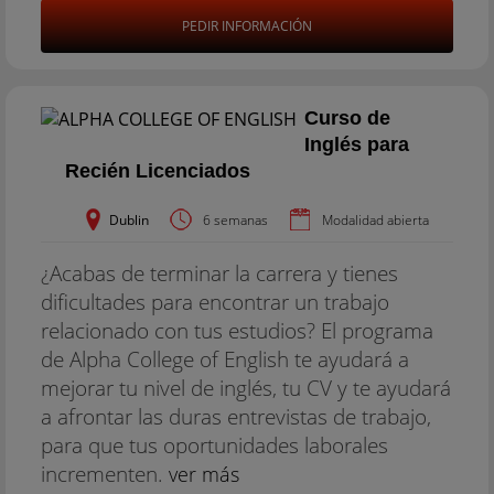
PEDIR INFORMACIÓN
Curso de
Inglés para
Recién Licenciados
Dublin
6 semanas
Modalidad abierta
¿Acabas de terminar la carrera y tienes
dificultades para encontrar un trabajo
relacionado con tus estudios? El programa
de Alpha College of English te ayudará a
mejorar tu nivel de inglés, tu CV y te ayudará
a afrontar las duras entrevistas de trabajo,
para que tus oportunidades laborales
incrementen.
ver más