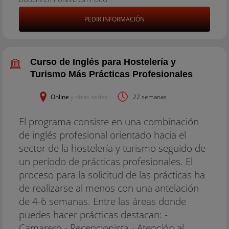
PEDIR INFORMACIÓN
Curso de Inglés para Hostelería y
Turismo Más Prácticas Profesionales
Online
y otras sedes
22 semanas
El programa consiste en una combinación
de inglés profesional orientado hacia el
sector de la hostelería y turismo seguido de
un período de prácticas profesionales. El
proceso para la solicitud de las prácticas ha
de realizarse al menos con una antelación
de 4-6 semanas. Entre las áreas donde
puedes hacer prácticas destacan: -
Camarero - Recepcionista - Atención al