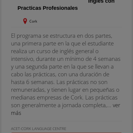
Inglés con
Practicas Profesionales
Cork
El programa se estructura en dos partes,
una primera parte en la que el estudiante
realiza un curso de inglés general o
intensivo, durante un mínimo de 4 semanas
y una segunda parte en la que se llevan a
cabo las prácticas, con una duración de
hasta 6 semanas. Las prácticas no son
remuneradas, y tienen lugar en pequeñas o
medianas empresas de Cork. Las prácticas
son generalmente a jornada completa,...
ver
más
ACET-CORK LANGUAGE CENTRE