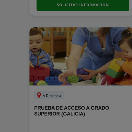
SOLICITAR INFORMACIÓN
A Distancia
PRUEBA DE ACCESO A GRADO
SUPERIOR (GALICIA)