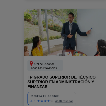
Online España:
Todas Las Provincias
FP GRADO SUPERIOR DE TÉCNICO
SUPERIOR EN ADMINISTRACIÓN Y
FINANZAS
ESCUELA EN GOOGLE
4.3
4538 reseñas