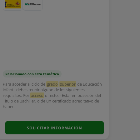
Relacionado con esta temática
Para acceder al ciclo de
grado
superior
de Educación
Infantil debes reunir alguno de los siguientes
requisitos: Por
acceso
directo: - Estar en posesión del
Título de Bachiller, o de un certificado acreditativo de
haber...
SOLICITAR INFORMACIÓN