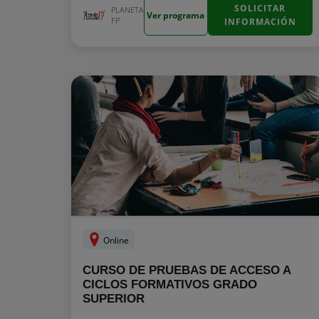
SOLICITAR
PLANETA
Ver programa
FP
INFORMACIÓN
Online
CURSO DE PRUEBAS DE ACCESO A
CICLOS FORMATIVOS GRADO
SUPERIOR