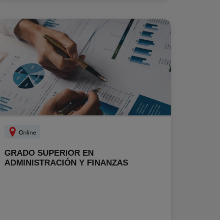
Online
GRADO SUPERIOR EN
ADMINISTRACIÓN Y FINANZAS