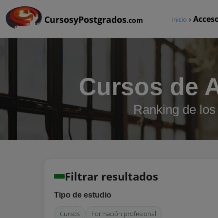
CursosyPostgrados
›
Acceso
Inicio
.com
Cursos de 
Ranking de los
Filtrar resultados
Tipo de estudio
Cursos
Formación profesional