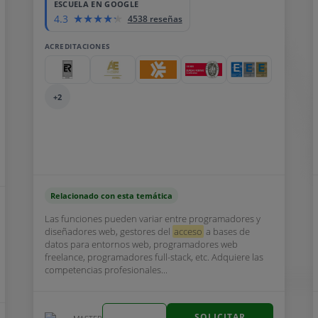
ESCUELA EN GOOGLE
4.3
4538 reseñas
ACREDITACIONES
+2
Relacionado con esta temática
Las funciones pueden variar entre programadores y
diseñadores web, gestores del
acceso
a bases de
datos para entornos web, programadores web
freelance, programadores full-stack, etc. Adquiere las
competencias profesionales...
SOLICITAR