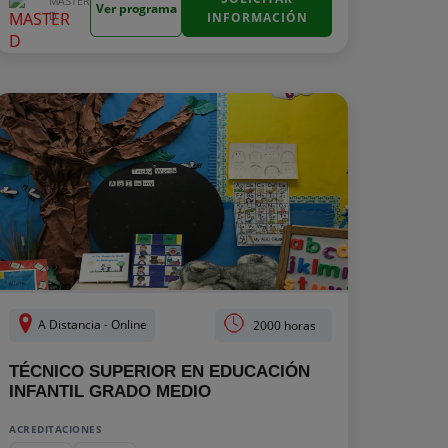
MASTER
Ver programa
D
INFORMACIÓN
A Distancia - Online
2000 horas
TÉCNICO SUPERIOR EN EDUCACIÓN
INFANTIL GRADO MEDIO
ACREDITACIONES