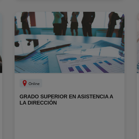
Online
GRADO SUPERIOR EN ASISTENCIA A
LA DIRECCIÓN