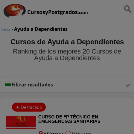
CursosyPostgrados
.com
›
Ayuda a Dependientes
Inicio
Cursos de Ayuda a Dependientes
Ranking de los mejores 20 Cursos de
Ayuda a Dependientes
Filtrar resultados
CURSO DE FP TÉCNICO EN
EMERGENCIAS SANITARIAS
A Distancia
1664 Horas