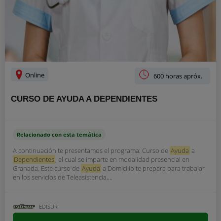
Online
600 horas apróx.
CURSO DE AYUDA A DEPENDIENTES
Relacionado con esta temática
A continuación te presentamos el programa: Curso de
Ayuda
a
Dependientes
, el cual se imparte en modalidad presencial en
Granada. Este curso de
Ayuda
a Domicilio te prepara para trabajar
en los servicios de Teleasistencia,...
EDISUR