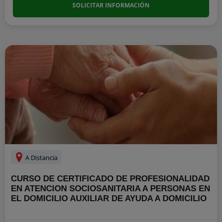
SOLICITAR INFORMACIÓN
A Distancia
CURSO DE CERTIFICADO DE PROFESIONALIDAD
EN ATENCION SOCIOSANITARIA A PERSONAS EN
EL DOMICILIO AUXILIAR DE AYUDA A DOMICILIO