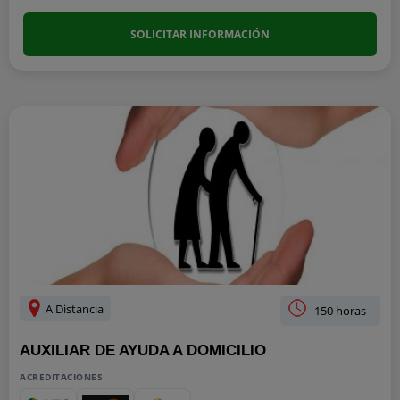
SOLICITAR INFORMACIÓN
A Distancia
150 horas
AUXILIAR DE AYUDA A DOMICILIO
ACREDITACIONES