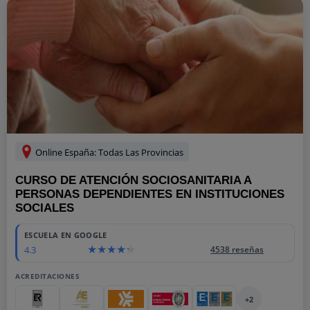
Online España: Todas Las Provincias
CURSO DE ATENCIÓN SOCIOSANITARIA A
PERSONAS DEPENDIENTES EN INSTITUCIONES
SOCIALES
ESCUELA EN GOOGLE
4.3
4538 reseñas
ACREDITACIONES
+2