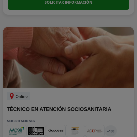
SOLICITAR INFORMACIÓN
Online
TÉCNICO EN ATENCIÓN SOCIOSANITARIA
ACREDITACIONES
+133