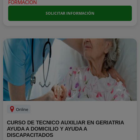
SOLICITAR INFORMACIÓN
Online
CURSO DE TECNICO AUXILIAR EN GERIATRIA
AYUDA A DOMICILIO Y AYUDA A
DISCAPACITADOS