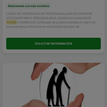
Relacionado con esta temática
CURSO DE CERTIFICADO DE PROFESIONALIDAD EN ATENCION
SOCIOSANITARIA A PERSONAS EN EL DOMICILIO AUXILIAR DE
AYUDA
A DOMICILIO Certificado de profesionalidad en Atención
Sociosanitaria a Personas en el Domicilio (Auxiliar de...
SOLICITAR INFORMACIÓN