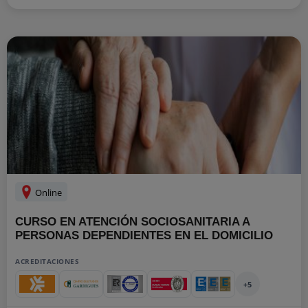
Online
CURSO EN ATENCIÓN SOCIOSANITARIA A
PERSONAS DEPENDIENTES EN EL DOMICILIO
ACREDITACIONES
+5