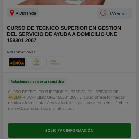
A Distancia
180 horas
CURSO DE TECNICO SUPERIOR EN GESTION
DEL SERVICIO DE AYUDA A DOMICILIO UNE
158301 2007
ACREDITACIONES
Relacionado con esta temática
CURSO DE TECNICO SUPERIOR EN GESTION DEL SERVICIO DE
AYUDA
A DOMICILIO UNE 158301 2007 El curso ofrece formación
relativa a las distintas áreas y factores que intervienen en el ámbito
del SAD, como son los distintos tipos...
SOLICITAR INFORMACIÓN