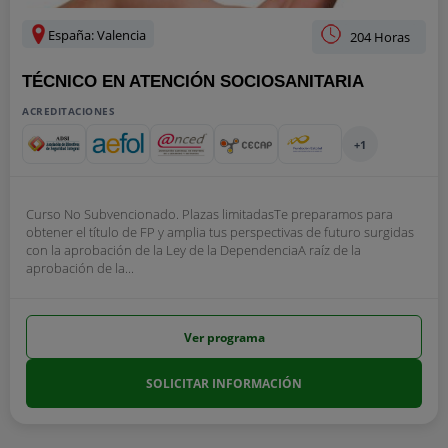
España: Valencia
204 Horas
TÉCNICO EN ATENCIÓN SOCIOSANITARIA
ACREDITACIONES
+1
Curso No Subvencionado. Plazas limitadasTe preparamos para
obtener el título de FP y amplia tus perspectivas de futuro surgidas
con la aprobación de la Ley de la DependenciaA raíz de la
aprobación de la...
Ver programa
SOLICITAR INFORMACIÓN