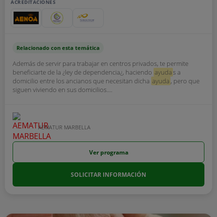
ACREDITACIONES
Relacionado con esta temática
Además de servir para trabajar en centros privados, te permite
beneficiarte de la ¿ley de dependencia¿, haciendo
ayuda
s a
domicilio entre los ancianos que necesitan dicha
ayuda
, pero que
siguen viviendo en sus domicilios....
AEMATUR MARBELLA
Ver programa
SOLICITAR INFORMACIÓN