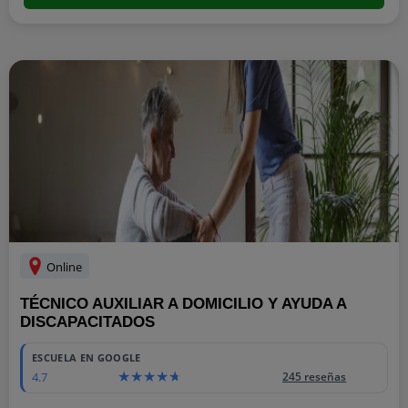
Online
TÉCNICO AUXILIAR A DOMICILIO Y AYUDA A
DISCAPACITADOS
ESCUELA EN GOOGLE
4.7
245 reseñas