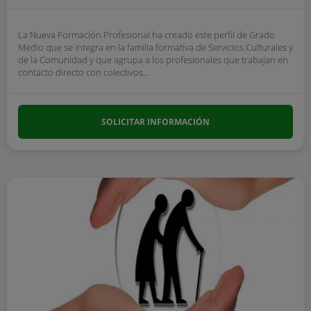
La Nueva Formación Profesional ha creado este perfil de Grado
Medio que se integra en la familia formativa de Servicios Culturales y
de la Comunidad y que agrupa a los profesionales que trabajan en
contacto directo con colectivos...
SOLICITAR INFORMACIÓN