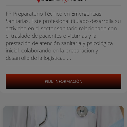
FP Preparatorio Técnico en Emergencias
Sanitarias. Este profesional titulado desarrolla su
actividad en el sector sanitario relacionado con
el traslado de pacientes o víctimas y la
prestación de atención sanitaria y psicológica
inicial, colaborando en la preparación y
desarrollo de la logística......
PIDE INFORMACIÓN