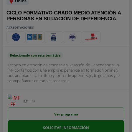
Online
CICLO FORMATIVO GRADO MEDIO ATENCIÓN A
PERSONAS EN SITUACIÓN DE DEPENDENCIA
ACREDITACIONES
Relacionado con esta temática
Técnico en Atención a Personas en Situación de Dependencia En
IMF contamos con una amplia experiencia en formación online y
nos adaptamos a tu ritmo y forma de aprendizaje, te guiamos y te
acompañamos en todo el proceso...
IMF - FP
Ver programa
SOLICITAR INFORMACIÓN