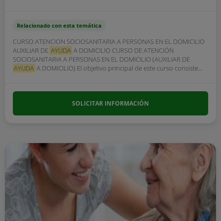
Relacionado con esta temática
CURSO ATENCION SOCIOSANITARIA A PERSONAS EN EL DOMICILIO
AUXILIAR DE
AYUDA
A DOMICILIO CURSO DE ATENCIÓN
SOCIOSANITARIA A PERSONAS EN EL DOMICILIO (AUXILIAR DE
AYUDA
A DOMICILIO) El objetivo principal de este curso consiste...
SOLICITAR INFORMACIÓN