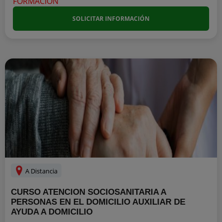
SOLICITAR INFORMACIÓN
A Distancia
CURSO ATENCION SOCIOSANITARIA A
PERSONAS EN EL DOMICILIO AUXILIAR DE
AYUDA A DOMICILIO