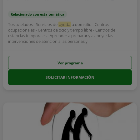
Relacionado con esta temática
Tos tutelados - Servicios de
ayuda
a domicilio - Centros
ocupacionales - Centros de ocio y tiempo libre - Centros de
estancias temporales - Aprender a preparar y a apoyar las
intervenciones de atención a las personas y...
Ver programa
SOLICITAR INFORMACIÓN