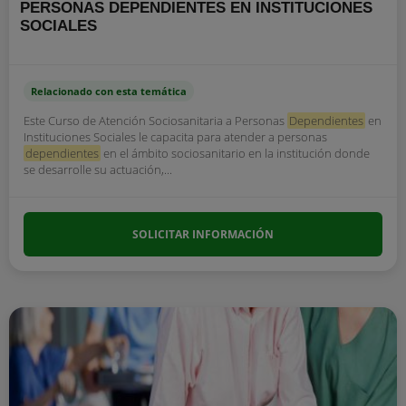
PERSONAS DEPENDIENTES EN INSTITUCIONES
SOCIALES
Relacionado con esta temática
Este Curso de Atención Sociosanitaria a Personas
Dependientes
en
Instituciones Sociales le capacita para atender a personas
dependientes
en el ámbito sociosanitario en la institución donde
se desarrolle su actuación,...
SOLICITAR INFORMACIÓN