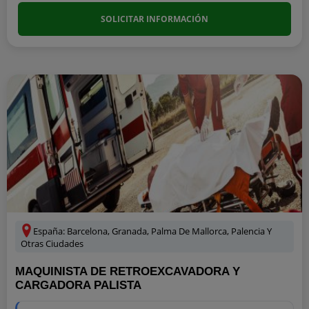
SOLICITAR INFORMACIÓN
España: Barcelona, Granada, Palma De Mallorca, Palencia Y
Otras Ciudades
MAQUINISTA DE RETROEXCAVADORA Y
CARGADORA PALISTA