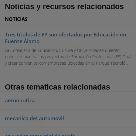
Noticias y recursos relacionados
NOTICIAS
Tres títulos de FP son ofertados por Educación en
Fuente Álamo
La Consejería de Educación, Cultura y Universidades quieren
poner en marcha los proyectos de Formación Profesional (FP) Dual
y crear convenios con empresas ubicadas en el Parque Tecnoló...
Otras tematicas relacionadas
aeronautica
mecanica del automovil