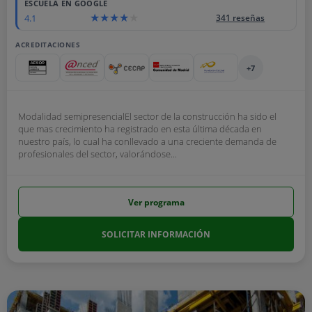
ESCUELA EN GOOGLE
4.1
341 reseñas
ACREDITACIONES
+7
Modalidad semipresencialEl sector de la construcción ha sido el
que mas crecimiento ha registrado en esta última década en
nuestro país, lo cual ha conllevado a una creciente demanda de
profesionales del sector, valorándose...
Ver programa
SOLICITAR INFORMACIÓN