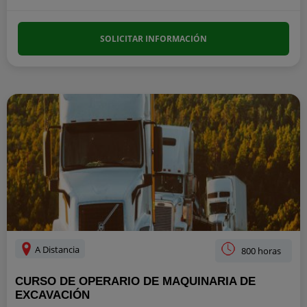
SOLICITAR INFORMACIÓN
A Distancia
800 horas
CURSO DE OPERARIO DE MAQUINARIA DE
EXCAVACIÓN