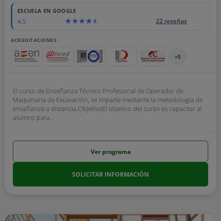
ESCUELA EN GOOGLE
4.5
22 reseñas
ACREDITACIONES
+5
El curso de Enseñanza Técnico Profesional de Operador de
Maquinaria de Excavación, se imparte mediante la metodología de
enseñanza a distancia.ObjetivoEl objetivo del curso es capacitar al
alumno para...
Ver programa
SOLICITAR INFORMACIÓN