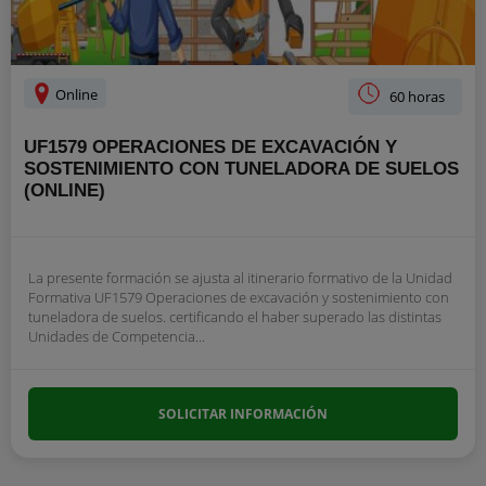
Online
60 horas
UF1579 OPERACIONES DE EXCAVACIÓN Y
SOSTENIMIENTO CON TUNELADORA DE SUELOS
(ONLINE)
La presente formación se ajusta al itinerario formativo de la Unidad
Formativa UF1579 Operaciones de excavación y sostenimiento con
tuneladora de suelos. certificando el haber superado las distintas
Unidades de Competencia...
SOLICITAR INFORMACIÓN