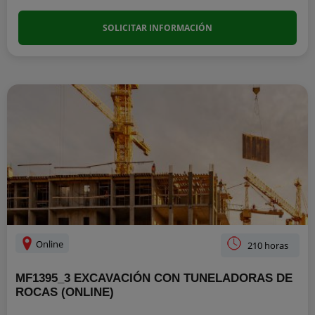
SOLICITAR INFORMACIÓN
Online
210 horas
MF1395_3 EXCAVACIÓN CON TUNELADORAS DE
ROCAS (ONLINE)