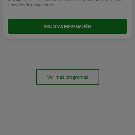
Unidades de Competencia...
SOLICITAR INFORMACIÓN
Ver más programas