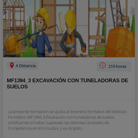
A Distancia
210 horas
MF1394_3 EXCAVACIÓN CON TUNELADORAS DE
SUELOS
La presente formación se ajusta al itinerario formativo del Módulo
Formativo MF1394_3 Excavación con tuneladoras de suelos.
certificando el haber superado las distintas Unidades de
Competencia en él incluidas, y va dirigido...