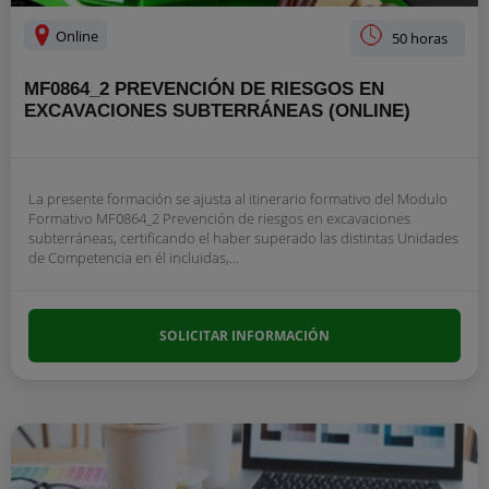
Online
50 horas
MF0864_2 PREVENCIÓN DE RIESGOS EN
EXCAVACIONES SUBTERRÁNEAS (ONLINE)
La presente formación se ajusta al itinerario formativo del Modulo
Formativo MF0864_2 Prevención de riesgos en excavaciones
subterráneas, certificando el haber superado las distintas Unidades
de Competencia en él incluidas,...
SOLICITAR INFORMACIÓN