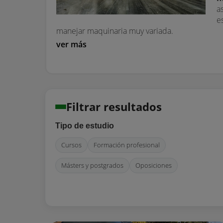
a
e
manejar maquinaria muy variada.
ver más
Filtrar resultados
Tipo de estudio
Cursos
Formación profesional
Másters y postgrados
Oposiciones