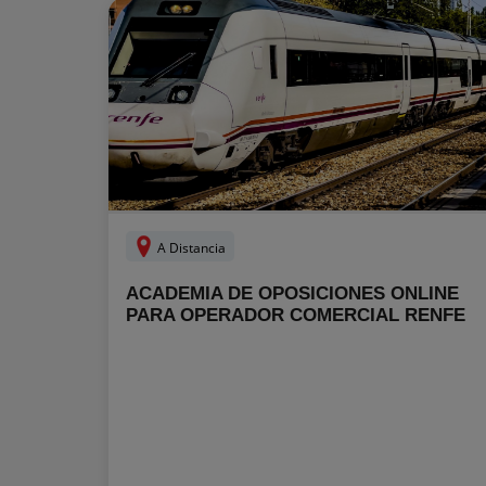
A Distancia
ACADEMIA DE OPOSICIONES ONLINE
PARA OPERADOR COMERCIAL RENFE