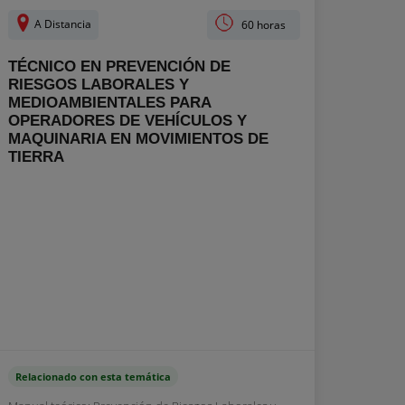
A Distancia
60 horas
TÉCNICO EN PREVENCIÓN DE
RIESGOS LABORALES Y
MEDIOAMBIENTALES PARA
OPERADORES DE VEHÍCULOS Y
MAQUINARIA EN MOVIMIENTOS DE
TIERRA
Relacionado con esta temática