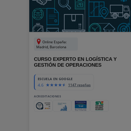
Online España:
Madrid, Barcelona
CURSO EXPERTO EN LOGÍSTICA Y
GESTIÓN DE OPERACIONES
ESCUELA EN GOOGLE
4.6
1147 reseñas
ACREDITACIONES