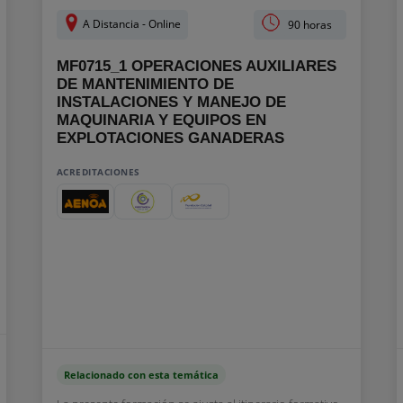
A Distancia - Online
90 horas
MF0715_1 OPERACIONES AUXILIARES
DE MANTENIMIENTO DE
INSTALACIONES Y MANEJO DE
MAQUINARIA Y EQUIPOS EN
EXPLOTACIONES GANADERAS
ACREDITACIONES
Relacionado con esta temática