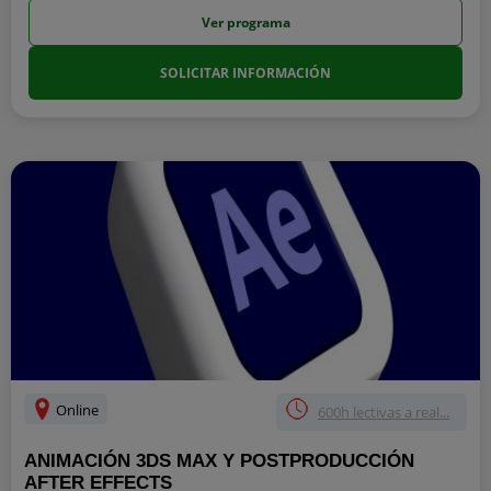
Ver programa
SOLICITAR INFORMACIÓN
Online
600h lectivas a real...
ANIMACIÓN 3DS MAX Y POSTPRODUCCIÓN
AFTER EFFECTS