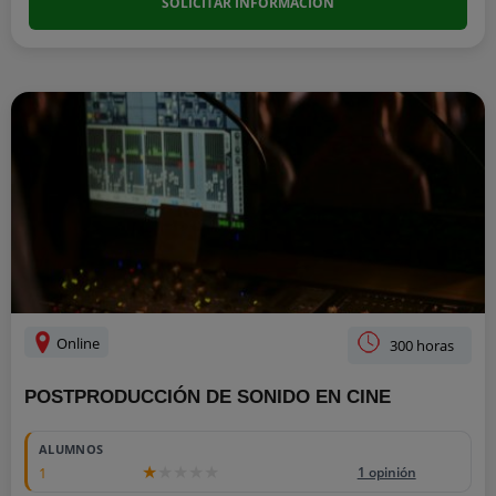
SOLICITAR INFORMACIÓN
Online
300 horas
POSTPRODUCCIÓN DE SONIDO EN CINE
ALUMNOS
1
1 opinión