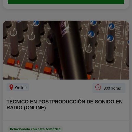
Online
300 horas
TÉCNICO EN POSTPRODUCCIÓN DE SONIDO EN
RADIO (ONLINE)
Relacionado con esta temática