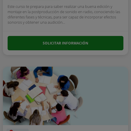
Este curso te prepara para saber realizar una buena edición y
montaje en la postproducción de sonido en radio, conociendo las
diferentes fases y técnicas, para ser capaz de incorporar efectos
sonoros y obtener una audición...
SOLICITAR INFORMACIÓN