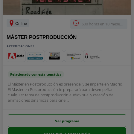
Online
600 horas en 10 mese...
MÁSTER POSTPRODUCCIÓN
ACREDITACIONES
Relacionado con esta temática
El Máster en Postproducción es presencial y se imparte en Madrid.
El Máster en Postproducción te preparará para desempeñar
cualquier tarea de postproducción audiovisual y creación de
animaciones dinámicas para cine,...
Ver programa