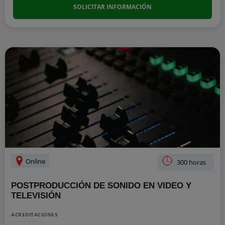
SOLICITAR INFORMACIÓN
Online
300 horas
POSTPRODUCCIÓN DE SONIDO EN VIDEO Y
TELEVISIÓN
ACREDITACIONES