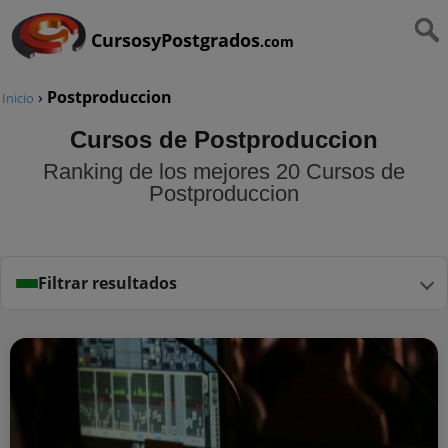
CursosyPostgrados
.com
›
Postproduccion
Inicio
Cursos de Postproduccion
Ranking de los mejores 20 Cursos de
Postproduccion
Filtrar resultados