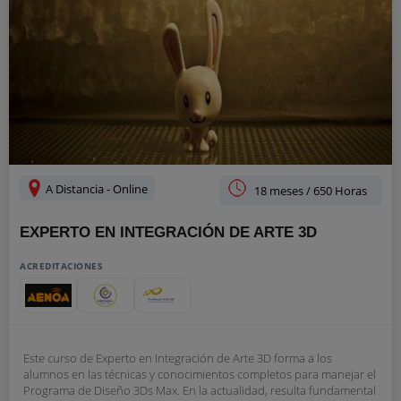
A Distancia - Online
18 meses / 650 Horas
EXPERTO EN INTEGRACIÓN DE ARTE 3D
ACREDITACIONES
Este curso de Experto en Integración de Arte 3D forma a los
alumnos en las técnicas y conocimientos completos para manejar el
Programa de Diseño 3Ds Max. En la actualidad, resulta fundamental