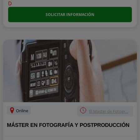
SOLICITAR INFORMACIÓN
Online
El Máster de Fotogr...
MÁSTER EN FOTOGRAFÍA Y POSTPRODUCCIÓN