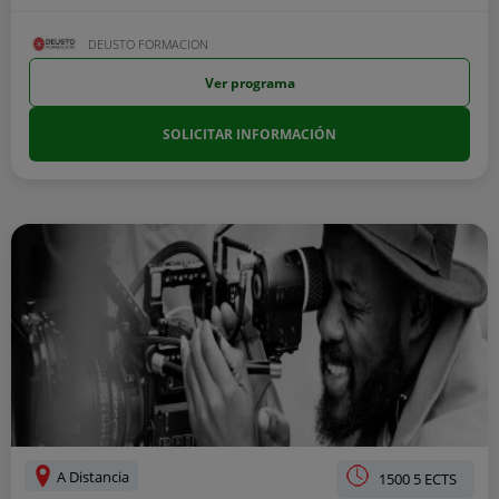
DEUSTO FORMACION
Ver programa
SOLICITAR INFORMACIÓN
A Distancia
1500 5 ECTS