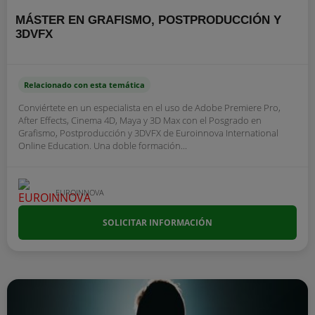
MÁSTER EN GRAFISMO, POSTPRODUCCIÓN Y
3DVFX
Relacionado con esta temática
Conviértete en un especialista en el uso de Adobe Premiere Pro,
After Effects, Cinema 4D, Maya y 3D Max con el Posgrado en
Grafismo, Postproducción y 3DVFX de Euroinnova International
Online Education. Una doble formación...
EUROINNOVA
SOLICITAR INFORMACIÓN