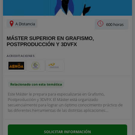
A Distancia
600 horas
MÁSTER SUPERIOR EN GRAFISMO,
POSTPRODUCCIÓN Y 3DVFX
ACREDITACIONES
Relacionado con esta temática
Este Máster le prepara para especializarse en Grafismo,
Postproducción y 3DVFX. El Máster está organizado
secuencialmente para lograr un óptimo conocimiento práctico de
las diferentes herramientas de las distintas aplicaciones....
SOLICITAR INFORMACIÓN