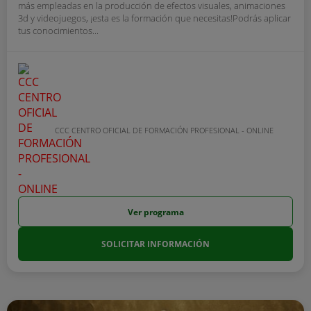
más empleadas en la producción de efectos visuales, animaciones
3d y videojuegos, ¡esta es la formación que necesitas!Podrás aplicar
tus conocimientos...
CCC CENTRO OFICIAL DE FORMACIÓN PROFESIONAL - ONLINE
Ver programa
SOLICITAR INFORMACIÓN