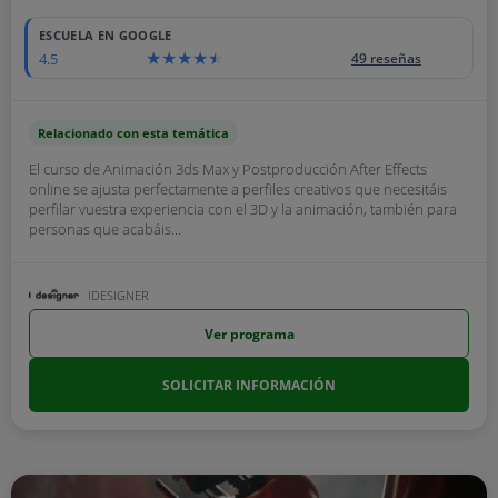
ESCUELA EN GOOGLE
4.5
49 reseñas
Relacionado con esta temática
El curso de Animación 3ds Max y Postproducción After Effects
online se ajusta perfectamente a perfiles creativos que necesitáis
perfilar vuestra experiencia con el 3D y la animación, también para
personas que acabáis...
IDESIGNER
Ver programa
SOLICITAR INFORMACIÓN