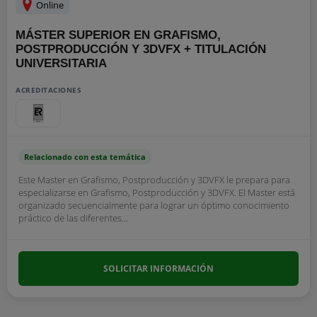
Online
MÁSTER SUPERIOR EN GRAFISMO,
POSTPRODUCCIÓN Y 3DVFX + TITULACIÓN
UNIVERSITARIA
ACREDITACIONES
Relacionado con esta temática
Este Master en Grafismo, Postproducción y 3DVFX le prepara para
especializarse en Grafismo, Postproducción y 3DVFX. El Master está
organizado secuencialmente para lograr un óptimo conocimiento
práctico de las diferentes...
SOLICITAR INFORMACIÓN