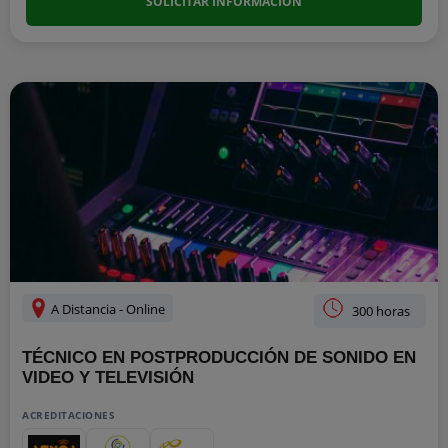
SOLICITAR INFORMACIÓN
A Distancia - Online
300 horas
TÉCNICO EN POSTPRODUCCIÓN DE SONIDO EN
VIDEO Y TELEVISIÓN
ACREDITACIONES