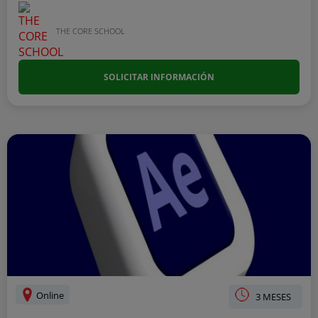
THE CORE SCHOOL
SOLICITAR INFORMACIÓN
Online
3 MESES