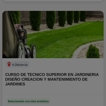
A Distancia
CURSO DE TECNICO SUPERIOR EN JARDINERIA
DISEÑO CREACION Y MANTENIMIENTO DE
JARDINES
Relacionado con esta temática