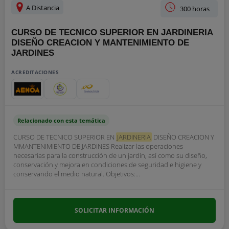
A Distancia
300 horas
CURSO DE TECNICO SUPERIOR EN JARDINERIA
DISEÑO CREACION Y MANTENIMIENTO DE
JARDINES
ACREDITACIONES
Relacionado con esta temática
CURSO DE TECNICO SUPERIOR EN
JARDINERIA
DISEÑO CREACION Y
MMANTENIMIENTO DE JARDINES Realizar las operaciones
necesarias para la construcción de un jardín, así como su diseño,
conservación y mejora en condiciones de seguridad e higiene y
conservando el medio natural. Objetivos:...
SOLICITAR INFORMACIÓN