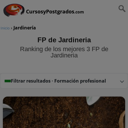
CursosyPostgrados
.com
›
Jardinería
Inicio
FP de Jardineria
Ranking de los mejores 3 FP de
Jardineria
Filtrar resultados · Formación profesional