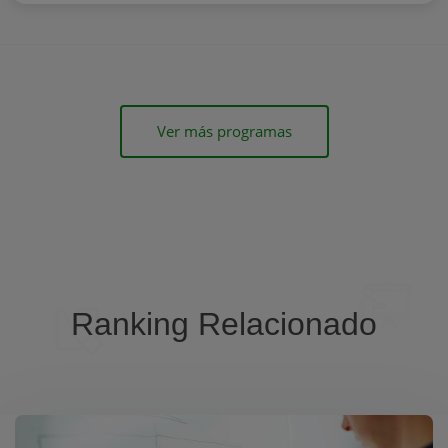
Ver más programas
Ranking Relacionado