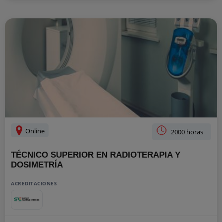
Online
2000 horas
TÉCNICO SUPERIOR EN RADIOTERAPIA Y
DOSIMETRÍA
ACREDITACIONES