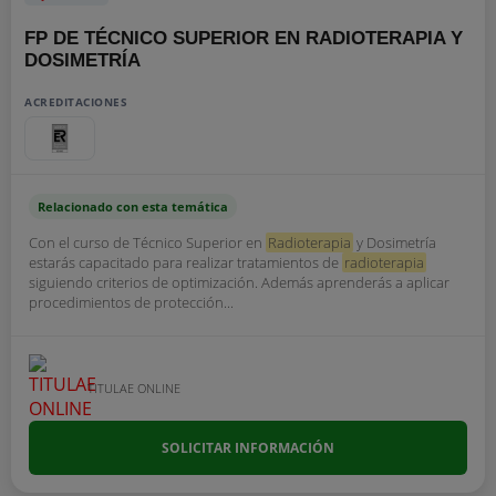
FP DE TÉCNICO SUPERIOR EN RADIOTERAPIA Y
DOSIMETRÍA
ACREDITACIONES
Relacionado con esta temática
Con el curso de Técnico Superior en
Radioterapia
y Dosimetría
estarás capacitado para realizar tratamientos de
radioterapia
siguiendo criterios de optimización. Además aprenderás a aplicar
procedimientos de protección...
TITULAE ONLINE
SOLICITAR INFORMACIÓN