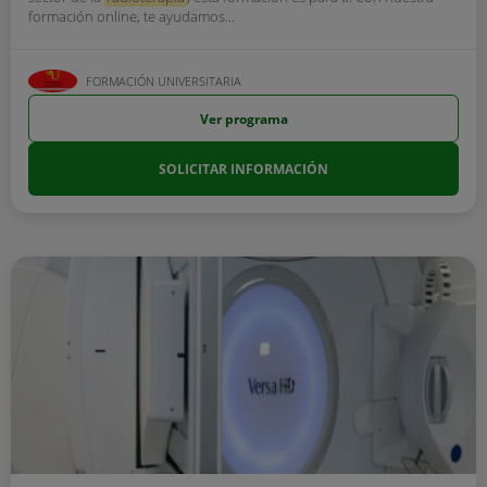
formación online, te ayudamos...
FORMACIÓN UNIVERSITARIA
Ver programa
SOLICITAR INFORMACIÓN