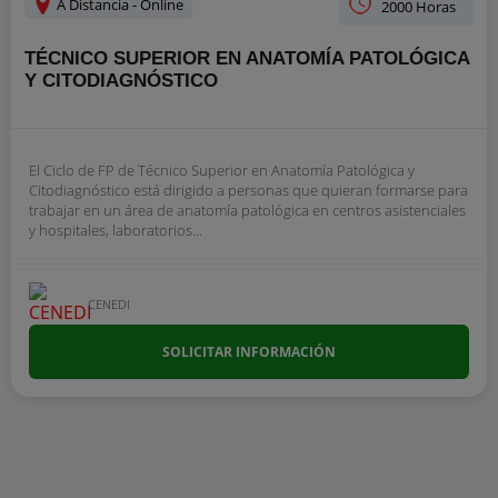
A Distancia - Online
2000 Horas
TÉCNICO SUPERIOR EN ANATOMÍA PATOLÓGICA
Y CITODIAGNÓSTICO
El Ciclo de FP de Técnico Superior en Anatomía Patológica y
Citodiagnóstico está dirigido a personas que quieran formarse para
trabajar en un área de anatomía patológica en centros asistenciales
y hospitales, laboratorios...
CENEDI
SOLICITAR INFORMACIÓN