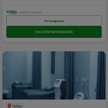
CAMPUS TRAINING
Ver programa
SOLICITAR INFORMACIÓN
Online