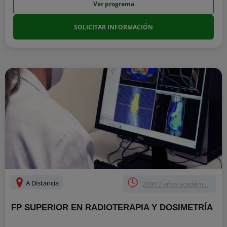
Ver programa
SOLICITAR INFORMACIÓN
A Distancia
2000 2 años académ...
FP SUPERIOR EN RADIOTERAPIA Y DOSIMETRÍA