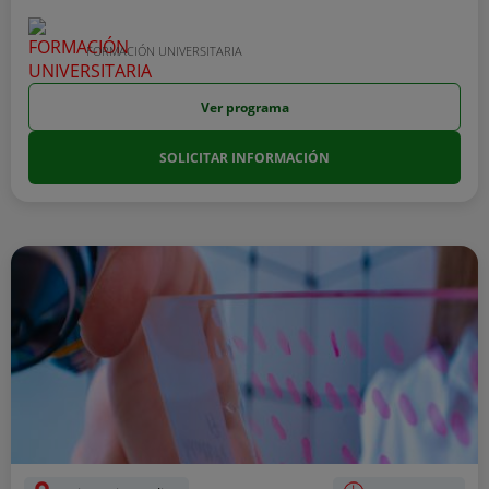
FORMACIÓN UNIVERSITARIA
Ver programa
SOLICITAR INFORMACIÓN