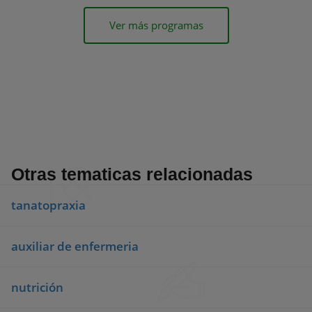
Ver más programas
Otras tematicas relacionadas
tanatopraxia
auxiliar de enfermeria
nutrición