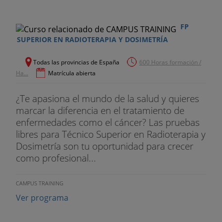
FP
SUPERIOR EN RADIOTERAPIA Y DOSIMETRÍA
Todas las provincias de España
600 Horas formación /
Ha...
Matrícula abierta
¿Te apasiona el mundo de la salud y quieres
marcar la diferencia en el tratamiento de
enfermedades como el cáncer? Las pruebas
libres para Técnico Superior en Radioterapia y
Dosimetría son tu oportunidad para crecer
como profesional...
CAMPUS TRAINING
Ver programa