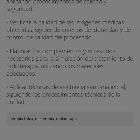
aplicando procedimientos de calidad y
seguridad.
- Verificar la calidad de las imágenes médicas
obtenidas, siguiendo criterios de idoneidad y de
control de calidad del procesado.
- Elaborar los complementos y accesorios
necesarios para la simulación del tratamiento de
radioterapia, utilizando los materiales
adecuados.
- Aplicar técnicas de asistencia sanitaria inicial,
siguiendo los procedimientos técnicos de la
unidad.
terapia fisica, teleterapia, radioterapia