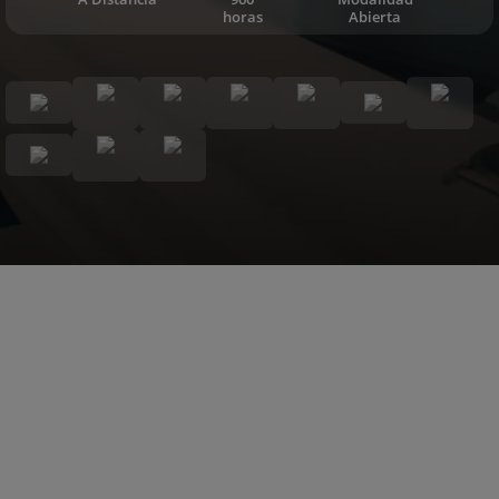
horas
Abierta