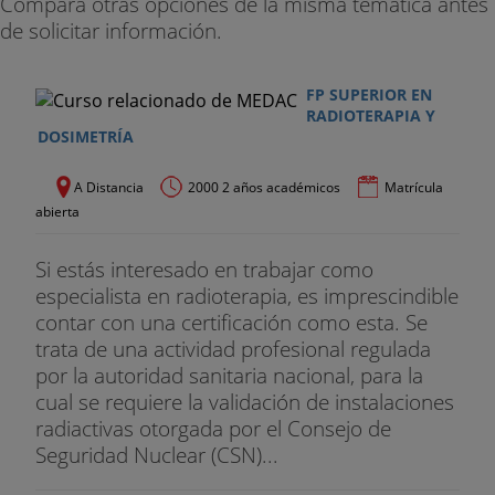
Compara otras opciones de la misma temática antes
de solicitar información.
FP SUPERIOR EN
RADIOTERAPIA Y
DOSIMETRÍA
A Distancia
2000 2 años académicos
Matrícula
abierta
Si estás interesado en trabajar como
especialista en radioterapia, es imprescindible
contar con una certificación como esta. Se
trata de una actividad profesional regulada
por la autoridad sanitaria nacional, para la
cual se requiere la validación de instalaciones
radiactivas otorgada por el Consejo de
Seguridad Nuclear (CSN)...