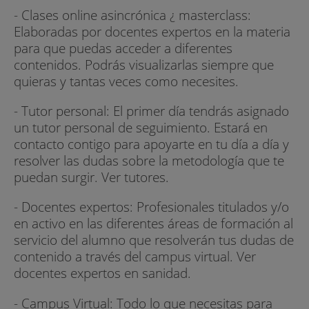
- Clases online asincrónica ¿ masterclass:
Elaboradas por docentes expertos en la materia
para que puedas acceder a diferentes
contenidos. Podrás visualizarlas siempre que
quieras y tantas veces como necesites.
- Tutor personal: El primer día tendrás asignado
un tutor personal de seguimiento. Estará en
contacto contigo para apoyarte en tu día a día y
resolver las dudas sobre la metodología que te
puedan surgir. Ver tutores.
- Docentes expertos: Profesionales titulados y/o
en activo en las diferentes áreas de formación al
servicio del alumno que resolverán tus dudas de
contenido a través del campus virtual. Ver
docentes expertos en sanidad.
- Campus Virtual: Todo lo que necesitas para