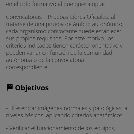
en el ciclo formativo al que quiera optar.
Convocatorias – Pruebas Libres Oficiales. al
tratarse de una prueba de ámbito autonómico,
cada organismo convocante puede establecer
sus propios requisitos. Por este motivo, los
criterios indicados tienen carácter orientativo y
pueden variar en función de la comunidad
autónoma o de la convocatoria
correspondiente.
🏁 Objetivos
- Diferenciar imágenes normales y patológicas. a
niveles básicos, aplicando criterios anatómicos.
- Verificar el funcionamiento de los equipos,