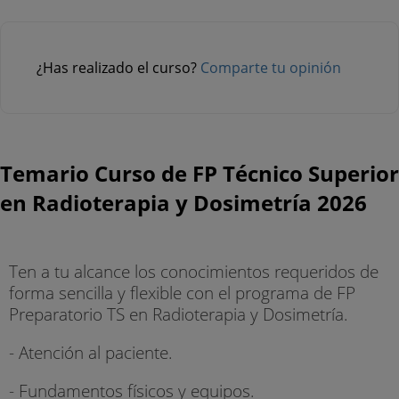
¿Has realizado el curso?
Comparte tu opinión
Temario Curso de FP Técnico Superior
en Radioterapia y Dosimetría 2026
Ten a tu alcance los conocimientos requeridos de
forma sencilla y flexible con el programa de FP
Preparatorio TS en Radioterapia y Dosimetría.
- Atención al paciente.
- Fundamentos físicos y equipos.