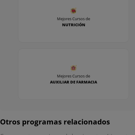
Mejores Cursos de
NUTRICIÓN
Mejores Cursos de
AUXILIAR DE FARMACIA
Otros programas relacionados