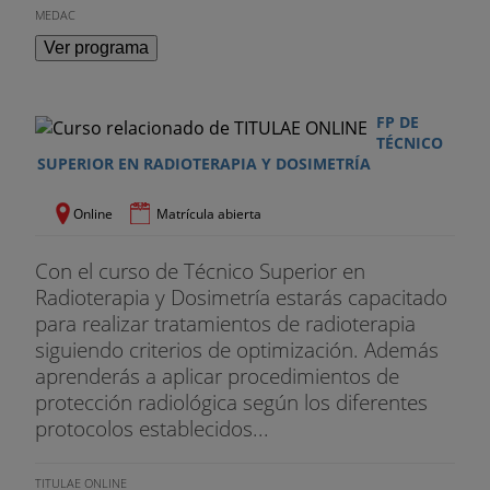
MEDAC
Ver programa
FP DE
TÉCNICO
SUPERIOR EN RADIOTERAPIA Y DOSIMETRÍA
Online
Matrícula abierta
Con el curso de Técnico Superior en
Radioterapia y Dosimetría estarás capacitado
para realizar tratamientos de radioterapia
siguiendo criterios de optimización. Además
aprenderás a aplicar procedimientos de
protección radiológica según los diferentes
protocolos establecidos...
TITULAE ONLINE