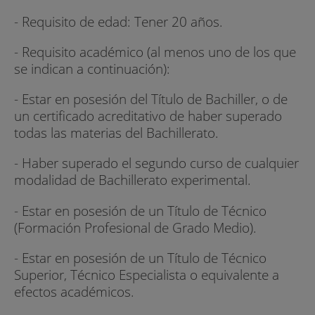
- Requisito de edad: Tener 20 años.
- Requisito académico (al menos uno de los que
se indican a continuación):
- Estar en posesión del Título de Bachiller, o de
un certificado acreditativo de haber superado
todas las materias del Bachillerato.
- Haber superado el segundo curso de cualquier
modalidad de Bachillerato experimental.
- Estar en posesión de un Título de Técnico
(Formación Profesional de Grado Medio).
- Estar en posesión de un Título de Técnico
Superior, Técnico Especialista o equivalente a
efectos académicos.