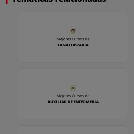
Mejores Cursos de
TANATOPRAXIA
Mejores Cursos de
AUXILIAR DE ENFERMERIA