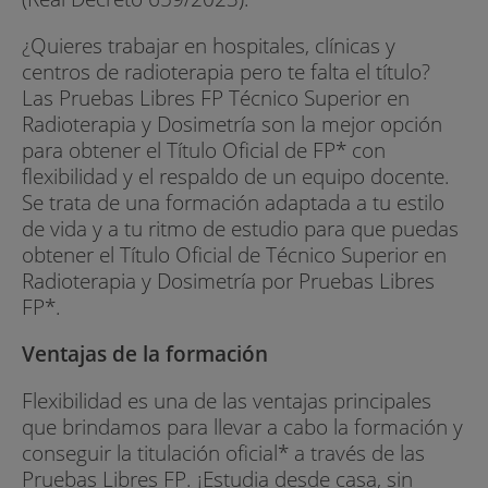
¿Quieres trabajar en hospitales, clínicas y
centros de radioterapia pero te falta el título?
Las Pruebas Libres FP Técnico Superior en
Radioterapia y Dosimetría son la mejor opción
para obtener el Título Oficial de FP* con
flexibilidad y el respaldo de un equipo docente.
Se trata de una formación adaptada a tu estilo
de vida y a tu ritmo de estudio para que puedas
obtener el Título Oficial de Técnico Superior en
Radioterapia y Dosimetría por Pruebas Libres
FP*.
Ventajas de la formación
Flexibilidad es una de las ventajas principales
que brindamos para llevar a cabo la formación y
conseguir la titulación oficial* a través de las
Pruebas Libres FP. ¡Estudia desde casa, sin