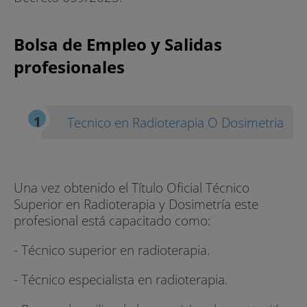
Bolsa de Empleo y Salidas
profesionales
Tecnico en Radioterapia O Dosimetria
Una vez obtenido el Título Oficial Técnico
Superior en Radioterapia y Dosimetría este
profesional está capacitado como:
- Técnico superior en radioterapia.
- Técnico especialista en radioterapia.