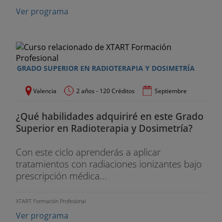
Ver programa
GRADO SUPERIOR EN RADIOTERAPIA Y DOSIMETRÍA
Valencia
2 años - 120 Créditos
Septiembre
¿Qué habilidades adquiriré en este Grado
Superior en Radioterapia y Dosimetría?
Con este ciclo aprenderás a aplicar
tratamientos con radiaciones ionizantes bajo
prescripción médica...
XTART Formación Profesional
Ver programa