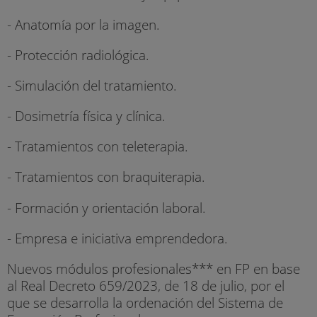
- Anatomía por la imagen.
- Protección radiológica.
- Simulación del tratamiento.
- Dosimetría física y clínica.
- Tratamientos con teleterapia.
- Tratamientos con braquiterapia.
- Formación y orientación laboral.
- Empresa e iniciativa emprendedora.
Nuevos módulos profesionales*** en FP en base
al Real Decreto 659/2023, de 18 de julio, por el
que se desarrolla la ordenación del Sistema de