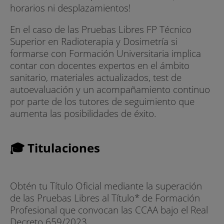
horarios ni desplazamientos!
En el caso de las Pruebas Libres FP Técnico
Superior en Radioterapia y Dosimetría si
formarse con Formación Universitaria implica
contar con docentes expertos en el ámbito
sanitario, materiales actualizados, test de
autoevaluación y un acompañamiento continuo
por parte de los tutores de seguimiento que
aumenta las posibilidades de éxito.
🎓 Titulaciones
Obtén tu Título Oficial mediante la superación
de las Pruebas Libres al Título* de Formación
Profesional que convocan las CCAA bajo el Real
Decreto 659/2023.