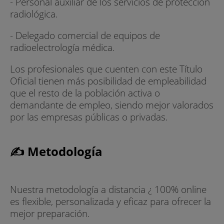
- Personal auxiliar de los servicios de protección
radiológica.
- Delegado comercial de equipos de
radioelectrología médica.
Los profesionales que cuenten con este Título
Oficial tienen más posibilidad de empleabilidad
que el resto de la población activa o
demandante de empleo, siendo mejor valorados
por las empresas públicas o privadas.
✍ Metodología
Nuestra metodología a distancia ¿ 100% online
es flexible, personalizada y eficaz para ofrecer la
mejor preparación.