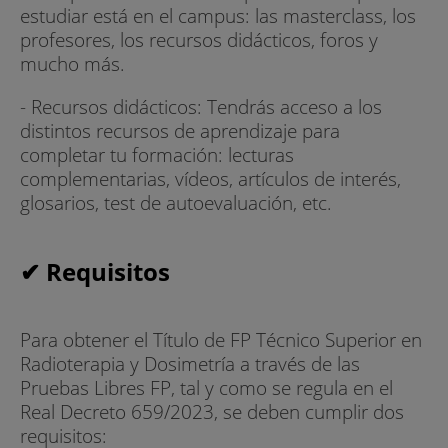
estudiar está en el campus: las masterclass, los
profesores, los recursos didácticos, foros y
mucho más.
- Recursos didácticos: Tendrás acceso a los
distintos recursos de aprendizaje para
completar tu formación: lecturas
complementarias, vídeos, artículos de interés,
glosarios, test de autoevaluación, etc.
✔ Requisitos
Para obtener el Título de FP Técnico Superior en
Radioterapia y Dosimetría a través de las
Pruebas Libres FP, tal y como se regula en el
Real Decreto 659/2023, se deben cumplir dos
requisitos: