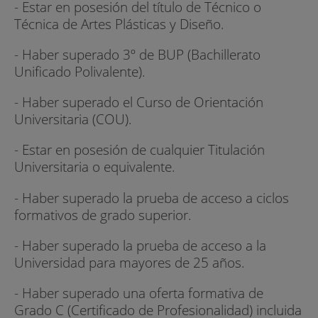
- Estar en posesión del título de Técnico o
Técnica de Artes Plásticas y Diseño.
- Haber superado 3º de BUP (Bachillerato
Unificado Polivalente).
- Haber superado el Curso de Orientación
Universitaria (COU).
- Estar en posesión de cualquier Titulación
Universitaria o equivalente.
- Haber superado la prueba de acceso a ciclos
formativos de grado superior.
- Haber superado la prueba de acceso a la
Universidad para mayores de 25 años.
- Haber superado una oferta formativa de
Grado C (Certificado de Profesionalidad) incluida