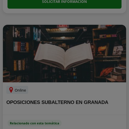
SOLICITAR INFORMACIÓN
Online
OPOSICIONES SUBALTERNO EN GRANADA
Relacionado con esta temática