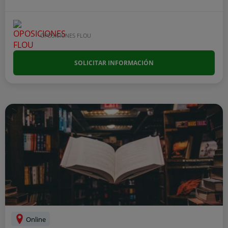
OPOSICIONES FLOU
SOLICITAR INFORMACIÓN
Online