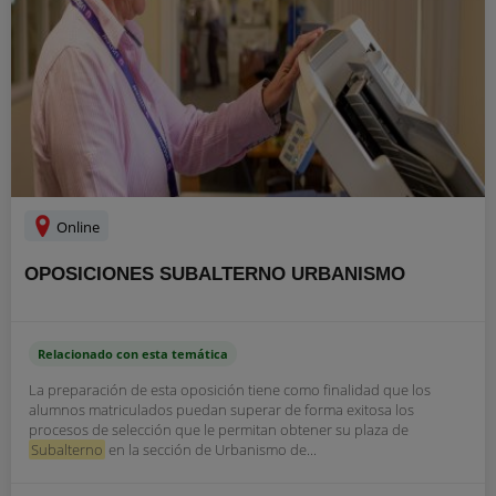
Online
OPOSICIONES SUBALTERNO URBANISMO
Relacionado con esta temática
La preparación de esta oposición tiene como finalidad que los
alumnos matriculados puedan superar de forma exitosa los
procesos de selección que le permitan obtener su plaza de
Subalterno
en la sección de Urbanismo de...