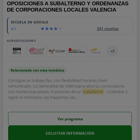
OPOSICIONES A SUBALTERNO Y ORDENANZAS
DE CORPORACIONES LOCALES VALENCIA
ESCUELA EN GOOGLE
4.1
341 reseñas
ACREDITACIONES
+7
Relacionado con esta temática
Consigue un trabajo fijo, con flexibilidad horaria y bien
remunerado. La Generalitat de Valenciana abre su convocatoria
con numerosas plazas. Funciones de un
subalterno
- Custodiar y
vigilar el mobiliario, las maquinas, las...
Ver programa
SOLICITAR INFORMACIÓN