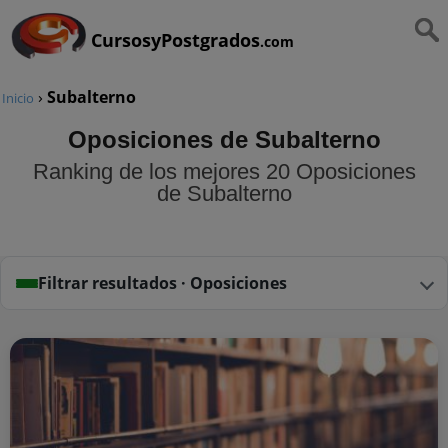
CursosyPostgrados
.com
›
Subalterno
Inicio
Oposiciones de Subalterno
Ranking de los mejores 20 Oposiciones
de Subalterno
Filtrar resultados · Oposiciones