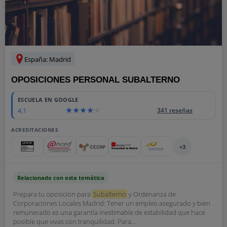
España: Madrid
OPOSICIONES PERSONAL SUBALTERNO
ESCUELA EN GOOGLE
4.1
341 reseñas
ACREDITACIONES
+3
Relacionado con esta temática
Prepara tu oposición para
Subalterno
y Ordenanza de
Corporaciones Locales Madrid: Tener un empleo asegurado y bien
remunerado es una garantía inestimable de estabilidad que hace
posible que vivas con tranquilidad. Para...