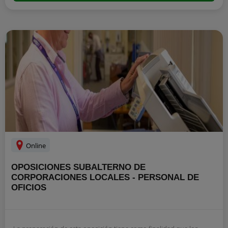
Online
OPOSICIONES SUBALTERNO DE
CORPORACIONES LOCALES - PERSONAL DE
OFICIOS