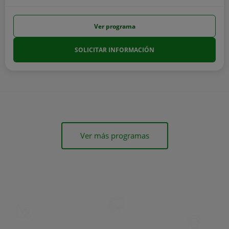
Ver programa
SOLICITAR INFORMACIÓN
Ver más programas