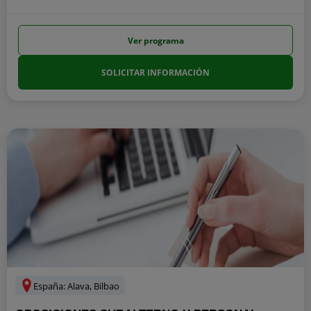
Ver programa
SOLICITAR INFORMACIÓN
España: Alava, Bilbao