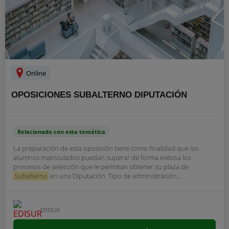
Online
OPOSICIONES SUBALTERNO DIPUTACIÓN
Relacionado con esta temática
La preparación de esta oposición tiene como finalidad que los
alumnos matriculados puedan superar de forma exitosa los
procesos de selección que le permitan obtener su plaza de
Subalterno
en una Diputación. Tipo de administración...
EDISUR