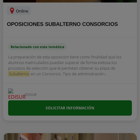
Online
OPOSICIONES SUBALTERNO CONSORCIOS
Relacionado con esta temática
La preparación de esta oposición tiene como finalidad que los
alumnos matriculados puedan superar de forma exitosa los
procesos de selección que le permitan obtener su plaza de
Subalterno
en un Consorcio. Tipo de administración...
EDISUR
SOLICITAR INFORMACIÓN