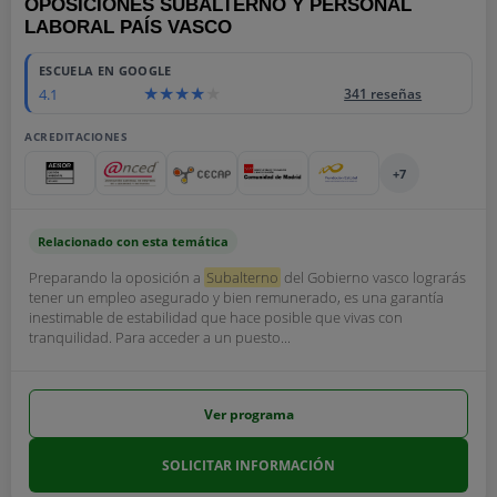
OPOSICIONES SUBALTERNO Y PERSONAL
LABORAL PAÍS VASCO
ESCUELA EN GOOGLE
4.1
341 reseñas
ACREDITACIONES
+7
Relacionado con esta temática
Preparando la oposición a
Subalterno
del Gobierno vasco lograrás
tener un empleo asegurado y bien remunerado, es una garantía
inestimable de estabilidad que hace posible que vivas con
tranquilidad. Para acceder a un puesto...
Ver programa
SOLICITAR INFORMACIÓN