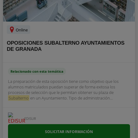
Online
OPOSICIONES SUBALTERNO AYUNTAMIENTOS
DE GRANADA
Relacionado con esta temática
La preparación de esta oposición tiene como objetivo que los
alumnos matriculados puedan superar de forma exitosa los
procesos de selección que le permitan obtener su plaza de
Subalterno
en un Ayuntamiento. Tipo de administración...
EDISUR
SOLICITAR INFORMACIÓN