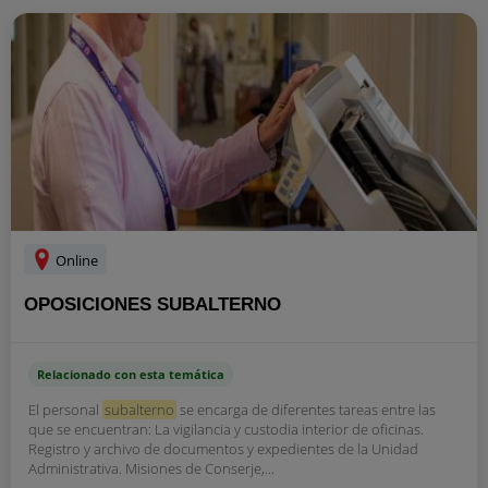
Online
OPOSICIONES SUBALTERNO
Relacionado con esta temática
El personal
subalterno
se encarga de diferentes tareas entre las
que se encuentran: La vigilancia y custodia interior de oficinas.
Registro y archivo de documentos y expedientes de la Unidad
Administrativa. Misiones de Conserje,...