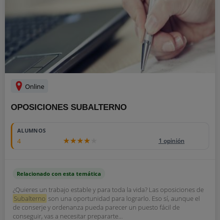
Online
OPOSICIONES SUBALTERNO
ALUMNOS
4
1 opinión
Relacionado con esta temática
¿Quieres un trabajo estable y para toda la vida? Las oposiciones de
Subalterno
son una oportunidad para lograrlo. Eso sí, aunque el
de conserje y ordenanza pueda parecer un puesto fácil de
conseguir, vas a necesitar prepararte...