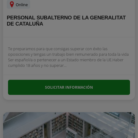
Online
PERSONAL SUBALTERNO DE LA GENERALITAT
DE CATALUÑA
Te preparamos para que consigas superar con éxito las
oposiciones y tengas un trabajo bien remunerado para toda la vida
Ser español/a o pertenecer a un Estado miembro de la UE.Haber
cumplido 18 años y no superar...
SOLICITAR INFORMACIÓN