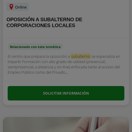
Online
OPOSICIÓN A SUBALTERNO DE
CORPORACIONES LOCALES
Relacionado con esta temática
El centro que prepara la oposición a
subalterno
se especializa en
impartir Formación con alto grado de calidad (presencial,
semipresencial, a distancia y on-line) enfocada tanto al acceso del
Empleo Público como del Privado,...
SOLICITAR INFORMACIÓN