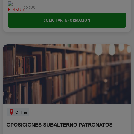
EDISUR
SOLICITAR INFORMACIÓN
Online
OPOSICIONES SUBALTERNO PATRONATOS