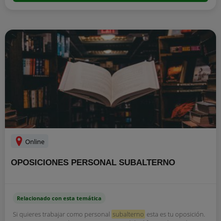
Online
OPOSICIONES PERSONAL SUBALTERNO
Relacionado con esta temática
Si quieres trabajar como personal
subalterno
esta es tu oposición.