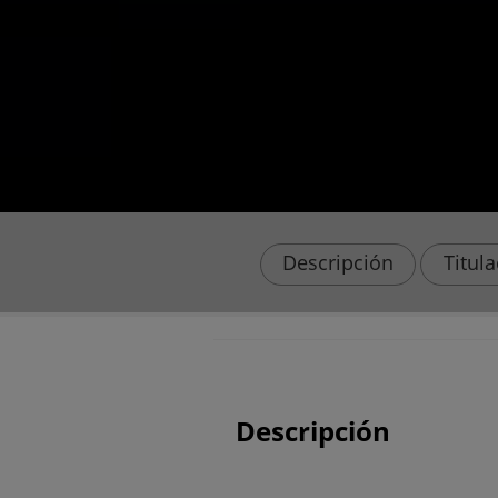
Descripción
Titul
Descripción