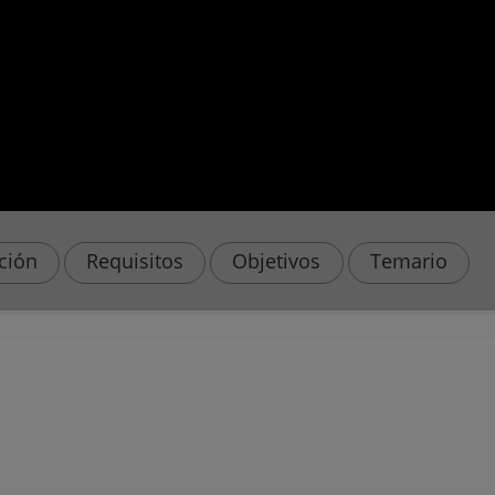
ación
Requisitos
Objetivos
Temario