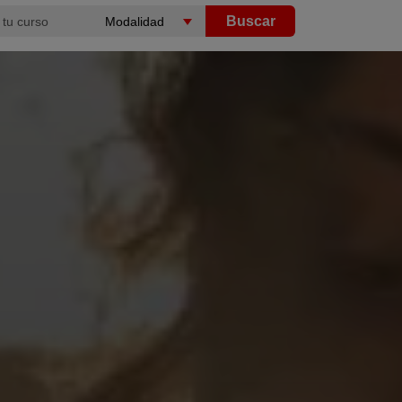
Buscar