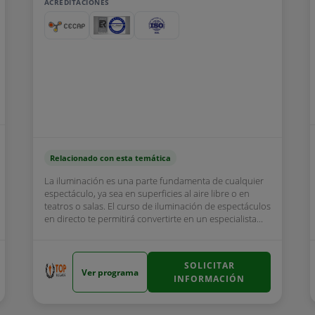
ACREDITACIONES
Relacionado con esta temática
La iluminación es una parte fundamenta de cualquier
espectáculo, ya sea en superficies al aire libre o en
teatros o salas. El curso de iluminación de espectáculos
en directo te permitirá convertirte en un especialista...
SOLICITAR
Ver programa
INFORMACIÓN