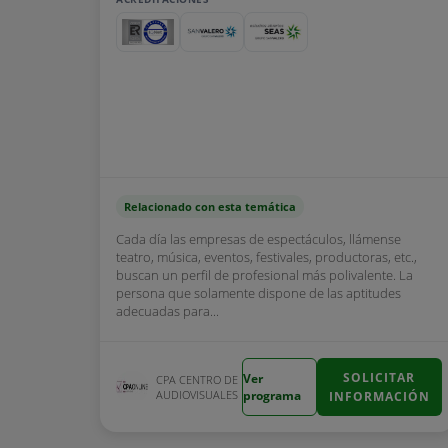
Relacionado con esta temática
Cada día las empresas de espectáculos, llámense
teatro, música, eventos, festivales, productoras, etc.,
buscan un perfil de profesional más polivalente. La
persona que solamente dispone de las aptitudes
adecuadas para...
SOLICITAR
Ver
CPA CENTRO DE
AUDIOVISUALES
programa
INFORMACIÓN