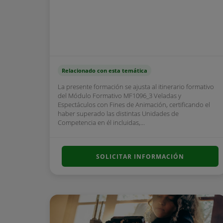
Relacionado con esta temática
La presente formación se ajusta al itinerario formativo
del Módulo Formativo MF1096_3 Veladas y
Espectáculos con Fines de Animación, certificando el
haber superado las distintas Unidades de
Competencia en él incluidas,...
SOLICITAR INFORMACIÓN