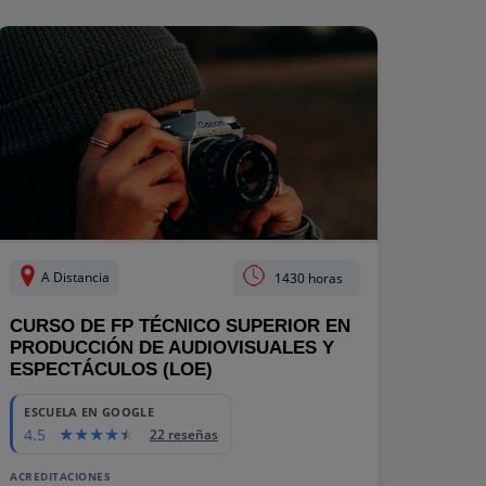
A Distancia
1430 horas
CURSO DE FP TÉCNICO SUPERIOR EN
PRODUCCIÓN DE AUDIOVISUALES Y
ESPECTÁCULOS (LOE)
ESCUELA EN GOOGLE
4.5
22 reseñas
ACREDITACIONES