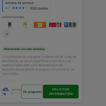
ESCUELA EN GOOGLE
4.3
4538 reseñas
ACREDITACIONES
+2
Relacionado con esta temática
La iluminación es una parte fundamental de cualquier
espectáculo, ya sea en superficies al aire libre o en
teatros o salas. Este curso de iluminación de
espectáculos en directo te prepara convertirte en un
especialista...
SOLICITAR
MASTER
Ver programa
D
INFORMACIÓN