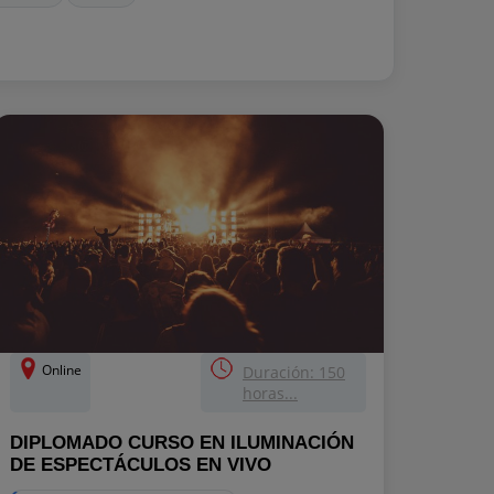
Online
Duración: 150
horas...
DIPLOMADO CURSO EN ILUMINACIÓN
DE ESPECTÁCULOS EN VIVO