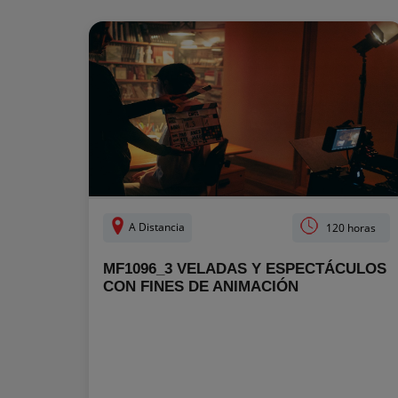
A Distancia
120 horas
MF1096_3 VELADAS Y ESPECTÁCULOS
CON FINES DE ANIMACIÓN