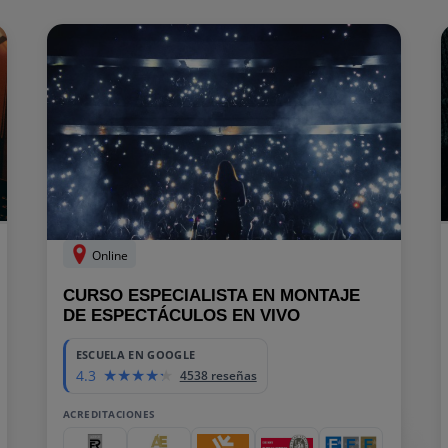
Online
CURSO ESPECIALISTA EN MONTAJE
DE ESPECTÁCULOS EN VIVO
ESCUELA EN GOOGLE
4.3
4538 reseñas
ACREDITACIONES