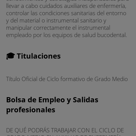
llevar a cabo cuidados auxiliares de enfermería,
controlar las condiciones sanitarias del entorno
y del material o instrumental sanitario y
manipular correctamente el instrumental
empleado por los equipos de salud bucodental.
🎓 Titulaciones
Título Oficial de Ciclo formativo de Grado Medio
Bolsa de Empleo y Salidas
profesionales
DE QUÉ PODRÁS TRABAJAR CON EL CICLO DE