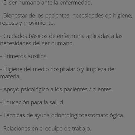
- El ser humano ante la enfermedad.
- Bienestar de los pacientes: necesidades de higiene,
reposo y movimiento.
- Cuidados básicos de enfermería aplicadas a las
necesidades del ser humano.
- Primeros auxilios.
- Higiene del medio hospitalario y limpieza de
material.
- Apoyo psicológico a los pacientes / clientes.
- Educación para la salud.
- Técnicas de ayuda odontologicoestomatológica.
- Relaciones en el equipo de trabajo.