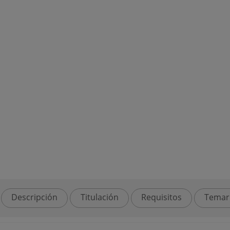
Descripción
Titulación
Requisitos
Temar