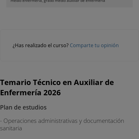
medio enfermeria, grado medio auxiliar de enfermeria
¿Has realizado el curso?
Comparte tu opinión
Temario Técnico en Auxiliar de
Enfermería 2026
Plan de estudios
- Operaciones administrativas y documentación
sanitaria