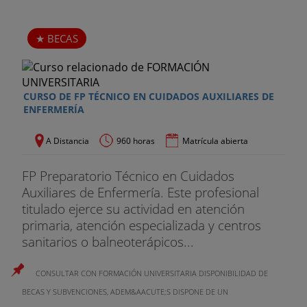
BECAS
CURSO DE FP TÉCNICO EN CUIDADOS AUXILIARES DE
ENFERMERÍA
A Distancia
960 horas
Matrícula abierta
FP Preparatorio Técnico en Cuidados
Auxiliares de Enfermería. Este profesional
titulado ejerce su actividad en atención
primaria, atención especializada y centros
sanitarios o balneoterápicos...
CONSULTAR CON FORMACIÓN UNIVERSITARIA DISPONIBILIDAD DE
BECAS Y SUBVENCIONES, ADEM&AACUTE;S DISPONE DE UN