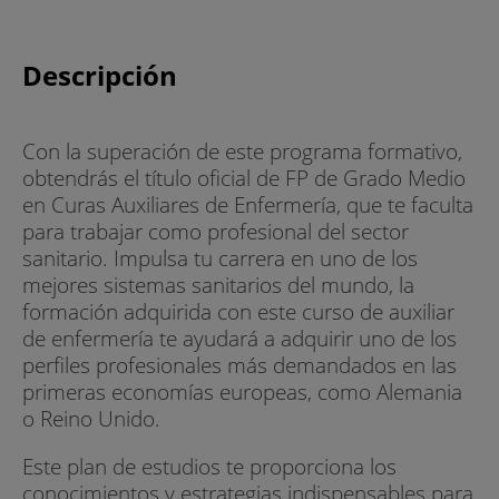
Descripción
Con la superación de este programa formativo,
obtendrás el título oficial de FP de Grado Medio
en Curas Auxiliares de Enfermería, que te faculta
para trabajar como profesional del sector
sanitario. Impulsa tu carrera en uno de los
mejores sistemas sanitarios del mundo, la
formación adquirida con este curso de auxiliar
de enfermería te ayudará a adquirir uno de los
perfiles profesionales más demandados en las
primeras economías europeas, como Alemania
o Reino Unido.
Este plan de estudios te proporciona los
conocimientos y estrategias indispensables para