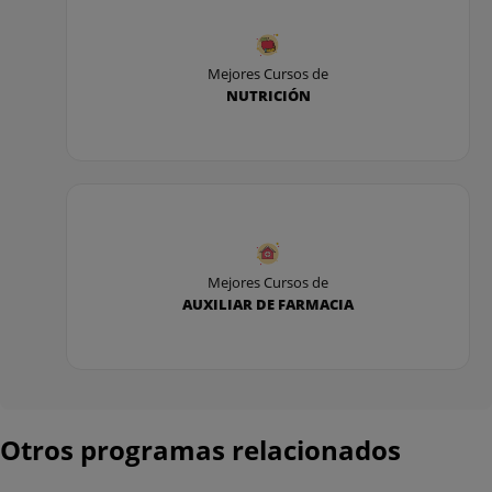
Mejores Cursos de
NUTRICIÓN
Mejores Cursos de
AUXILIAR DE FARMACIA
Otros programas relacionados