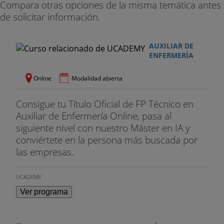
Compara otras opciones de la misma temática antes
de solicitar información.
AUXILIAR DE
ENFERMERÍA
Online
Modalidad abierta
Consigue tu Título Oficial de FP Técnico en
Auxiliar de Enfermería Online, pasa al
siguiente nivel con nuestro Máster en IA y
conviértete en la persona más buscada por
las empresas.
UCADEMY
Ver programa