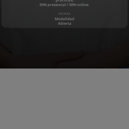
50% presencial / 50% online.
FECHAS
Modalidad
Abierta