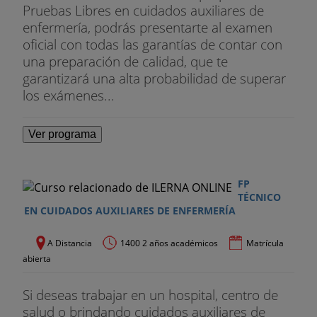
Pruebas Libres en cuidados auxiliares de
enfermería, podrás presentarte al examen
oficial con todas las garantías de contar con
una preparación de calidad, que te
garantizará una alta probabilidad de superar
los exámenes...
Ver programa
FP
TÉCNICO
EN CUIDADOS AUXILIARES DE ENFERMERÍA
A Distancia
1400 2 años académicos
Matrícula
abierta
Si deseas trabajar en un hospital, centro de
salud o brindando cuidados auxiliares de