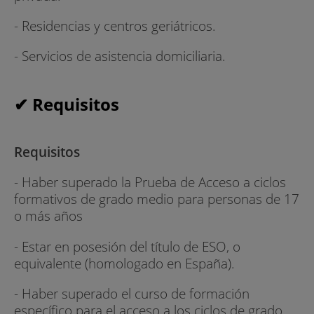
- Residencias y centros geriátricos.
- Servicios de asistencia domiciliaria.
✔ Requisitos
Requisitos
- Haber superado la Prueba de Acceso a ciclos
formativos de grado medio para personas de 17
o más años
- Estar en posesión del título de ESO, o
equivalente (homologado en España).
- Haber superado el curso de formación
específico para el acceso a los ciclos de grado