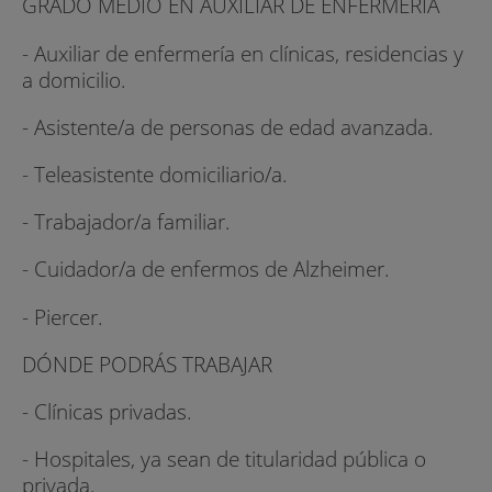
GRADO MEDIO EN AUXILIAR DE ENFERMERÍA
- Auxiliar de enfermería en clínicas, residencias y
a domicilio.
- Asistente/a de personas de edad avanzada.
- Teleasistente domiciliario/a.
- Trabajador/a familiar.
- Cuidador/a de enfermos de Alzheimer.
- Piercer.
DÓNDE PODRÁS TRABAJAR
- Clínicas privadas.
- Hospitales, ya sean de titularidad pública o
privada.