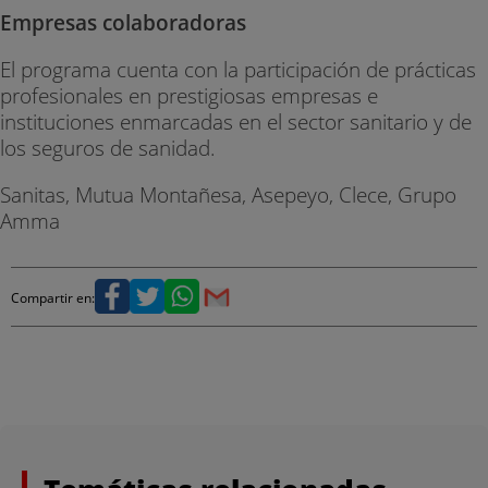
Empresas colaboradoras
El programa cuenta con la participación de prácticas
profesionales en prestigiosas empresas e
instituciones enmarcadas en el sector sanitario y de
los seguros de sanidad.
Sanitas, Mutua Montañesa, Asepeyo, Clece, Grupo
Amma
Compartir en: