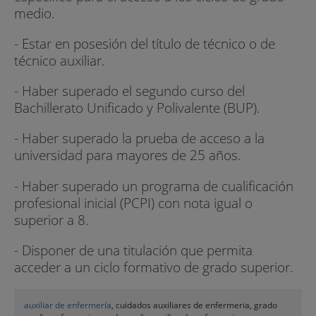
medio.
- Estar en posesión del título de técnico o de
técnico auxiliar.
- Haber superado el segundo curso del
Bachillerato Unificado y Polivalente (BUP).
- Haber superado la prueba de acceso a la
universidad para mayores de 25 años.
- Haber superado un programa de cualificación
profesional inicial (PCPI) con nota igual o
superior a 8.
- Disponer de una titulación que permita
acceder a un ciclo formativo de grado superior.
auxiliar de enfermería
, cuidados auxiliares de enfermeria, grado