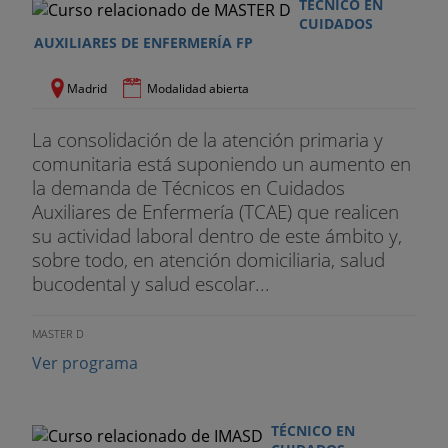
TÉCNICO EN
CUIDADOS
AUXILIARES DE ENFERMERÍA FP
Madrid
Modalidad abierta
La consolidación de la atención primaria y
comunitaria está suponiendo un aumento en
la demanda de Técnicos en Cuidados
Auxiliares de Enfermería (TCAE) que realicen
su actividad laboral dentro de este ámbito y,
sobre todo, en atención domiciliaria, salud
bucodental y salud escolar...
MASTER D
Ver programa
TÉCNICO EN