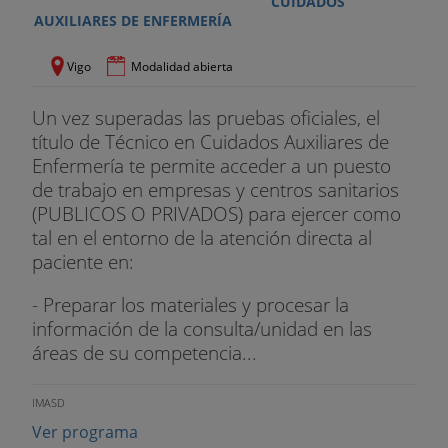
CUIDADOS
AUXILIARES DE ENFERMERÍA
Vigo
Modalidad abierta
Un vez superadas las pruebas oficiales, el
título de Técnico en Cuidados Auxiliares de
Enfermería te permite acceder a un puesto
de trabajo en empresas y centros sanitarios
(PUBLICOS O PRIVADOS) para ejercer como
tal en el entorno de la atención directa al
paciente en:
- Preparar los materiales y procesar la
información de la consulta/unidad en las
áreas de su competencia...
IMASD
Ver programa