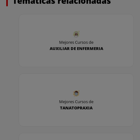
Temáticas relacionadas
Mejores Cursos de
AUXILIAR DE ENFERMERIA
Mejores Cursos de
TANATOPRAXIA