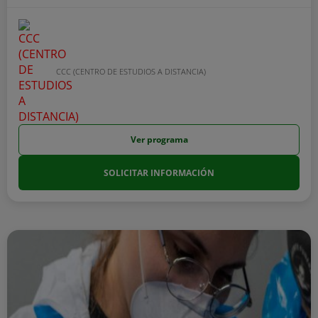
CCC (CENTRO DE ESTUDIOS A DISTANCIA)
Ver programa
SOLICITAR INFORMACIÓN