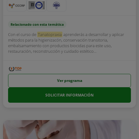
Relacionado con esta temática
Con el curso de
Tanatopraxia
aprenderás a desarrollar y aplicar
métodos para la higienizacón, conservación transitoria,
embalsamamiento con productos biocidas para este uso,
restauración, reconstrucción y cuidado estético...
Ver programa
SOLICITAR INFORMACIÓN