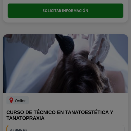
SOLICITAR INFORMACIÓN
Online
CURSO DE TÉCNICO EN TANATOESTÉTICA Y
TANATOPRAXIA
ALUMNOS