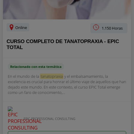
Online
1.150 Horas
CURSO COMPLETO DE TANATOPRAXIA - EPIC
TOTAL
Relacionado con esta temática
En el mundo de la
tanatopraxia
y el embalsamamiento, la
excelencia es crucial para honrar el último viaje de aquellos que han
dejado este mundo. En este contexto, el curso EPIC Total emerge
como un faro de conocimiento,...
EPIC PROFESSIONAL CONSULTING