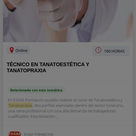
Online
160 HORAS
TÉCNICO EN TANATOESTÉTICA Y
TANATOPRAXIA
Relacionado con esta temática
En ESSAE Formación puedes realizar el curso de Tanatoestética y
Tanatopraxia
, dos perfiles esenciales dentro del sector funerario,
una rama profesional con una alta demanda de trabajadores
cualificados. Esta titulación...
ESSAE FORMACION