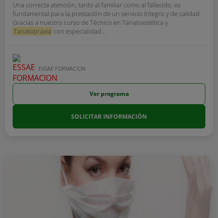
Una correcta atención, tanto al familiar como al fallecido, es
fundamental para la prestación de un servicio íntegro y de calidad.
Gracias a nuestro curso de Técnico en Tanatoestética y
Tanatopraxia
con especialidad...
ESSAE FORMACION
Ver programa
SOLICITAR INFORMACIÓN