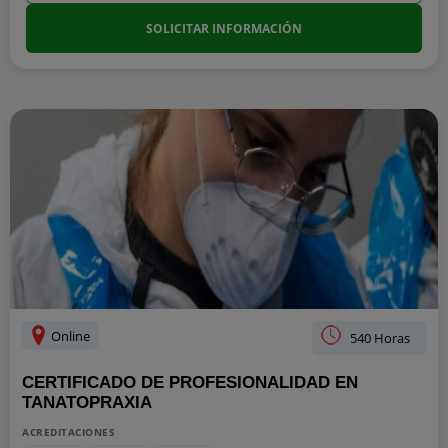
SOLICITAR INFORMACIÓN
Online
540 Horas
CERTIFICADO DE PROFESIONALIDAD EN
TANATOPRAXIA
ACREDITACIONES