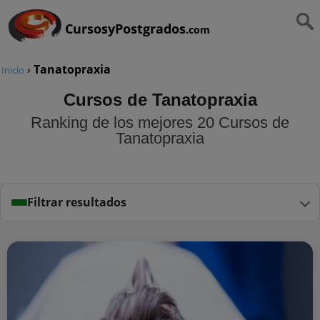
CursosyPostgrados
.com
›
Tanatopraxia
Inicio
Cursos de Tanatopraxia
Ranking de los mejores 20 Cursos de
Tanatopraxia
Filtrar resultados