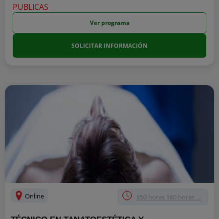
Ver programa
SOLICITAR INFORMACIÓN
Online
650 horas 160 horas ...