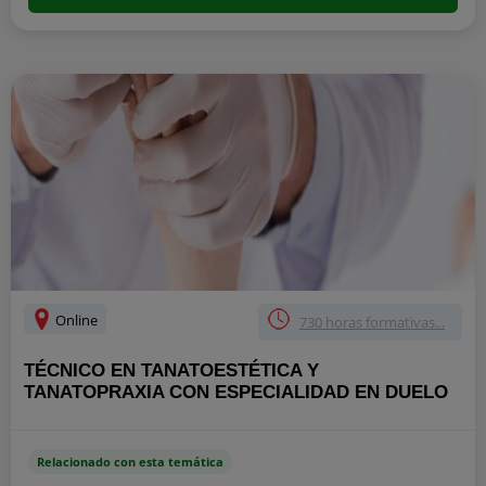
Online
730 horas formativas...
TÉCNICO EN TANATOESTÉTICA Y
TANATOPRAXIA CON ESPECIALIDAD EN DUELO
Relacionado con esta temática