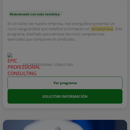
Relacionado con esta temática
En el núcleo de nuestra empresa, nos enorgullece presentar un
curso vanguardista que redefine la formación en
tanatopraxia
. Este
programa, diseñado para abrazar las cinco competencias
esenciales que componen el certificado...
EPIC PROFESSIONAL CONSULTING
Ver programa
SOLICITAR INFORMACIÓN