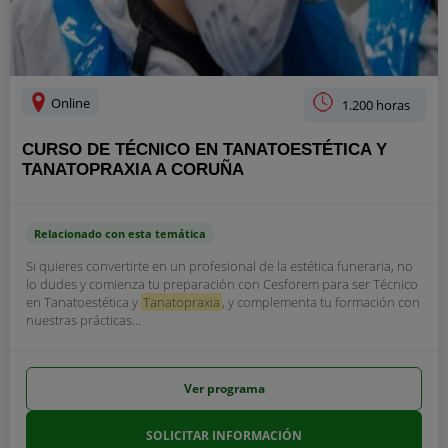
Online
1.200 horas
CURSO DE TÉCNICO EN TANATOESTÉTICA Y
TANATOPRAXIA A CORUÑA
Relacionado con esta temática
Si quieres convertirte en un profesional de la estética funeraria, no
lo dudes y comienza tu preparación con Cesforem para ser Técnico
en Tanatoestética y
Tanatopraxia
, y complementa tu formación con
nuestras prácticas...
Ver programa
SOLICITAR INFORMACIÓN