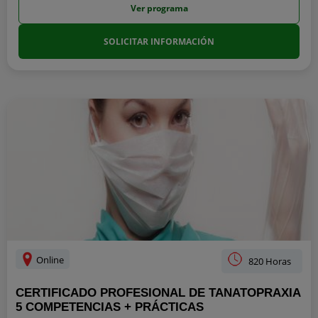
Ver programa
SOLICITAR INFORMACIÓN
Online
820 Horas
CERTIFICADO PROFESIONAL DE TANATOPRAXIA
5 COMPETENCIAS + PRÁCTICAS