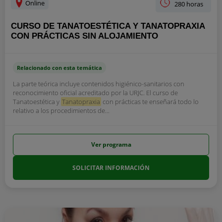
Online
280 horas
CURSO DE TANATOESTÉTICA Y TANATOPRAXIA
CON PRÁCTICAS SIN ALOJAMIENTO
Relacionado con esta temática
La parte teórica incluye contenidos higiénico-sanitarios con
reconocimiento oficial acreditado por la URJC. El curso de
Tanatoestética y
Tanatopraxia
con prácticas te enseñará todo lo
relativo a los procedimientos de...
Ver programa
SOLICITAR INFORMACIÓN