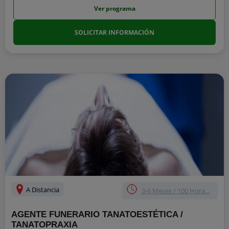
Ver programa
SOLICITAR INFORMACIÓN
A Distancia
3-6 Meses / 100 Hora...
AGENTE FUNERARIO TANATOESTÉTICA /
TANATOPRAXIA