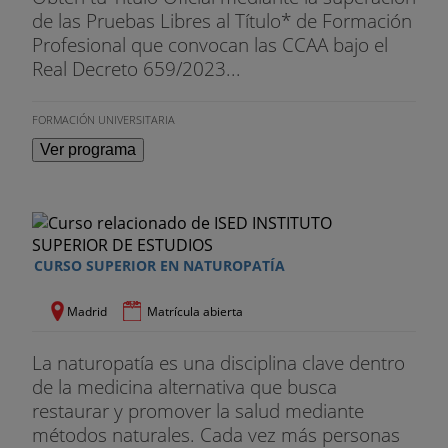
de las Pruebas Libres al Título* de Formación
Profesional que convocan las CCAA bajo el
Real Decreto 659/2023...
FORMACIÓN UNIVERSITARIA
Ver programa
CURSO SUPERIOR EN NATUROPATÍA
Madrid
Matrícula abierta
La naturopatía es una disciplina clave dentro
de la medicina alternativa que busca
restaurar y promover la salud mediante
métodos naturales. Cada vez más personas