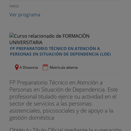
IMASD
Ver programa
FP PREPARATORIO TÉCNICO EN ATENCIÓN A
PERSONAS EN SITUACIÓN DE DEPENDENCIA (LOE)
A Distancia
Matrícula abierta
FP Preparatorio Técnico en Atención a
Personas en Situación de Dependencia. Este
profesional titulado ejerce su actividad en el
sector de servicios a las personas:
asistenciales, psicosociales y de apoyo a la
gestión doméstica
Obtén tu Título Oficial mediante la superación