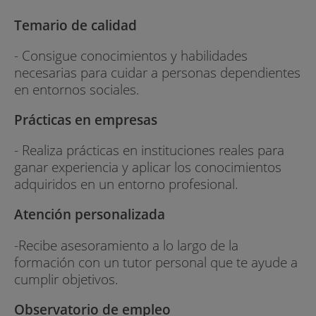
Temario de calidad
- Consigue conocimientos y habilidades
necesarias para cuidar a personas dependientes
en entornos sociales.
Prácticas en empresas
- Realiza prácticas en instituciones reales para
ganar experiencia y aplicar los conocimientos
adquiridos en un entorno profesional.
Atención personalizada
-Recibe asesoramiento a lo largo de la
formación con un tutor personal que te ayude a
cumplir objetivos.
Observatorio de empleo