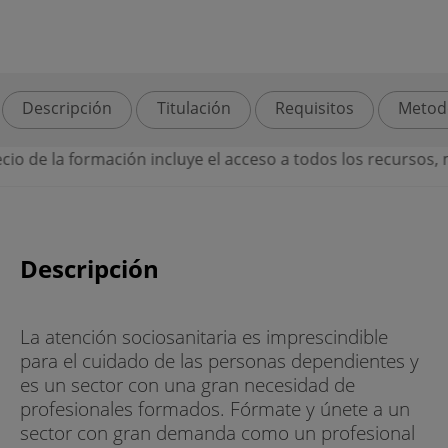
Descripción
Titulación
Requisitos
Metod
ación incluye el acceso a todos los recursos, materiales ext
Descripción
La atención sociosanitaria es imprescindible
para el cuidado de las personas dependientes y
es un sector con una gran necesidad de
profesionales formados. Fórmate y únete a un
sector con gran demanda como un profesional