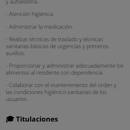
y autoestima.
- Atención higiénica.
- Administrar la medicación.
- Realizar técnicas de traslado y técnicas
sanitarias básicas de urgencias y primeros
auxilios.
- Proporcionar y administrar adecuadamente los
alimentos al residente con dependencia.
- Colaborar con el mantenimiento del orden y
las condiciones higiénico-sanitarias de los
usuarios.
🎓 Titulaciones