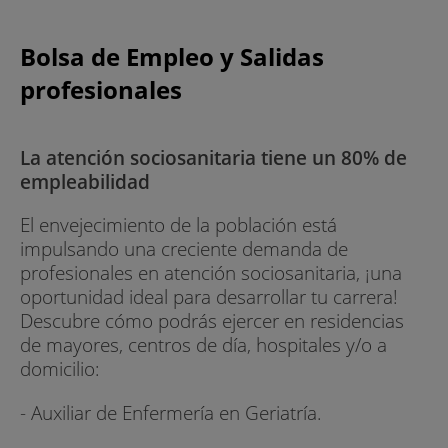
Bolsa de Empleo y Salidas
profesionales
La atención sociosanitaria tiene un 80% de
empleabilidad
El envejecimiento de la población está
impulsando una creciente demanda de
profesionales en atención sociosanitaria, ¡una
oportunidad ideal para desarrollar tu carrera!
Descubre cómo podrás ejercer en residencias
de mayores, centros de día, hospitales y/o a
domicilio:
- Auxiliar de Enfermería en Geriatría.