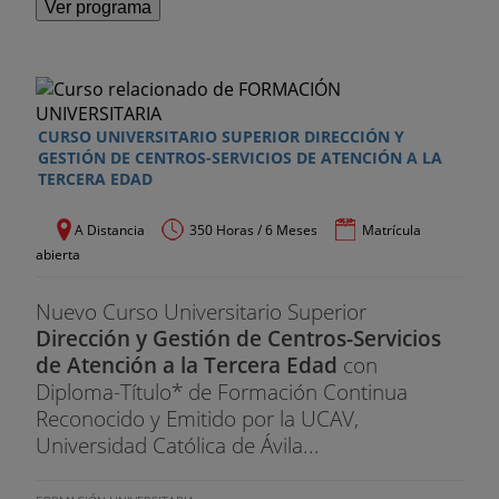
Ver programa
CURSO UNIVERSITARIO SUPERIOR DIRECCIÓN Y
GESTIÓN DE CENTROS-SERVICIOS DE ATENCIÓN A LA
TERCERA EDAD
A Distancia
350 Horas / 6 Meses
Matrícula
abierta
Nuevo Curso Universitario Superior
Dirección y Gestión de Centros-Servicios
de Atención a la Tercera Edad
con
Diploma-Título* de Formación Continua
Reconocido y Emitido por la UCAV,
Universidad Católica de Ávila...