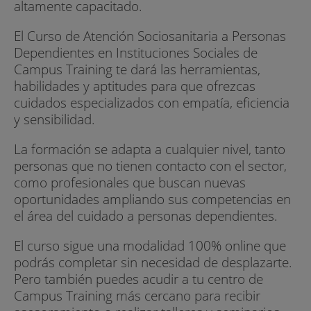
altamente capacitado.
El Curso de Atención Sociosanitaria a Personas
Dependientes en Instituciones Sociales de
Campus Training te dará las herramientas,
habilidades y aptitudes para que ofrezcas
cuidados especializados con empatía, eficiencia
y sensibilidad.
La formación se adapta a cualquier nivel, tanto
personas que no tienen contacto con el sector,
como profesionales que buscan nuevas
oportunidades ampliando sus competencias en
el área del cuidado a personas dependientes.
El curso sigue una modalidad 100% online que
podrás completar sin necesidad de desplazarte.
Pero también puedes acudir a tu centro de
Campus Training más cercano para recibir