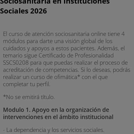
Sociosanitaria en Instituciones
Sociales 2026
El curso de atención sociosanitaria online tiene 4
módulos para darte una visión global de los
cuidados y apoyos a estos pacientes. Además, el
temario sigue Certificado de Profesionalidad
SSCS0208 para que puedas realizar el proceso de
acreditación de competencias. Si lo deseas, podrás
realizar un curso de ofimática* con el que
completar tu perfil.
*No se emitirá título.
Modulo 1. Apoyo en la organización de
intervenciones en el ámbito institucional
- La dependencia y los servicios sociales.