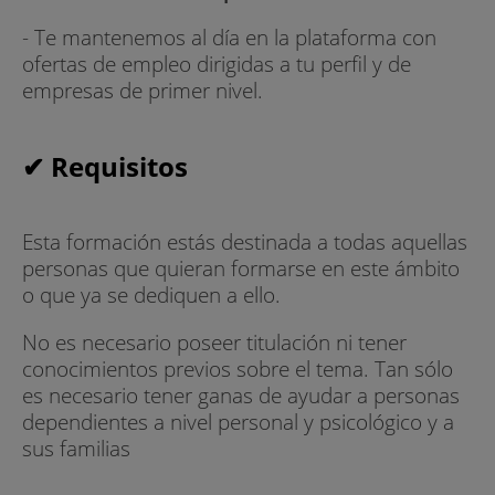
- Te mantenemos al día en la plataforma con
ofertas de empleo dirigidas a tu perfil y de
empresas de primer nivel.
✔ Requisitos
Esta formación estás destinada a todas aquellas
personas que quieran formarse en este ámbito
o que ya se dediquen a ello.
No es necesario poseer titulación ni tener
conocimientos previos sobre el tema. Tan sólo
es necesario tener ganas de ayudar a personas
dependientes a nivel personal y psicológico y a
sus familias