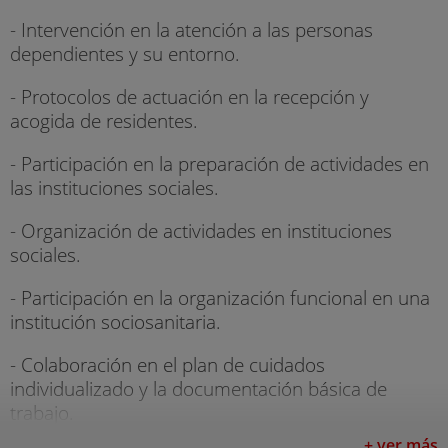
- Intervención en la atención a las personas
dependientes y su entorno.
- Protocolos de actuación en la recepción y
acogida de residentes.
- Participación en la preparación de actividades en
las instituciones sociales.
- Organización de actividades en instituciones
sociales.
- Participación en la organización funcional en una
institución sociosanitaria.
- Colaboración en el plan de cuidados
individualizado y la documentación básica de
trabajo.
+ ver más