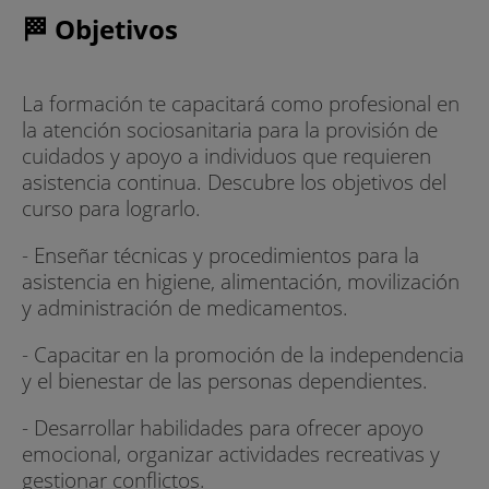
🏁 Objetivos
La formación te capacitará como profesional en
la atención sociosanitaria para la provisión de
cuidados y apoyo a individuos que requieren
asistencia continua. Descubre los objetivos del
curso para lograrlo.
- Enseñar técnicas y procedimientos para la
asistencia en higiene, alimentación, movilización
y administración de medicamentos.
- Capacitar en la promoción de la independencia
y el bienestar de las personas dependientes.
- Desarrollar habilidades para ofrecer apoyo
emocional, organizar actividades recreativas y
gestionar conflictos.