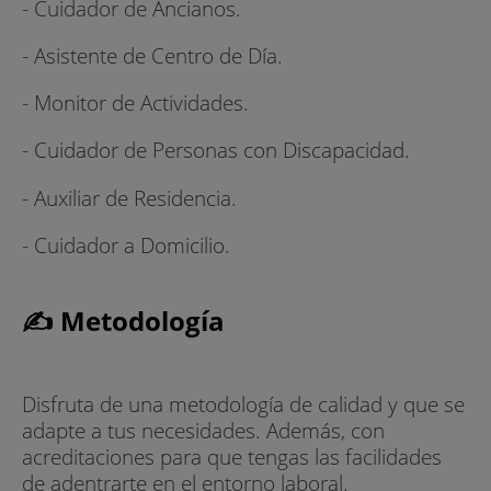
- Cuidador de Ancianos.
- Asistente de Centro de Día.
- Monitor de Actividades.
- Cuidador de Personas con Discapacidad.
- Auxiliar de Residencia.
- Cuidador a Domicilio.
✍ Metodología
Disfruta de una metodología de calidad y que se
adapte a tus necesidades. Además, con
acreditaciones para que tengas las facilidades
de adentrarte en el entorno laboral.