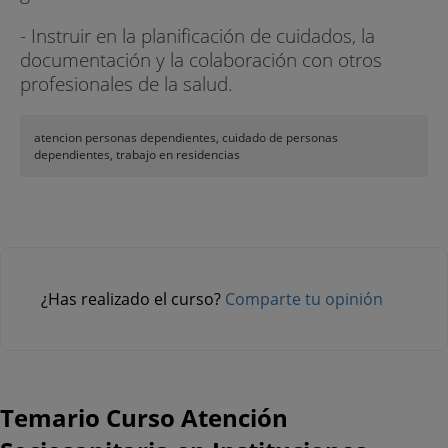
- Instruir en la planificación de cuidados, la
documentación y la colaboración con otros
profesionales de la salud.
atencion personas dependientes, cuidado de personas
dependientes, trabajo en residencias
¿Has realizado el curso?
Comparte tu opinión
Temario Curso Atención