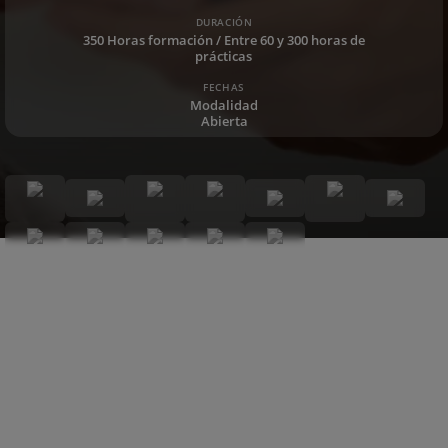
DURACIÓN
350 Horas formación / Entre 60 y 300 horas de
prácticas
FECHAS
Modalidad
Abierta