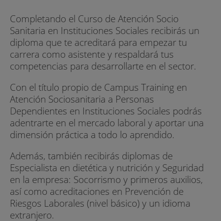
Completando el Curso de Atención Socio
Sanitaria en Instituciones Sociales recibirás un
diploma que te acreditará para empezar tu
carrera como asistente y respaldará tus
competencias para desarrollarte en el sector.
Con el título propio de Campus Training en
Atención Sociosanitaria a Personas
Dependientes en Instituciones Sociales podrás
adentrarte en el mercado laboral y aportar una
dimensión práctica a todo lo aprendido.
Además, también recibirás diplomas de
Especialista en dietética y nutrición y Seguridad
en la empresa: Socorrismo y primeros auxilios,
así como acreditaciones en Prevención de
Riesgos Laborales (nivel básico) y un idioma
extranjero.