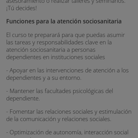
asesoramiento o realizar talleres y seminarios.
¡Tú decides!
Funciones para la atención sociosanitaria
El curso te preparará para que puedas asumir
las tareas y responsabilidades clave en la
atención sociosanitaria a personas
dependientes en instituciones sociales
- Apoyar en las intervenciones de atención a los
dependientes y a su entorno.
- Mantener las facultades psicológicas del
dependiente.
- Fomentar las relaciones sociales y estimulación
de la comunicación y relaciones sociales.
- Optimización de autonomía, interacción social