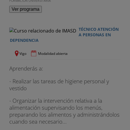
FORMACIÓN UNIVERSITARIA
Ver programa
TÉCNICO ATENCIÓN
A PERSONAS EN
DEPENDENCIA
Vigo
Modalidad abierta
Aprenderás a:
- Realizar las tareas de higiene personal y
vestido
- Organizar la intervención relativa a la
alimentación supervisando los menús,
preparando los alimentos y administrándolos
cuando sea necesario...