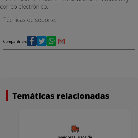
correo electrónico.
- Técnicas de soporte.
Compartir en:
Temáticas relacionadas
Mejores Cursos de