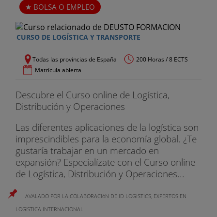
BOLSA O EMPLEO
CURSO DE LOGÍSTICA Y TRANSPORTE
Todas las provincias de España
200 Horas / 8 ECTS
Matrícula abierta
Descubre el Curso online de Logística,
Distribución y Operaciones
Las diferentes aplicaciones de la logística son
imprescindibles para la economía global. ¿Te
gustaría trabajar en un mercado en
expansión? Especialízate con el Curso online
de Logística, Distribución y Operaciones...
AVALADO POR LA COLABORACIóN DE ID LOGISTICS, EXPERTOS EN
LOGíSTICA INTERNACIONAL.