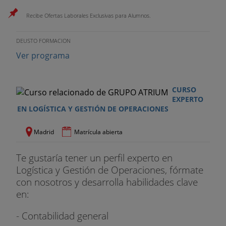
Recibe Ofertas Laborales Exclusivas para Alumnos.
DEUSTO FORMACION
Ver programa
CURSO
EXPERTO
EN LOGÍSTICA Y GESTIÓN DE OPERACIONES
Madrid
Matrícula abierta
Te gustaría tener un perfil experto en
Logística y Gestión de Operaciones, fórmate
con nosotros y desarrolla habilidades clave
en:
- Contabilidad general