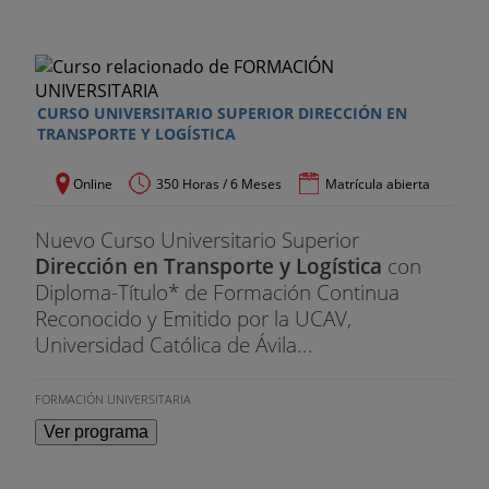
CURSO UNIVERSITARIO SUPERIOR DIRECCIÓN EN
TRANSPORTE Y LOGÍSTICA
Online
350 Horas / 6 Meses
Matrícula abierta
Nuevo Curso Universitario Superior
Dirección en Transporte y Logística
con
Diploma-Título* de Formación Continua
Reconocido y Emitido por la UCAV,
Universidad Católica de Ávila...
FORMACIÓN UNIVERSITARIA
Ver programa