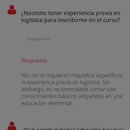
¿Necesito tener experiencia previa en
logística para inscribirme en el curso?
Yolanda Flores
Respuesta:
No, no se requieren requisitos específicos
ni experiencia previa en logística. Sin
embargo, es recomendable contar con
conocimientos básicos adquiridos en una
educación elemental.
¿Qué oportunidades laborales hay tras