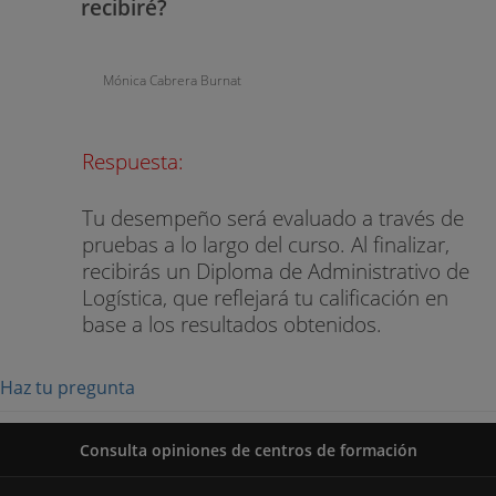
recibiré?
Mónica Cabrera Burnat
Respuesta:
Tu desempeño será evaluado a través de
pruebas a lo largo del curso. Al finalizar,
recibirás un Diploma de Administrativo de
Logística, que reflejará tu calificación en
base a los resultados obtenidos.
Haz tu pregunta
Consulta opiniones de centros de formación