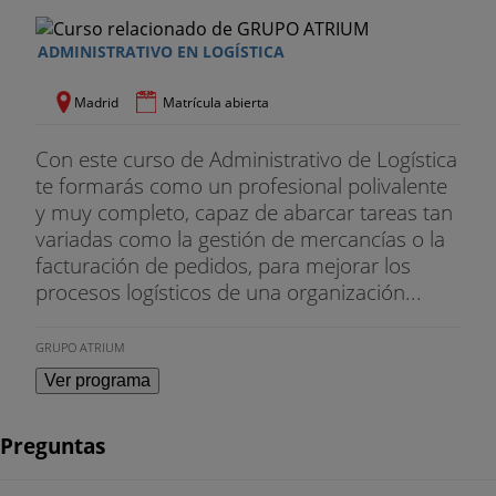
ADMINISTRATIVO EN LOGÍSTICA
Madrid
Matrícula abierta
Con este curso de Administrativo de Logística
te formarás como un profesional polivalente
y muy completo, capaz de abarcar tareas tan
variadas como la gestión de mercancías o la
facturación de pedidos, para mejorar los
procesos logísticos de una organización...
GRUPO ATRIUM
Ver programa
Preguntas