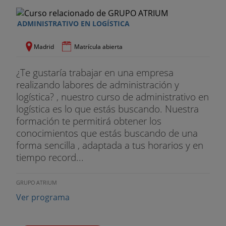
ADMINISTRATIVO EN LOGÍSTICA
Madrid
Matrícula abierta
¿Te gustaría trabajar en una empresa
realizando labores de administración y
logística? , nuestro curso de administrativo en
logística es lo que estás buscando. Nuestra
formación te permitirá obtener los
conocimientos que estás buscando de una
forma sencilla , adaptada a tus horarios y en
tiempo record...
GRUPO ATRIUM
Ver programa