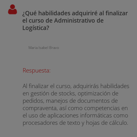
¿Qué habilidades adquiriré al finalizar
el curso de Administrativo de
Logística?
Maria Isabel Bravo
Respuesta:
Al finalizar el curso, adquirirás habilidades
en gestión de stocks, optimización de
pedidos, manejos de documentos de
compraventa, así como competencias en
el uso de aplicaciones informáticas como
procesadores de texto y hojas de cálculo.