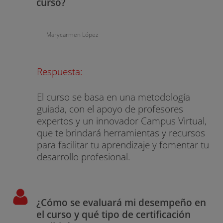
curso?
Marycarmen López
Respuesta:
El curso se basa en una metodología
guiada, con el apoyo de profesores
expertos y un innovador Campus Virtual,
que te brindará herramientas y recursos
para facilitar tu aprendizaje y fomentar tu
desarrollo profesional.
¿Cómo se evaluará mi desempeño en
el curso y qué tipo de certificación