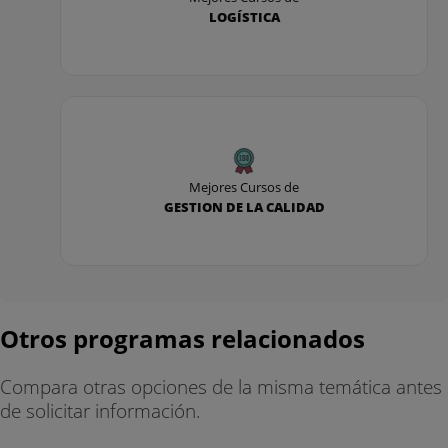
LOGÍSTICA
Mejores Cursos de
GESTION DE LA CALIDAD
Otros programas relacionados
Compara otras opciones de la misma temática antes
de solicitar información.