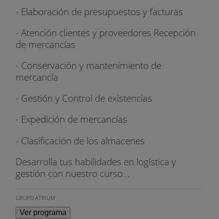
- Elaboración de presupuestos y facturas
- Atención clientes y proveedores Recepción
de mercancías
- Conservación y mantenimiento de
mercancía
- Gestión y Control de existencias
- Expedición de mercancías
- Clasificación de los almacenes
Desarrolla tus habilidades en logística y
gestión con nuestro curso...
GRUPO ATRIUM
Ver programa