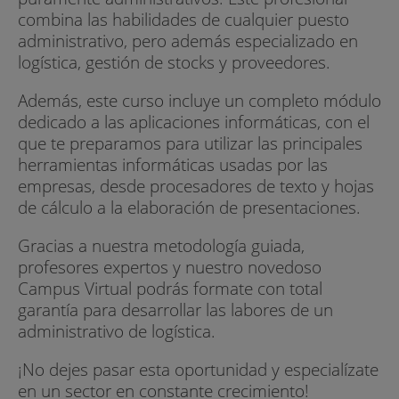
combina las habilidades de cualquier puesto
administrativo, pero además especializado en
logística, gestión de stocks y proveedores.
Además, este curso incluye un completo módulo
dedicado a las aplicaciones informáticas, con el
que te preparamos para utilizar las principales
herramientas informáticas usadas por las
empresas, desde procesadores de texto y hojas
de cálculo a la elaboración de presentaciones.
Gracias a nuestra metodología guiada,
profesores expertos y nuestro novedoso
Campus Virtual podrás formate con total
garantía para desarrollar las labores de un
administrativo de logística.
¡No dejes pasar esta oportunidad y especialízate
en un sector en constante crecimiento!