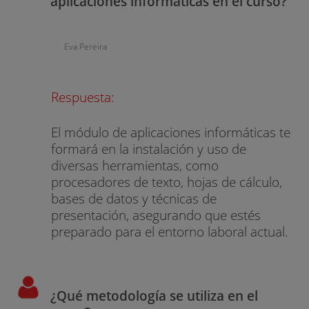
aplicaciones informáticas en el curso?
Eva Pereira
Respuesta:
El módulo de aplicaciones informáticas te
formará en la instalación y uso de
diversas herramientas, como
procesadores de texto, hojas de cálculo,
bases de datos y técnicas de
presentación, asegurando que estés
preparado para el entorno laboral actual.
¿Qué metodología se utiliza en el