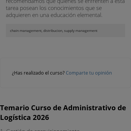
recomendamos que quienes se enfrenten a esta
tarea posean los conocimientos que se
adquieren en una educación elemental.
chain management, distribucion, supply management
¿Has realizado el curso?
Comparte tu opinión
Temario Curso de Administrativo de
Logística 2026