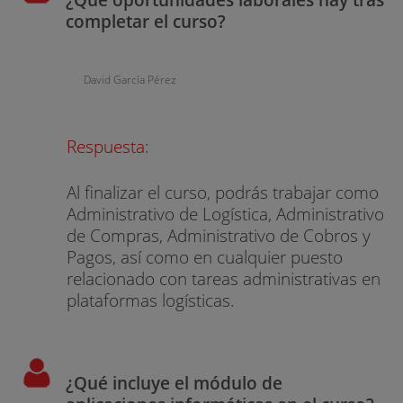
completar el curso?
David García Pérez
Respuesta:
Al finalizar el curso, podrás trabajar como
Administrativo de Logística, Administrativo
de Compras, Administrativo de Cobros y
Pagos, así como en cualquier puesto
relacionado con tareas administrativas en
plataformas logísticas.
¿Qué incluye el módulo de