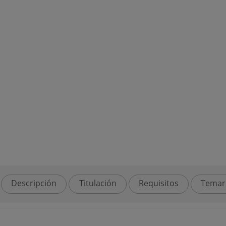
Descripción
Titulación
Requisitos
Temar