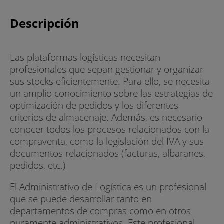
Descripción
Las plataformas logísticas necesitan
profesionales que sepan gestionar y organizar
sus stocks eficientemente. Para ello, se necesita
un amplio conocimiento sobre las estrategias de
optimización de pedidos y los diferentes
criterios de almacenaje. Además, es necesario
conocer todos los procesos relacionados con la
compraventa, como la legislación del IVA y sus
documentos relacionados (facturas, albaranes,
pedidos, etc.)
El Administrativo de Logística es un profesional
que se puede desarrollar tanto en
departamentos de compras como en otros
puramente administrativos. Este profesional