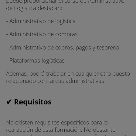
puede proporcionar el curso de Administrativo
de Logística destacan:
- Administrativo de logística
- Administrativo de compras
- Administrativo de cobros, pagos y tesorería
- Plataformas logísticas
Además, podrá trabajar en cualquier otro puesto
relacionado con tareas administrativas
✔ Requisitos
No existen requisitos específicos para la
realización de esta formación. No obstante,