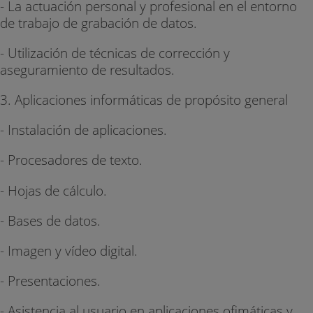
- La actuación personal y profesional en el entorno
de trabajo de grabación de datos.
- Utilización de técnicas de corrección y
aseguramiento de resultados.
3. Aplicaciones informáticas de propósito general
- Instalación de aplicaciones.
- Procesadores de texto.
- Hojas de cálculo.
- Bases de datos.
- Imagen y vídeo digital.
- Presentaciones.
- Asistencia al usuario en aplicaciones ofimáticas y