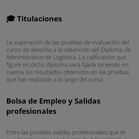
🎓 Titulaciones
La superación de las pruebas de evaluación del
curso da derecho a la obtención del Diploma de
Administrativo de Logística. La calificación que
figure en dicho diploma será fijada teniendo en
cuenta los resultados obtenidos en las pruebas
que has realizado a lo largo del curso.
Bolsa de Empleo y Salidas
profesionales
Entre las posibles salidas profesionales que te