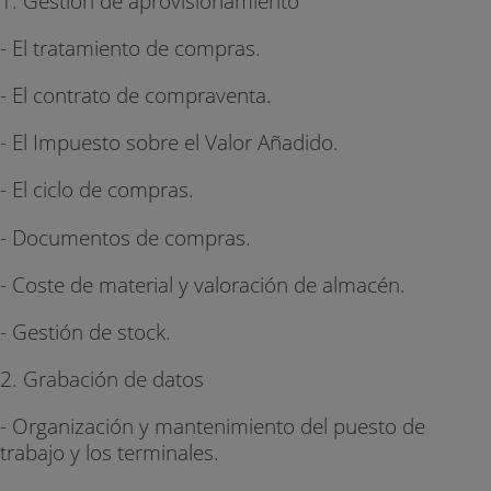
1. Gestión de aprovisionamiento
- El tratamiento de compras.
- El contrato de compraventa.
- El Impuesto sobre el Valor Añadido.
- El ciclo de compras.
- Documentos de compras.
- Coste de material y valoración de almacén.
- Gestión de stock.
2. Grabación de datos
- Organización y mantenimiento del puesto de
trabajo y los terminales.