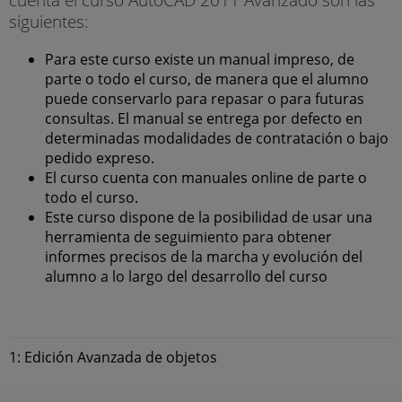
siguientes:
Para este curso existe un manual impreso, de
parte o todo el curso, de manera que el alumno
puede conservarlo para repasar o para futuras
consultas. El manual se entrega por defecto en
determinadas modalidades de contratación o bajo
pedido expreso.
El curso cuenta con manuales online de parte o
todo el curso.
Este curso dispone de la posibilidad de usar una
herramienta de seguimiento para obtener
informes precisos de la marcha y evolución del
alumno a lo largo del desarrollo del curso
1: Edición Avanzada de objetos