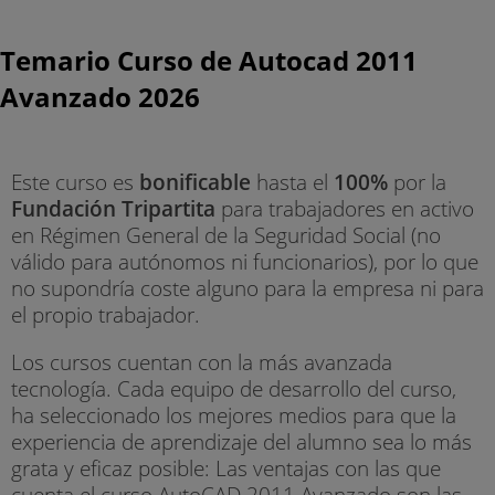
Temario Curso de Autocad 2011
Avanzado 2026
Este curso es
bonificable
hasta el
100%
por la
Fundación Tripartita
para trabajadores en activo
en Régimen General de la Seguridad Social (no
válido para autónomos ni funcionarios), por lo que
no supondría coste alguno para la empresa ni para
el propio trabajador.
Los cursos cuentan con la más avanzada
tecnología. Cada equipo de desarrollo del curso,
ha seleccionado los mejores medios para que la
experiencia de aprendizaje del alumno sea lo más
grata y eficaz posible: Las ventajas con las que
cuenta el curso AutoCAD 2011 Avanzado son las