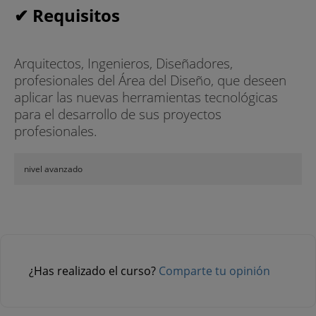
✔ Requisitos
Arquitectos, Ingenieros, Diseñadores,
profesionales del Área del Diseño, que deseen
aplicar las nuevas herramientas tecnológicas
para el desarrollo de sus proyectos
profesionales.
nivel avanzado
¿Has realizado el curso?
Comparte tu opinión