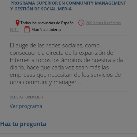
PROGRAMA SUPERIOR EN COMMUNITY MANAGEMENT
Y GESTIÓN DE SOCIAL MEDIA
Todas las provincias de España
200 horas 8 créditos
ECT...
Matrícula abierta
El auge de las redes sociales, como
consecuencia directa de la expansión de
Internet a todos los ámbitos de nuestra vida
diaria, hace que cada vez sean más las
empresas que necesitan de los servicios de
un/a community manager...
DEUSTO FORMACION
Ver programa
Haz tu pregunta