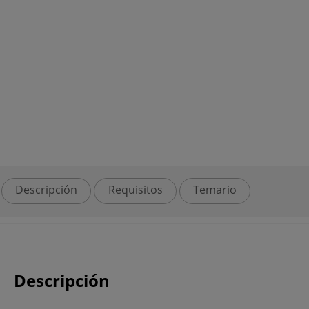
Descripción
Requisitos
Temario
Descripción