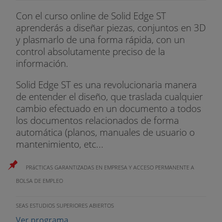
Con el curso online de Solid Edge ST
aprenderás a diseñar piezas, conjuntos en 3D
y plasmarlo de una forma rápida, con un
control absolutamente preciso de la
información.
Solid Edge ST es una revolucionaria manera
de entender el diseño, que traslada cualquier
cambio efectuado en un documento a todos
los documentos relacionados de forma
automática (planos, manuales de usuario o
mantenimiento, etc...
PRáCTICAS GARANTIZADAS EN EMPRESA Y ACCESO PERMANENTE A
BOLSA DE EMPLEO
SEAS ESTUDIOS SUPERIORES ABIERTOS
Ver programa