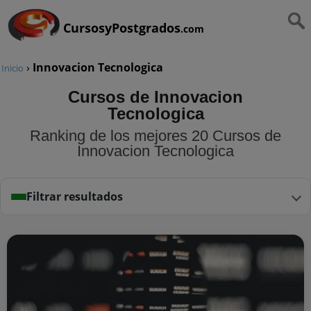
CursosyPostgrados
.com
›
Innovacion Tecnologica
Inicio
Cursos de Innovacion
Tecnologica
Ranking de los mejores 20 Cursos de
Innovacion Tecnologica
Filtrar resultados