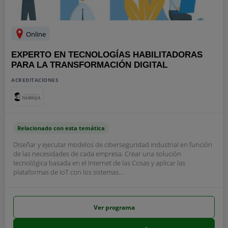
Online
EXPERTO EN TECNOLOGÍAS HABILITADORAS
PARA LA TRANSFORMACIÓN DIGITAL
ACREDITACIONES
Relacionado con esta temática
Diseñar y ejecutar modelos de ciberseguridad industrial en función
de las necesidades de cada empresa. Crear una solución
tecnológica basada en el Internet de las Cosas y aplicar las
plataformas de IoT con los sistemas...
Ver programa