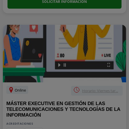
SOLICITAR INFORMACIÓN
Online
Horario: Viernes tar...
MÁSTER EXECUTIVE EN GESTIÓN DE LAS
TELECOMUNICACIONES Y TECNOLOGÍAS DE LA
INFORMACIÓN
ACREDITACIONES