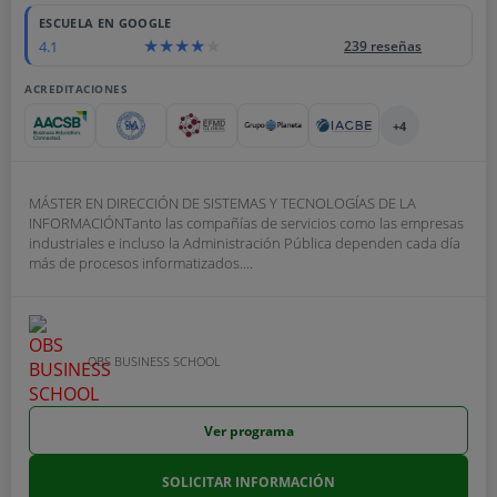
ESCUELA EN GOOGLE
4.1
239 reseñas
ACREDITACIONES
+4
MÁSTER EN DIRECCIÓN DE SISTEMAS Y TECNOLOGÍAS DE LA
INFORMACIÓNTanto las compañías de servicios como las empresas
industriales e incluso la Administración Pública dependen cada día
más de procesos informatizados....
OBS BUSINESS SCHOOL
Ver programa
SOLICITAR INFORMACIÓN