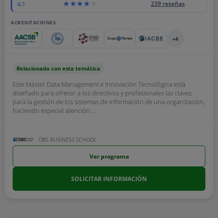
4.1
239 reseñas
ACREDITACIONES
+4
Relacionado con esta temática
Este Máster Data Management e Innovación Tecnológica está
diseñado para ofrecer a los directivos y profesionales las claves
para la gestión de los sistemas de información de una organización,
haciendo especial atención...
OBS BUSINESS SCHOOL
Ver programa
SOLICITAR INFORMACIÓN