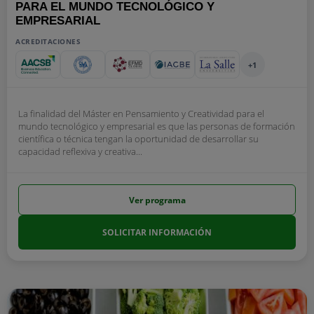
PARA EL MUNDO TECNOLÓGICO Y
EMPRESARIAL
ACREDITACIONES
+1
La finalidad del Máster en Pensamiento y Creatividad para el
mundo tecnológico y empresarial es que las personas de formación
científica o técnica tengan la oportunidad de desarrollar su
capacidad reflexiva y creativa...
Ver programa
SOLICITAR INFORMACIÓN