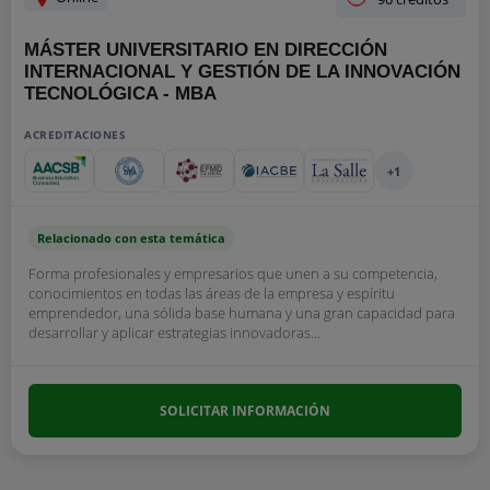
MÁSTER UNIVERSITARIO EN DIRECCIÓN
INTERNACIONAL Y GESTIÓN DE LA INNOVACIÓN
TECNOLÓGICA - MBA
ACREDITACIONES
+1
Relacionado con esta temática
Forma profesionales y empresarios que unen a su competencia,
conocimientos en todas las áreas de la empresa y espíritu
emprendedor, una sólida base humana y una gran capacidad para
desarrollar y aplicar estrategias innovadoras...
SOLICITAR INFORMACIÓN