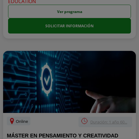
Ver programa
SOLICITAR INFORMACIÓN
Online
Duración: 1 año 60...
MÁSTER EN PENSAMIENTO Y CREATIVIDAD