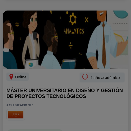
Online
1 año académico
MÁSTER UNIVERSITARIO EN DISEÑO Y GESTIÓN
DE PROYECTOS TECNOLÓGICOS
ACREDITACIONES