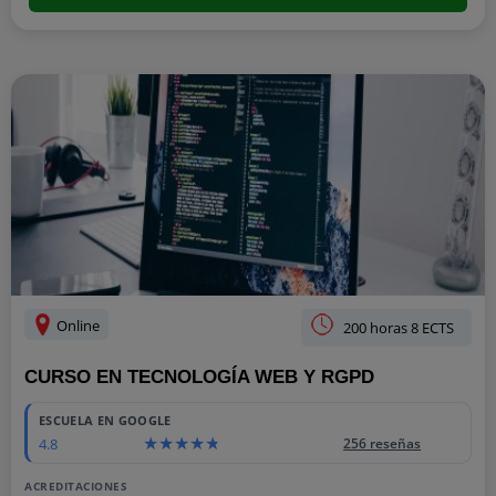
Online
200 horas 8 ECTS
CURSO EN TECNOLOGÍA WEB Y RGPD
ESCUELA EN GOOGLE
4.8
256 reseñas
ACREDITACIONES