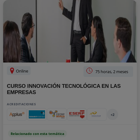
Online
75 horas, 2 meses
CURSO INNOVACIÓN TECNOLÓGICA EN LAS
EMPRESAS
ACREDITACIONES
+2
Relacionado con esta temática