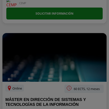
CEMP
SOLICITAR INFORMACIÓN
Online
60 ECTS, 12 meses
MÁSTER EN DIRECCIÓN DE SISTEMAS Y
TECNOLOGÍAS DE LA INFORMACIÓN