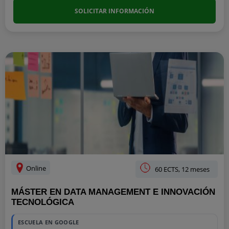
SOLICITAR INFORMACIÓN
Online
60 ECTS, 12 meses
MÁSTER EN DATA MANAGEMENT E INNOVACIÓN
TECNOLÓGICA
ESCUELA EN GOOGLE