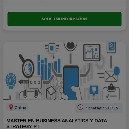
SOLICITAR INFORMACIÓN
Online
12 Meses / 60 ECTS
MÁSTER EN BUSINESS ANALYTICS Y DATA
STRATEGY PT