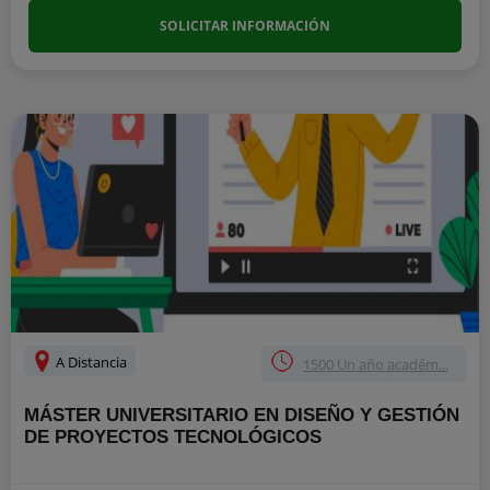
SOLICITAR INFORMACIÓN
A Distancia
1500 Un año académ...
MÁSTER UNIVERSITARIO EN DISEÑO Y GESTIÓN
DE PROYECTOS TECNOLÓGICOS