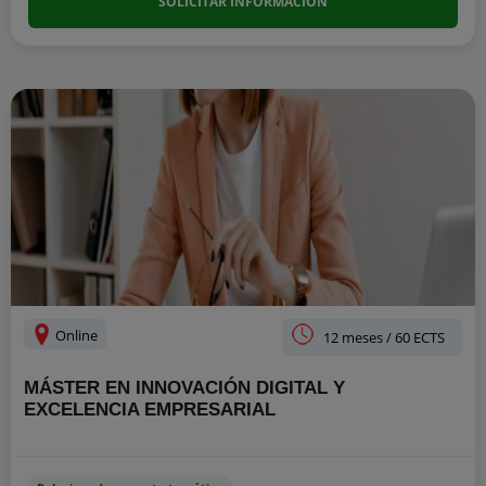
SOLICITAR INFORMACIÓN
Online
12 meses / 60 ECTS
MÁSTER EN INNOVACIÓN DIGITAL Y
EXCELENCIA EMPRESARIAL