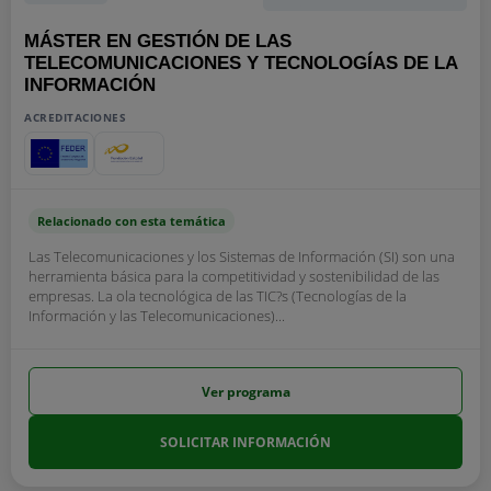
MÁSTER EN GESTIÓN DE LAS
TELECOMUNICACIONES Y TECNOLOGÍAS DE LA
INFORMACIÓN
ACREDITACIONES
Relacionado con esta temática
Las Telecomunicaciones y los Sistemas de Información (SI) son una
herramienta básica para la competitividad y sostenibilidad de las
empresas. La ola tecnológica de las TIC?s (Tecnologías de la
Información y las Telecomunicaciones)...
Ver programa
SOLICITAR INFORMACIÓN