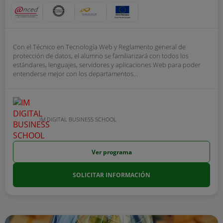
Con el Técnico en Tecnología Web y Reglamento general de
protección de datos, el alumno se familiarizará con todos los
estándares, lenguajes, servidores y aplicaciones Web para poder
entenderse mejor con los departamentos...
IM DIGITAL BUSINESS SCHOOL
Ver programa
SOLICITAR INFORMACIÓN