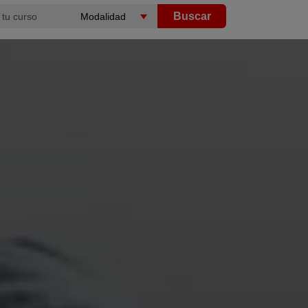
Buscar