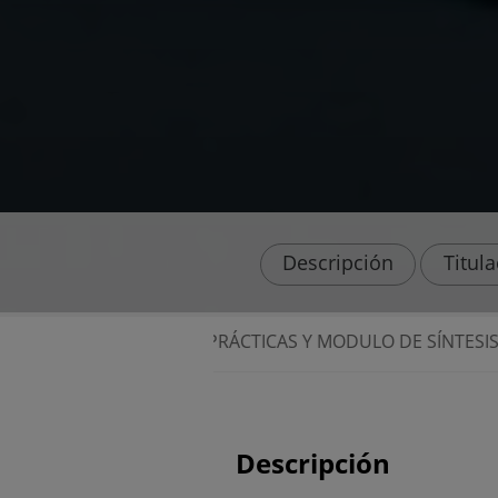
Descripción
Titul
⭐ PRÁCTICAS Y MODULO DE SÍNTESIS 
Descripción