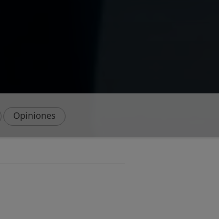
Opiniones