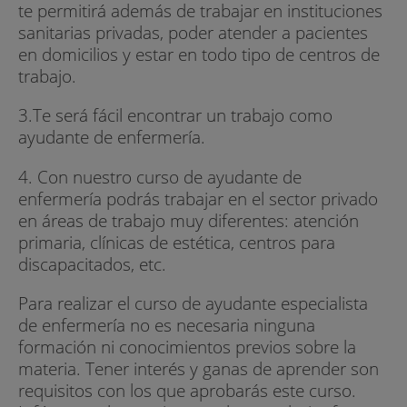
te permitirá además de trabajar en instituciones
sanitarias privadas, poder atender a pacientes
en domicilios y estar en todo tipo de centros de
trabajo.
3.Te será fácil encontrar un trabajo como
ayudante de enfermería.
4. Con nuestro curso de ayudante de
enfermería podrás trabajar en el sector privado
en áreas de trabajo muy diferentes: atención
primaria, clínicas de estética, centros para
discapacitados, etc.
Para realizar el curso de ayudante especialista
de enfermería no es necesaria ninguna
formación ni conocimientos previos sobre la
materia. Tener interés y ganas de aprender son
requisitos con los que aprobarás este curso.