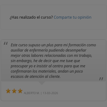
¿Has realizado el curso?
Comparte tu opinión
Este curso supuso un plus para mi formación como
auxiliar de enfermería pudiendo desempeñar
mejor otras labores relacionadas con mi trabajo,
sin embargo, he de decir que me tuve que
preocupar yo e insistir al centro para que me
confirmaran los materiales, andan un poco
escasos de atención al cliente.
ALBERTO M. | 13-03-2026