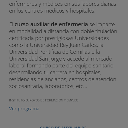
enfermeros y médicos en sus labores diarias
en los centros médicos y hospitales.
El
curso auxiliar de enfermeria
se imparte
en modalidad a distancia con doble titulación
certificada por prestigiosas Universidades
como la Universidad Rey Juan Carlos, la
Universidad Pontificia de Comillas o la
Universidad San Jorge y accede al mercado
laboral formando parte del equipo sanitario
desarrollando tu carrera en hospitales,
residencias de ancianos, centros de atención
sociosanitaria, laboratorios, etc...
INSTITUTO EUROPEO DE FORMACIÓN Y EMPLEO
Ver programa
CURSO DE AUXILIAR DE