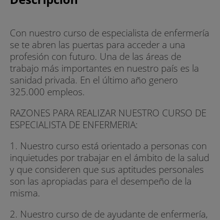
Con nuestro curso de especialista de enfermería
se te abren las puertas para acceder a una
profesión con futuro. Una de las áreas de
trabajo más importantes en nuestro país es la
sanidad privada. En el último año genero
325.000 empleos.
RAZONES PARA REALIZAR NUESTRO CURSO DE
ESPECIALISTA DE ENFERMERIA:
1. Nuestro curso está orientado a personas con
inquietudes por trabajar en el ámbito de la salud
y que consideren que sus aptitudes personales
son las apropiadas para el desempeño de la
misma.
2. Nuestro curso de de ayudante de enfermería,