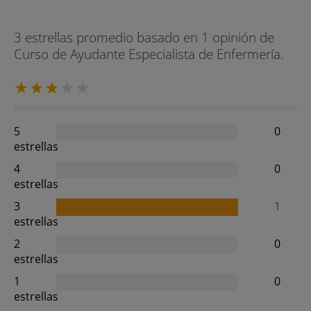
3 estrellas promedio basado en 1 opinión de
Curso de Ayudante Especialista de Enfermería.
5
0
estrellas
4
0
estrellas
3
1
estrellas
2
0
estrellas
1
0
estrellas