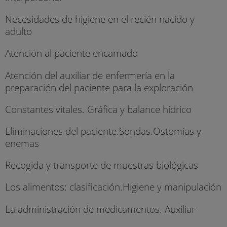
Necesidades de higiene en el recién nacido y
adulto
Atención al paciente encamado
Atención del auxiliar de enfermería en la
preparación del paciente para la exploración
Constantes vitales. Gráfica y balance hídrico
Eliminaciones del paciente.Sondas.Ostomías y
enemas
Recogida y transporte de muestras biológicas
Los alimentos: clasificación.Higiene y manipulación
La administración de medicamentos. Auxiliar