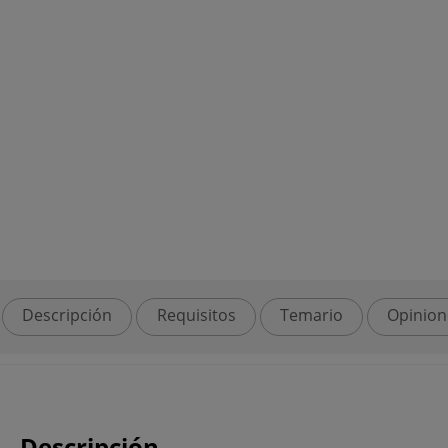
Descripción
Requisitos
Temario
Opinion
Descripción