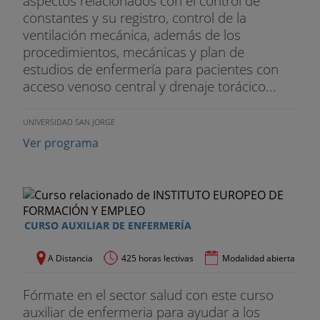
aspectos relacionados con el control de
constantes y su registro, control de la
ventilación mecánica, además de los
procedimientos, mecánicas y plan de
estudios de enfermería para pacientes con
acceso venoso central y drenaje torácico...
UNIVERSIDAD SAN JORGE
Ver programa
CURSO AUXILIAR DE ENFERMERÍA
A Distancia
425 horas lectivas
Modalidad abierta
Fórmate en el sector salud con este curso
auxiliar de enfermeria para ayudar a los