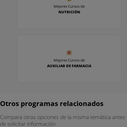
Mejores Cursos de
NUTRICIÓN
Mejores Cursos de
AUXILIAR DE FARMACIA
Otros programas relacionados
Compara otras opciones de la misma temática antes
de solicitar información.