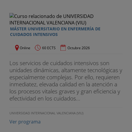
MÁSTER UNIVERSITARIO EN ENFERMERÍA DE
CUIDADOS INTENSIVOS
Online
60 ECTS
Octubre 2026
Los servicios de cuidados intensivos son
unidades dinámicas, altamente tecnológicas y
especialmente complejas. Por ello, requieren
inmediatez, elevada calidad en la atención a
los procesos vitales graves y gran eficiencia y
efectividad en los cuidados...
UNIVERSIDAD INTERNACIONAL VALENCIANA (VIU)
Ver programa