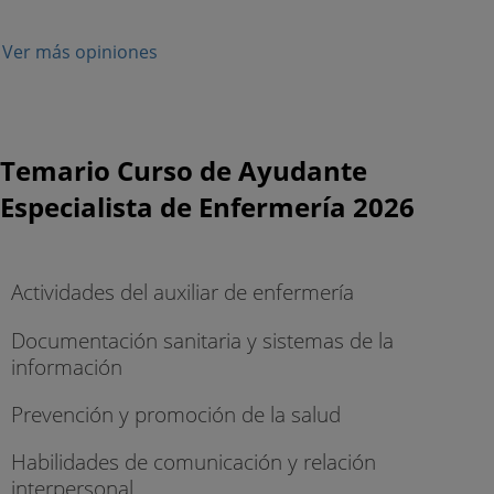
Ver más opiniones
Temario Curso de Ayudante
Especialista de Enfermería 2026
Actividades del auxiliar de enfermería
Documentación sanitaria y sistemas de la
información
Prevención y promoción de la salud
Habilidades de comunicación y relación
interpersonal