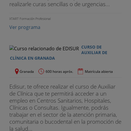
realizarle curas sencillas o de urgencias...
XTART Formación Profesional
Ver programa
CURSO DE
AUXILIAR DE
CLÍNICA EN GRANADA
Granada
600 horas apróx.
Matrícula abierta
Edisur, te ofrece realizar el curso de Auxiliar
de Clínica que te permitirá acceder a un
empleo en Centros Sanitarios, Hospitales,
Clínicas o Consultas. Igualmente, podrás
trabajar en el sector de la atención primaria,
comunitaria o bucodental en la promoción de
la salud...