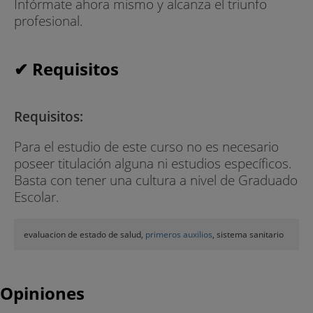
Infórmate ahora mismo y alcanza el triunfo
profesional.
✔ Requisitos
Requisitos:
Para el estudio de este curso no es necesario
poseer titulación alguna ni estudios específicos.
Basta con tener una cultura a nivel de Graduado
Escolar.
evaluacion de estado de salud,
primeros auxilios
, sistema sanitario
Opiniones