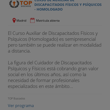
DISCAPACITADOS FÍSICOS Y PSÍQUICOS
- HOMOLOGADO
Madrid
Matrícula abierta
El Curso Auxiliar de Discapacitados Físicos y
Psíquicos (Homologado) es semipresencial
pero también se puede realizar en modalidad
a distancia.
La figura del Cuidador de Discapacitados
Psíquicos y Físicos está cobrando gran valor
social en los últimos años, así como la
necesidad de formar profesionales
especializados en este ámbito...
TOP Buscados
Ver programa