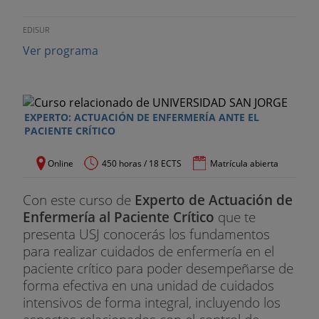
EDISUR
Ver programa
EXPERTO: ACTUACIÓN DE ENFERMERÍA ANTE EL
PACIENTE CRÍTICO
Online
450 horas / 18 ECTS
Matrícula abierta
Con este curso de
Experto de Actuación de
Enfermería al Paciente Crítico
que te
presenta USJ conocerás los fundamentos
para realizar cuidados de enfermería en el
paciente crítico para poder desempeñarse de
forma efectiva en una unidad de cuidados
intensivos de forma integral, incluyendo los